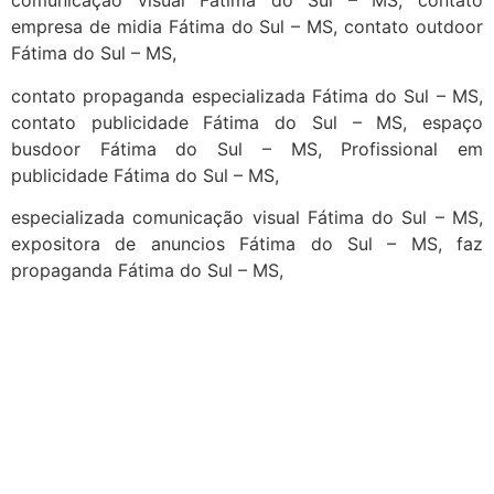
comunicação visual Fátima do Sul – MS, contato
empresa de midia Fátima do Sul – MS, contato outdoor
Fátima do Sul – MS,
contato propaganda especializada Fátima do Sul – MS,
contato publicidade Fátima do Sul – MS, espaço
busdoor Fátima do Sul – MS, Profissional em
publicidade Fátima do Sul – MS,
especializada comunicação visual Fátima do Sul – MS,
expositora de anuncios Fátima do Sul – MS, faz
propaganda Fátima do Sul – MS,
cidades
Outras localidades
1