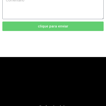
clique para enviar