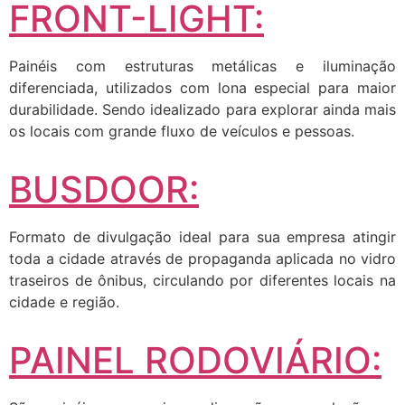
FRONT-LIGHT:
Painéis com estruturas metálicas e iluminação
diferenciada, utilizados com lona especial para maior
durabilidade. Sendo idealizado para explorar ainda mais
os locais com grande fluxo de veículos e pessoas.
BUSDOOR:
Formato de divulgação ideal para sua empresa atingir
toda a cidade através de propaganda aplicada no vidro
traseiros de ônibus, circulando por diferentes locais na
cidade e região.
PAINEL RODOVIÁRIO: