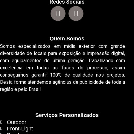
Redes Sociais
Quem Somos
Somos especializados em mídia exterior com grande
diversidade de locais para exposição e impressão digital,
com equipamentos de última geração. Trabalhando com
excelência em todas as fases do processo, assim
conseguimos garantir 100% de qualidade nos projetos.
Desta forma atendemos agências de publicidade de toda a
região e pelo Brasil.
Serviços Personalizados
Outdoor
Front-Light