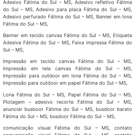
Adesivo Fátima do Sul – MS, Adesivo refletivo Fátima
do Sul – MS, Adesivo para placa Fátima do Sul – MS,
Adesivo perfurado Fátima do Sul – MS, Banner em lona
Fátima do Sul – MS,
Banner em tecido canvas Fátima do Sul – MS, Etiqueta
Adesiva Fátima do Sul – MS, Faixa impressa Fátima do
Sul – MS,
Impressão em tecido canvas Fátima do Sul – MS,
Impressão em tela canvas Fátima do Sul – MS,
Impressão para outdoor em lona Fátima do Sul – MS,
Impressão para outdoor em papel Fátima do Sul – MS,
Lona Fátima do Sul – MS, Papel Fátima do Sul – MS,
Plotagem – adesivo recorte Fátima do Sul – MS,
anunciar busboor Fátima do Sul – MS, busdoor barato
Fátima do Sul – MS, busdoor Fátima do Sul – MS,
comunicação visual Fátima do Sul – MS, contato