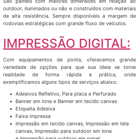
São painéis com maiores dimensões em relação ao
outdoor, iluminados ou não e construídos com materiais
de alta resistência. Sempre disponíveis a margem de
rodovias estratégicas com grande fluxo de veículos.
IMPRESSÃO DIGITAL:
Com equipamentos de ponta, oferecemos grande
variedade de opções para que sua ideia se torne
realidade de forma rápida e prática, onde
exemplificamos alguns tipos de serviços abaixo:
Adesivos Refletivo, Para placa e Perfurado
Banner em lona e Banner em tecido canvas
Etiqueta Adesiva
Faixa impressa
Impressão em tecido canvas, Impressão em tela
canvas, Impressão para outdoor em lona
e Impressão para outdoor em papel