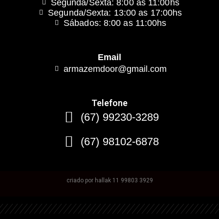
Segunda/Sexta: 8:00 as 11:00hs
Segunda/Sexta: 13:00 as 17:00hs
Sábados: 8:00 as 11:00hs
Email
armazemdoor@gmail.com
Telefone
(67) 99230-3289
(67) 98102-6878
criado por hallak 11 99803 3929