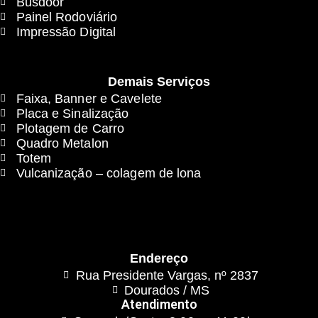
Busdoor
Painel Rodoviário
Impressão Digital
Demais Serviços
Faixa, Banner e Cavelete
Placa e Sinalização
Plotagem de Carro
Quadro Metalon
Totem
Vulcanização – colagem de lona
Endereço
Rua Presidente Vargas, nº 2837
Dourados / MS
Atendimento