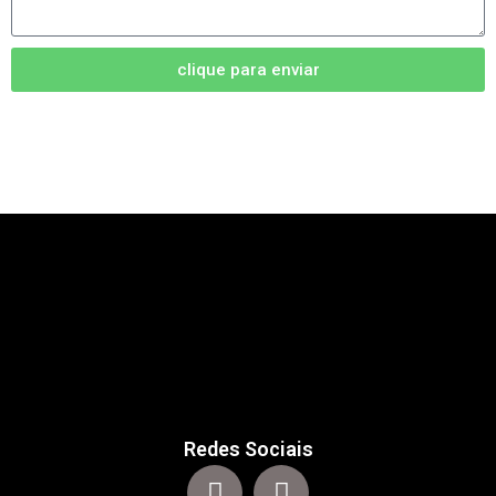
clique para enviar
Redes Sociais