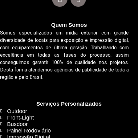
Quem Somos
Somos especializados em mídia exterior com grande
diversidade de locais para exposição e impressão digital,
com equipamentos de última geração. Trabalhando com
excelência em todas as fases do processo, assim
conseguimos garantir 100% de qualidade nos projetos.
Desta forma atendemos agências de publicidade de toda a
região e pelo Brasil.
Serviços Personalizados
Outdoor
Front-Light
Busdoor
Painel Rodoviário
Impressão Digital