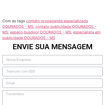
Taquarussu
Figueirão
Com as tags
contato propaganda especializada
DOURADOS - MS
,
contato publicidade DOURADOS -
MS
,
espaço busdoor DOURADOS - MS
,
especialista em
publicidade DOURADOS - MS
ENVIE SUA MENSAGEM