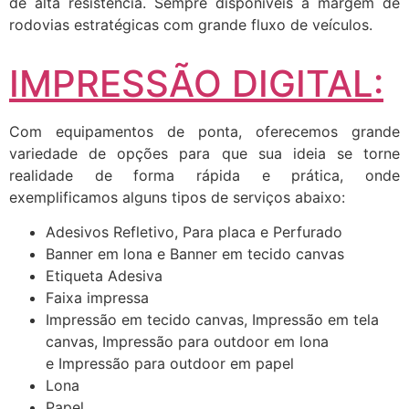
de alta resistência. Sempre disponíveis a margem de
rodovias estratégicas com grande fluxo de veículos.
IMPRESSÃO DIGITAL:
Com equipamentos de ponta, oferecemos grande
variedade de opções para que sua ideia se torne
realidade de forma rápida e prática, onde
exemplificamos alguns tipos de serviços abaixo:
Adesivos Refletivo, Para placa e Perfurado
Banner em lona e Banner em tecido canvas
Etiqueta Adesiva
Faixa impressa
Impressão em tecido canvas, Impressão em tela
canvas, Impressão para outdoor em lona
e Impressão para outdoor em papel
Lona
Papel