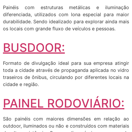
Painéis com estruturas metálicas e iluminação
diferenciada, utilizados com lona especial para maior
durabilidade. Sendo idealizado para explorar ainda mais
os locais com grande fluxo de veículos e pessoas.
BUSDOOR:
Formato de divulgação ideal para sua empresa atingir
toda a cidade através de propaganda aplicada no vidro
traseiros de ônibus, circulando por diferentes locais na
cidade e região.
PAINEL RODOVIÁRIO:
São painéis com maiores dimensões em relação ao
outdoor, iluminados ou não e construídos com materiais