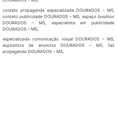
DOURADOS – MS,
contato propaganda especializada DOURADOS – MS,
contato publicidade DOURADOS – MS, espaço busdoor
DOURADOS – MS, especialista em publicidade
DOURADOS – MS,
especializada comunicação visual DOURADOS – MS,
expositora de anuncios DOURADOS – MS, faz
propaganda DOURADOS – MS,
cidades
Outras localidades
1
2