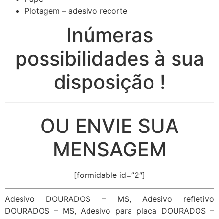
Plotagem – adesivo recorte
Inúmeras
possibilidades à sua
disposição !
OU ENVIE SUA
MENSAGEM
[formidable id=”2″]
Adesivo DOURADOS – MS, Adesivo refletivo
DOURADOS – MS, Adesivo para placa DOURADOS –