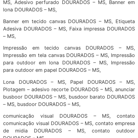
MS, Adesivo perfurado DOURADOS – MS, Banner em
lona DOURADOS – MS,
Banner em tecido canvas DOURADOS – MS, Etiqueta
Adesiva DOURADOS – MS, Faixa impressa DOURADOS
– MS,
Impressão em tecido canvas DOURADOS – MS,
Impressão em tela canvas DOURADOS – MS, Impressão
para outdoor em lona DOURADOS – MS, Impressão
para outdoor em papel DOURADOS – MS,
Lona DOURADOS – MS, Papel DOURADOS – MS,
Plotagem – adesivo recorte DOURADOS – MS, anunciar
busboor DOURADOS – MS, busdoor barato DOURADOS
– MS, busdoor DOURADOS – MS,
comunicação visual DOURADOS – MS, contato
comunicação visual DOURADOS – MS, contato empresa
de midia DOURADOS – MS, contato outdoor