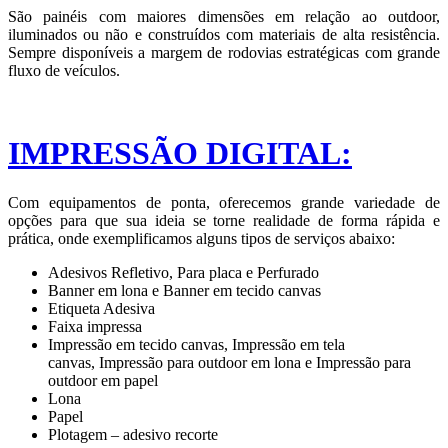
São painéis com maiores dimensões em relação ao outdoor,
iluminados ou não e construídos com materiais de alta resistência.
Sempre disponíveis a margem de rodovias estratégicas com grande
fluxo de veículos.
IMPRESSÃO DIGITAL:
Com equipamentos de ponta, oferecemos grande variedade de
opções para que sua ideia se torne realidade de forma rápida e
prática, onde exemplificamos alguns tipos de serviços abaixo:
Adesivos Refletivo, Para placa e Perfurado
Banner em lona e Banner em tecido canvas
Etiqueta Adesiva
Faixa impressa
Impressão em tecido canvas, Impressão em tela
canvas, Impressão para outdoor em lona e Impressão para
outdoor em papel
Lona
Papel
Plotagem – adesivo recorte