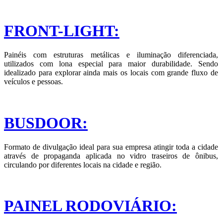
FRONT-LIGHT:
Painéis com estruturas metálicas e iluminação diferenciada,
utilizados com lona especial para maior durabilidade. Sendo
idealizado para explorar ainda mais os locais com grande fluxo de
veículos e pessoas.
BUSDOOR:
Formato de divulgação ideal para sua empresa atingir toda a cidade
através de propaganda aplicada no vidro traseiros de ônibus,
circulando por diferentes locais na cidade e região.
PAINEL RODOVIÁRIO: