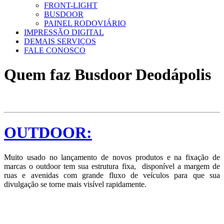
FRONT-LIGHT
BUSDOOR
PAINEL RODOVIÁRIO
IMPRESSÃO DIGITAL
DEMAIS SERVIÇOS
FALE CONOSCO
Quem faz Busdoor Deodápolis
OUTDOOR:
Muito usado no lançamento de novos produtos e na fixação de
marcas o outdoor tem sua estrutura fixa, disponível a margem de
ruas e avenidas com grande fluxo de veículos para que sua
divulgação se torne mais visível rapidamente.