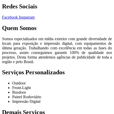
Redes Sociais
Facebook
Instagram
Quem Somos
Somos especializados em mídia exterior com grande diversidade de
locais para exposição e impressão digital, com equipamentos de
última geração. Trabalhando com excelência em todas as fases do
processo, assim conseguimos garantir 100% de qualidade nos
projetos. Desta forma atendemos agências de publicidade de toda a
região e pelo Brasil.
Serviços Personalizados
Outdoor
Front-Light
Busdoor
Painel Rodoviário
Impressão Digital
Demais Serviços