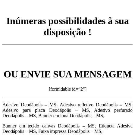
Inúmeras possibilidades à sua
disposição !
OU ENVIE SUA MENSAGEM
[formidable id=”2″]
Adesivo Deodápolis – MS, Adesivo refletivo Deodápolis – MS,
Adesivo para placa Deodápolis – MS, Adesivo perfurado
Deodápolis – MS, Banner em lona Deodápolis – MS,
Banner em tecido canvas Deodápolis – MS, Etiqueta Adesiva
Deodápolis – MS, Faixa impressa Deodápolis – MS,