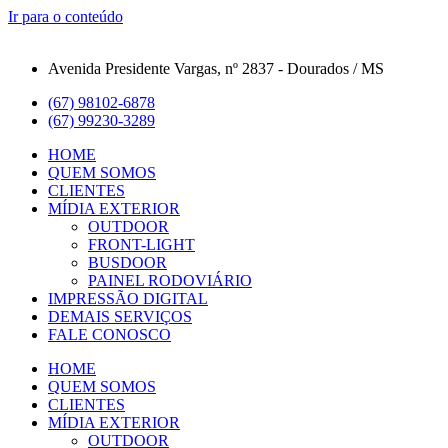
Ir para o conteúdo
Avenida Presidente Vargas, nº 2837 - Dourados / MS
(67) 98102-6878
(67) 99230-3289
HOME
QUEM SOMOS
CLIENTES
MÍDIA EXTERIOR
OUTDOOR
FRONT-LIGHT
BUSDOOR
PAINEL RODOVIÁRIO
IMPRESSÃO DIGITAL
DEMAIS SERVIÇOS
FALE CONOSCO
HOME
QUEM SOMOS
CLIENTES
MÍDIA EXTERIOR
OUTDOOR