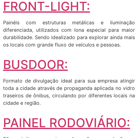
FRONT-LIGHT:
Painéis com estruturas metálicas e iluminação
diferenciada, utilizados com lona especial para maior
durabilidade. Sendo idealizado para explorar ainda mais
os locais com grande fluxo de veículos e pessoas.
BUSDOOR:
Formato de divulgação ideal para sua empresa atingir
toda a cidade através de propaganda aplicada no vidro
traseiros de ônibus, circulando por diferentes locais na
cidade e região.
PAINEL RODOVIÁRIO: