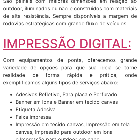
São painéis com maiores dimensões em relação ao
outdoor, iluminados ou não e construídos com materiais
de alta resistência. Sempre disponíveis a margem de
rodovias estratégicas com grande fluxo de veículos.
IMPRESSÃO DIGITAL:
Com equipamentos de ponta, oferecemos grande
variedade de opções para que sua ideia se torne
realidade de forma rápida e prática, onde
exemplificamos alguns tipos de serviços abaixo:
Adesivos Refletivo, Para placa e Perfurado
Banner em lona e Banner em tecido canvas
Etiqueta Adesiva
Faixa impressa
Impressão em tecido canvas, Impressão em tela
canvas, Impressão para outdoor em lona
e Impressão para outdoor em papel