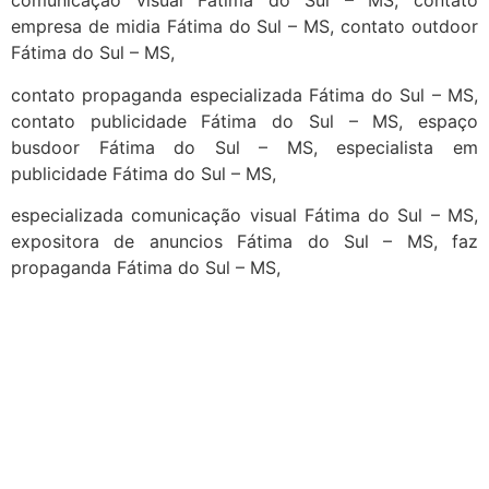
comunicação visual Fátima do Sul – MS, contato
empresa de midia Fátima do Sul – MS, contato outdoor
Fátima do Sul – MS,
contato propaganda especializada Fátima do Sul – MS,
contato publicidade Fátima do Sul – MS, espaço
busdoor Fátima do Sul – MS, especialista em
publicidade Fátima do Sul – MS,
especializada comunicação visual Fátima do Sul – MS,
expositora de anuncios Fátima do Sul – MS, faz
propaganda Fátima do Sul – MS,
cidades
Outras localidades
1