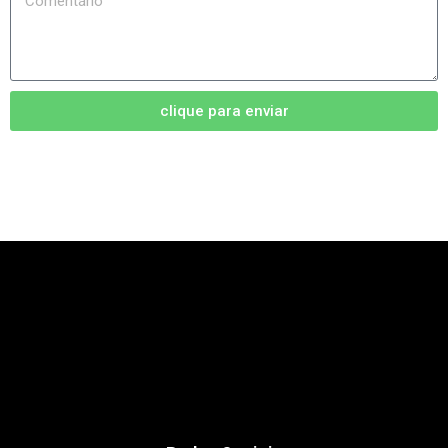
clique para enviar