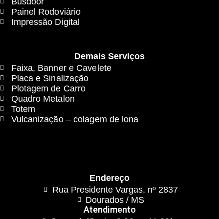
Busdoor
Painel Rodoviário
Impressão Digital
Demais Serviços
Faixa, Banner e Cavelete
Placa e Sinalização
Plotagem de Carro
Quadro Metalon
Totem
Vulcanização – colagem de lona
Endereço
Rua Presidente Vargas, nº 2837
Dourados / MS
Atendimento