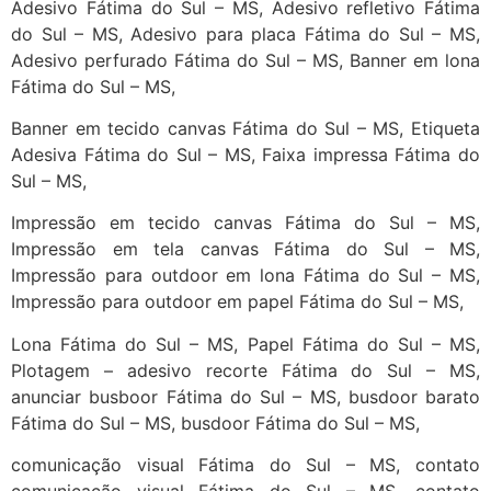
Adesivo Fátima do Sul – MS, Adesivo refletivo Fátima
do Sul – MS, Adesivo para placa Fátima do Sul – MS,
Adesivo perfurado Fátima do Sul – MS, Banner em lona
Fátima do Sul – MS,
Banner em tecido canvas Fátima do Sul – MS, Etiqueta
Adesiva Fátima do Sul – MS, Faixa impressa Fátima do
Sul – MS,
Impressão em tecido canvas Fátima do Sul – MS,
Impressão em tela canvas Fátima do Sul – MS,
Impressão para outdoor em lona Fátima do Sul – MS,
Impressão para outdoor em papel Fátima do Sul – MS,
Lona Fátima do Sul – MS, Papel Fátima do Sul – MS,
Plotagem – adesivo recorte Fátima do Sul – MS,
anunciar busboor Fátima do Sul – MS, busdoor barato
Fátima do Sul – MS, busdoor Fátima do Sul – MS,
comunicação visual Fátima do Sul – MS, contato