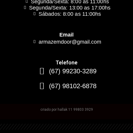
Segunda/Sexta: 8:00 as 11:00hs
Segunda/Sexta: 13:00 as 17:00hs
Sábados: 8:00 as 11:00hs
Email
armazemdoor@gmail.com
Telefone
(67) 99230-3289
(67) 98102-6878
criado por hallak 11 99803 3929