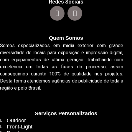
Redes Sociais
Quem Somos
Somos especializados em mídia exterior com grande
diversidade de locais para exposição e impressão digital,
com equipamentos de última geração. Trabalhando com
excelência em todas as fases do processo, assim
conseguimos garantir 100% de qualidade nos projetos.
Desta forma atendemos agências de publicidade de toda a
região e pelo Brasil.
Serviços Personalizados
Outdoor
Front-Light