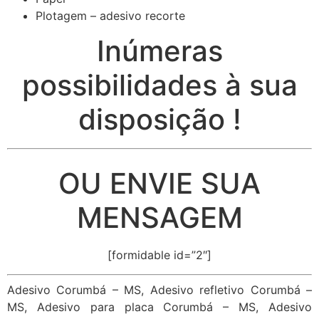
Plotagem – adesivo recorte
Inúmeras
possibilidades à sua
disposição !
OU ENVIE SUA
MENSAGEM
[formidable id=”2″]
Adesivo Corumbá – MS, Adesivo refletivo Corumbá –
MS, Adesivo para placa Corumbá – MS, Adesivo