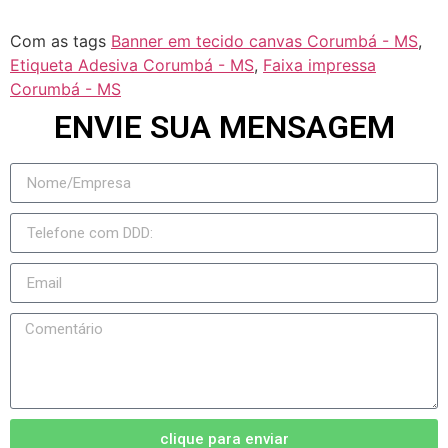
Com as tags
Banner em tecido canvas Corumbá - MS
,
Etiqueta Adesiva Corumbá - MS
,
Faixa impressa
Corumbá - MS
ENVIE SUA MENSAGEM
clique para enviar