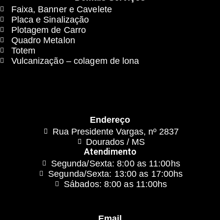
Faixa, Banner e Cavelete
Placa e Sinalização
Plotagem de Carro
Quadro Metalon
Totem
Vulcanização – colagem de lona
Endereço
Rua Presidente Vargas, nº 2837
Dourados / MS
Atendimento
Segunda/Sexta: 8:00 as 11:00hs
Segunda/Sexta: 13:00 as 17:00hs
Sábados: 8:00 as 11:00hs
Email