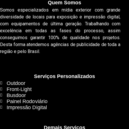
Quem Somos
Somos especializados em mídia exterior com grande
diversidade de locais para exposição e impressão digital,
com equipamentos de última geração. Trabalhando com
excelência em todas as fases do processo, assim
conseguimos garantir 100% de qualidade nos projetos.
Desta forma atendemos agências de publicidade de toda a
região e pelo Brasil.
Serviços Personalizados
Outdoor
Front-Light
Busdoor
Painel Rodoviário
Impressão Digital
Demais Serviços