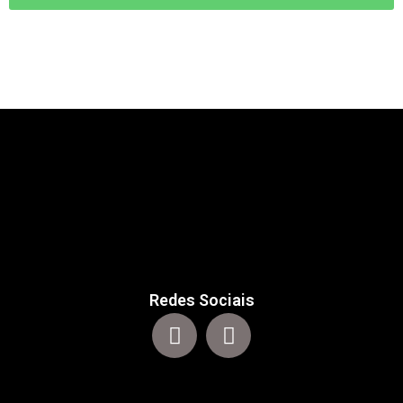
Redes Sociais