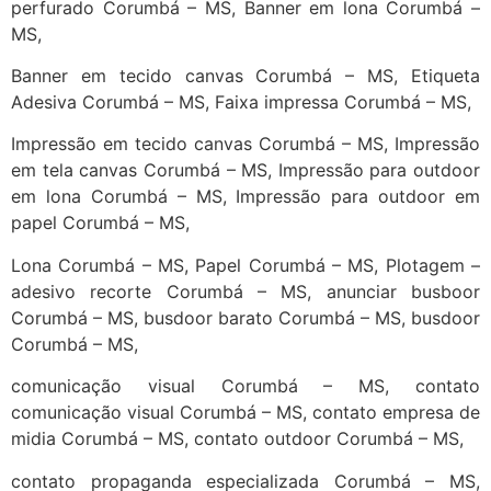
perfurado Corumbá – MS, Banner em lona Corumbá –
MS,
Banner em tecido canvas Corumbá – MS, Etiqueta
Adesiva Corumbá – MS, Faixa impressa Corumbá – MS,
Impressão em tecido canvas Corumbá – MS, Impressão
em tela canvas Corumbá – MS, Impressão para outdoor
em lona Corumbá – MS, Impressão para outdoor em
papel Corumbá – MS,
Lona Corumbá – MS, Papel Corumbá – MS, Plotagem –
adesivo recorte Corumbá – MS, anunciar busboor
Corumbá – MS, busdoor barato Corumbá – MS, busdoor
Corumbá – MS,
comunicação visual Corumbá – MS, contato
comunicação visual Corumbá – MS, contato empresa de
midia Corumbá – MS, contato outdoor Corumbá – MS,
contato propaganda especializada Corumbá – MS,