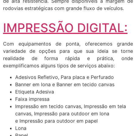
de alta resistência. Sempre disponíveis a margem de
rodovias estratégicas com grande fluxo de veículos.
IMPRESSÃO DIGITAL:
Com equipamentos de ponta, oferecemos grande
variedade de opções para que sua ideia se torne
realidade de forma rápida e prática, onde
exemplificamos alguns tipos de serviços abaixo:
Adesivos Refletivo, Para placa e Perfurado
Banner em lona e Banner em tecido canvas
Etiqueta Adesiva
Faixa impressa
Impressão em tecido canvas, Impressão em tela
canvas, Impressão para outdoor em lona
e Impressão para outdoor em papel
Lona
Papel