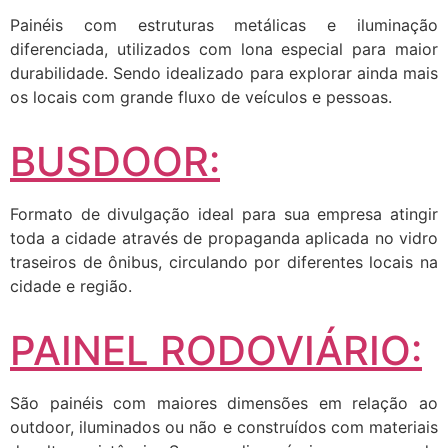
Painéis com estruturas metálicas e iluminação
diferenciada, utilizados com lona especial para maior
durabilidade. Sendo idealizado para explorar ainda mais
os locais com grande fluxo de veículos e pessoas.
BUSDOOR:
Formato de divulgação ideal para sua empresa atingir
toda a cidade através de propaganda aplicada no vidro
traseiros de ônibus, circulando por diferentes locais na
cidade e região.
PAINEL RODOVIÁRIO:
São painéis com maiores dimensões em relação ao
outdoor, iluminados ou não e construídos com materiais