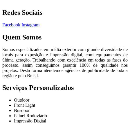
Redes Sociais
Facebook
Instagram
Quem Somos
Somos especializados em mídia exterior com grande diversidade de
locais para exposição e impressão digital, com equipamentos de
última geração. Trabalhando com excelência em todas as fases do
processo, assim conseguimos garantir 100% de qualidade nos
projetos. Desta forma atendemos agências de publicidade de toda a
região e pelo Brasil.
Serviços Personalizados
Outdoor
Front-Light
Busdoor
Painel Rodoviário
Impressão Digital