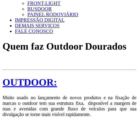
FRONT-LIGHT
BUSDOOR
PAINEL RODOVIÁRIO
IMPRESSÃO DIGITAL
DEMAIS SERVIÇOS
FALE CONOSCO
Quem faz Outdoor Dourados
OUTDOOR:
Muito usado no lançamento de novos produtos e na fixação de
marcas o outdoor tem sua estrutura fixa, disponível a margem de
ruas e avenidas com grande fluxo de veículos para que sua
divulgação se torne mais visível rapidamente.