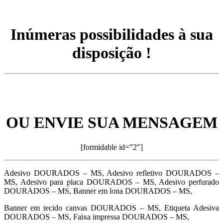
Inúmeras possibilidades à sua
disposição !
OU ENVIE SUA MENSAGEM
[formidable id=”2″]
Adesivo DOURADOS – MS, Adesivo refletivo DOURADOS –
MS, Adesivo para placa DOURADOS – MS, Adesivo perfurado
DOURADOS – MS, Banner em lona DOURADOS – MS,
Banner em tecido canvas DOURADOS – MS, Etiqueta Adesiva
DOURADOS – MS, Faixa impressa DOURADOS – MS,