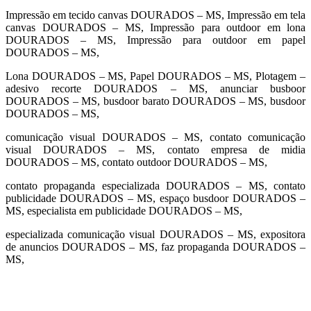
Impressão em tecido canvas DOURADOS – MS, Impressão em tela
canvas DOURADOS – MS, Impressão para outdoor em lona
DOURADOS – MS, Impressão para outdoor em papel
DOURADOS – MS,
Lona DOURADOS – MS, Papel DOURADOS – MS, Plotagem –
adesivo recorte DOURADOS – MS, anunciar busboor
DOURADOS – MS, busdoor barato DOURADOS – MS, busdoor
DOURADOS – MS,
comunicação visual DOURADOS – MS, contato comunicação
visual DOURADOS – MS, contato empresa de midia
DOURADOS – MS, contato outdoor DOURADOS – MS,
contato propaganda especializada DOURADOS – MS, contato
publicidade DOURADOS – MS, espaço busdoor DOURADOS –
MS, especialista em publicidade DOURADOS – MS,
especializada comunicação visual DOURADOS – MS, expositora
de anuncios DOURADOS – MS, faz propaganda DOURADOS –
MS,
cidades