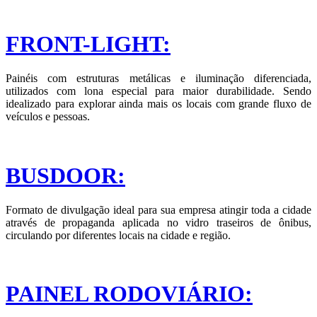
FRONT-LIGHT:
Painéis com estruturas metálicas e iluminação diferenciada,
utilizados com lona especial para maior durabilidade. Sendo
idealizado para explorar ainda mais os locais com grande fluxo de
veículos e pessoas.
BUSDOOR:
Formato de divulgação ideal para sua empresa atingir toda a cidade
através de propaganda aplicada no vidro traseiros de ônibus,
circulando por diferentes locais na cidade e região.
PAINEL RODOVIÁRIO: