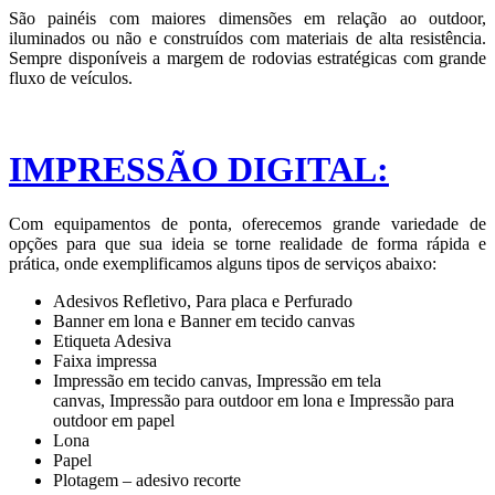
São painéis com maiores dimensões em relação ao outdoor,
iluminados ou não e construídos com materiais de alta resistência.
Sempre disponíveis a margem de rodovias estratégicas com grande
fluxo de veículos.
IMPRESSÃO DIGITAL:
Com equipamentos de ponta, oferecemos grande variedade de
opções para que sua ideia se torne realidade de forma rápida e
prática, onde exemplificamos alguns tipos de serviços abaixo:
Adesivos Refletivo, Para placa e Perfurado
Banner em lona e Banner em tecido canvas
Etiqueta Adesiva
Faixa impressa
Impressão em tecido canvas, Impressão em tela
canvas, Impressão para outdoor em lona e Impressão para
outdoor em papel
Lona
Papel
Plotagem – adesivo recorte