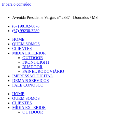
Ir para o conteúdo
Avenida Presidente Vargas, nº 2837 - Dourados / MS
(67) 98102-6878
(67) 99230-3289
HOME
QUEM SOMOS
CLIENTES
MÍDIA EXTERIOR
OUTDOOR
FRONT-LIGHT
BUSDOOR
PAINEL RODOVIÁRIO
IMPRESSÃO DIGITAL
DEMAIS SERVIÇOS
FALE CONOSCO
HOME
QUEM SOMOS
CLIENTES
MÍDIA EXTERIOR
OUTDOOR