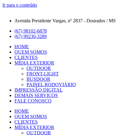
Ir para o conteúdo
Avenida Presidente Vargas, nº 2837 - Dourados / MS
(67) 98102-6878
(67) 99230-3289
HOME
QUEM SOMOS
CLIENTES
MÍDIA EXTERIOR
OUTDOOR
FRONT-LIGHT
BUSDOOR
PAINEL RODOVIÁRIO
IMPRESSÃO DIGITAL
DEMAIS SERVIÇOS
FALE CONOSCO
HOME
QUEM SOMOS
CLIENTES
MÍDIA EXTERIOR
OUTDOOR