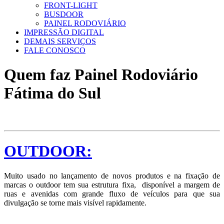
FRONT-LIGHT
BUSDOOR
PAINEL RODOVIÁRIO
IMPRESSÃO DIGITAL
DEMAIS SERVIÇOS
FALE CONOSCO
Quem faz Painel Rodoviário
Fátima do Sul
OUTDOOR:
Muito usado no lançamento de novos produtos e na fixação de
marcas o outdoor tem sua estrutura fixa, disponível a margem de
ruas e avenidas com grande fluxo de veículos para que sua
divulgação se torne mais visível rapidamente.