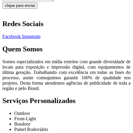
clique para enviar
Redes Sociais
Facebook
Instagram
Quem Somos
Somos especializados em mídia exterior com grande diversidade de
locais para exposição e impressão digital, com equipamentos de
última geração. Trabalhando com excelência em todas as fases do
processo, assim conseguimos garantir 100% de qualidade nos
projetos. Desta forma atendemos agências de publicidade de toda a
região e pelo Brasil.
Serviços Personalizados
Outdoor
Front-Light
Busdoor
Painel Rodoviário