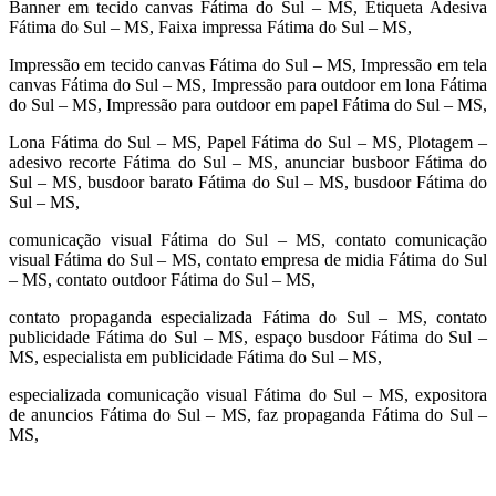
Banner em tecido canvas Fátima do Sul – MS, Etiqueta Adesiva
Fátima do Sul – MS, Faixa impressa Fátima do Sul – MS,
Impressão em tecido canvas Fátima do Sul – MS, Impressão em tela
canvas Fátima do Sul – MS, Impressão para outdoor em lona Fátima
do Sul – MS, Impressão para outdoor em papel Fátima do Sul – MS,
Lona Fátima do Sul – MS, Papel Fátima do Sul – MS, Plotagem –
adesivo recorte Fátima do Sul – MS, anunciar busboor Fátima do
Sul – MS, busdoor barato Fátima do Sul – MS, busdoor Fátima do
Sul – MS,
comunicação visual Fátima do Sul – MS, contato comunicação
visual Fátima do Sul – MS, contato empresa de midia Fátima do Sul
– MS, contato outdoor Fátima do Sul – MS,
contato propaganda especializada Fátima do Sul – MS, contato
publicidade Fátima do Sul – MS, espaço busdoor Fátima do Sul –
MS, especialista em publicidade Fátima do Sul – MS,
especializada comunicação visual Fátima do Sul – MS, expositora
de anuncios Fátima do Sul – MS, faz propaganda Fátima do Sul –
MS,
cidades