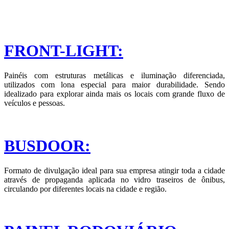
FRONT-LIGHT:
Painéis com estruturas metálicas e iluminação diferenciada,
utilizados com lona especial para maior durabilidade. Sendo
idealizado para explorar ainda mais os locais com grande fluxo de
veículos e pessoas.
BUSDOOR:
Formato de divulgação ideal para sua empresa atingir toda a cidade
através de propaganda aplicada no vidro traseiros de ônibus,
circulando por diferentes locais na cidade e região.