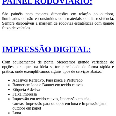
PAINEL RODOVIÁRIO:
São painéis com maiores dimensões em relação ao outdoor,
iluminados ou não e construídos com materiais de alta resistência.
Sempre disponíveis a margem de rodovias estratégicas com grande
fluxo de veículos.
IMPRESSÃO DIGITAL:
Com equipamentos de ponta, oferecemos grande variedade de
opções para que sua ideia se torne realidade de forma rápida e
prática, onde exemplificamos alguns tipos de serviços abaixo:
Adesivos Refletivo, Para placa e Perfurado
Banner em lona e Banner em tecido canvas
Etiqueta Adesiva
Faixa impressa
Impressão em tecido canvas, Impressão em tela
canvas, Impressão para outdoor em lona e Impressão para
outdoor em papel
Lona