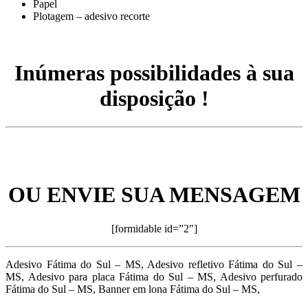
Papel
Plotagem – adesivo recorte
Inúmeras possibilidades à sua
disposição !
OU ENVIE SUA MENSAGEM
[formidable id=”2″]
Adesivo Fátima do Sul – MS, Adesivo refletivo Fátima do Sul –
MS, Adesivo para placa Fátima do Sul – MS, Adesivo perfurado
Fátima do Sul – MS, Banner em lona Fátima do Sul – MS,