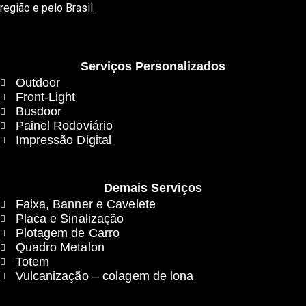
região e pelo Brasil.
Serviços Personalizados
Outdoor
Front-Light
Busdoor
Painel Rodoviário
Impressão Digital
Demais Serviços
Faixa, Banner e Cavelete
Placa e Sinalização
Plotagem de Carro
Quadro Metalon
Totem
Vulcanização – colagem de lona