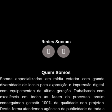
Redes Sociais
Quem Somos
Somos especializados em mídia exterior com grande
diversidade de locais para exposição e impressão digital,
com equipamentos de última geração. Trabalhando com
excelência em todas as fases do processo, assim
conseguimos garantir 100% de qualidade nos projetos.
Desta forma atendemos agências de publicidade de toda a