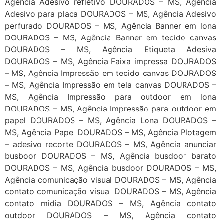
Agência Adesivo refletivo DOURADOS – MS, Agência
Adesivo para placa DOURADOS – MS, Agência Adesivo
perfurado DOURADOS – MS, Agência Banner em lona
DOURADOS – MS, Agência Banner em tecido canvas
DOURADOS – MS, Agência Etiqueta Adesiva
DOURADOS – MS, Agência Faixa impressa DOURADOS
– MS, Agência Impressão em tecido canvas DOURADOS
– MS, Agência Impressão em tela canvas DOURADOS –
MS, Agência Impressão para outdoor em lona
DOURADOS – MS, Agência Impressão para outdoor em
papel DOURADOS – MS, Agência Lona DOURADOS –
MS, Agência Papel DOURADOS – MS, Agência Plotagem
– adesivo recorte DOURADOS – MS, Agência anunciar
busboor DOURADOS – MS, Agência busdoor barato
DOURADOS – MS, Agência busdoor DOURADOS – MS,
Agência comunicação visual DOURADOS – MS, Agência
contato comunicação visual DOURADOS – MS, Agência
contato midia DOURADOS – MS, Agência contato
outdoor DOURADOS – MS, Agência contato