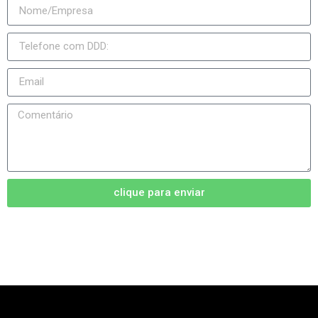
clique para enviar