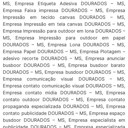
MS, Empresa Etiqueta Adesiva DOURADOS – MS,
Empresa Faixa impressa DOURADOS – MS, Empresa
Impressão em tecido canvas DOURADOS – MS,
Empresa Impressão em tela canvas DOURADOS – MS,
Empresa Impressão para outdoor em lona DOURADOS –
MS, Empresa Impressão para outdoor em papel
DOURADOS – MS, Empresa Lona DOURADOS – MS,
Empresa Papel DOURADOS – MS, Empresa Plotagem –
adesivo recorte DOURADOS – MS, Empresa anunciar
busboor DOURADOS – MS, Empresa busdoor barato
DOURADOS – MS, Empresa busdoor DOURADOS – MS,
Empresa comunicação visual DOURADOS – MS,
Empresa contato comunicação visual DOURADOS – MS,
Empresa contato midia DOURADOS – MS, Empresa
contato outdoor DOURADOS – MS, Empresa contato
propaganda especializada DOURADOS – MS, Empresa
contato publicidade DOURADOS – MS, Empresa espaço
busdoor DOURADOS – MS, Empresa especialista em
publicidade DOURADOS – MS, Empresa especializada