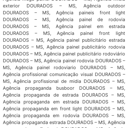
exterior DOURADOS – MS, Agência outdoor
DOURADOS – MS, Agência paineis front light
DOURADOS – MS, Agência painel de rodovia
DOURADOS – MS, Agência painel em estrada
DOURADOS – MS, Agência painel front light
DOURADOS – MS, Agência painel publicitário estrada
DOURADOS – MS, Agência painel publicitário rodovia
DOURADOS – MS, Agência painel publicitário rodoviário
DOURADOS – MS, Agência painel rodovia DOURADOS –
MS, Agência painel rodoviario DOURADOS – MS,
Agência profissional comunicação visual DOURADOS –
MS, Agência profissional de midia DOURADOS – MS,
Agência propaganda busboor DOURADOS – MS,
Agência propaganda de estrada DOURADOS – MS,
Agência propaganda em estrada DOURADOS – MS,
Agência propaganda em front light DOURADOS – MS,
Agência propaganda em rodovia DOURADOS – MS,
Agência propaganda estrada DOURADOS – MS, Agência