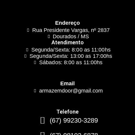
Endereço
Rua Presidente Vargas, nº 2837
Dourados / MS
Atendimento
Segunda/Sexta: 8:00 as 11:00hs
Segunda/Sexta: 13:00 as 17:00hs
Sábados: 8:00 as 11:00hs
Email
armazemdoor@gmail.com
Telefone
(67) 99230-3289