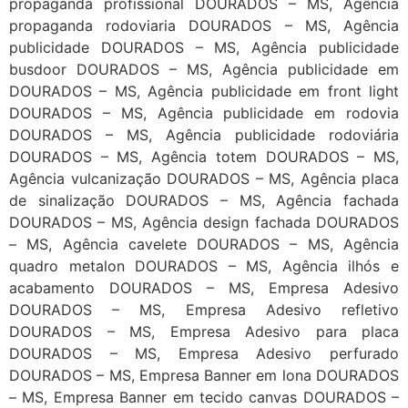
propaganda profissional DOURADOS – MS, Agência
propaganda rodoviaria DOURADOS – MS, Agência
publicidade DOURADOS – MS, Agência publicidade
busdoor DOURADOS – MS, Agência publicidade em
DOURADOS – MS, Agência publicidade em front light
DOURADOS – MS, Agência publicidade em rodovia
DOURADOS – MS, Agência publicidade rodoviária
DOURADOS – MS, Agência totem DOURADOS – MS,
Agência vulcanização DOURADOS – MS, Agência placa
de sinalização DOURADOS – MS, Agência fachada
DOURADOS – MS, Agência design fachada DOURADOS
– MS, Agência cavelete DOURADOS – MS, Agência
quadro metalon DOURADOS – MS, Agência ilhós e
acabamento DOURADOS – MS, Empresa Adesivo
DOURADOS – MS, Empresa Adesivo refletivo
DOURADOS – MS, Empresa Adesivo para placa
DOURADOS – MS, Empresa Adesivo perfurado
DOURADOS – MS, Empresa Banner em lona DOURADOS
– MS, Empresa Banner em tecido canvas DOURADOS –