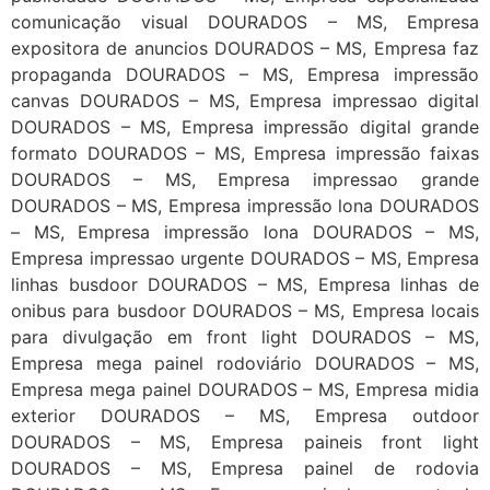
comunicação visual DOURADOS – MS, Empresa
expositora de anuncios DOURADOS – MS, Empresa faz
propaganda DOURADOS – MS, Empresa impressão
canvas DOURADOS – MS, Empresa impressao digital
DOURADOS – MS, Empresa impressão digital grande
formato DOURADOS – MS, Empresa impressão faixas
DOURADOS – MS, Empresa impressao grande
DOURADOS – MS, Empresa impressão lona DOURADOS
– MS, Empresa impressão lona DOURADOS – MS,
Empresa impressao urgente DOURADOS – MS, Empresa
linhas busdoor DOURADOS – MS, Empresa linhas de
onibus para busdoor DOURADOS – MS, Empresa locais
para divulgação em front light DOURADOS – MS,
Empresa mega painel rodoviário DOURADOS – MS,
Empresa mega painel DOURADOS – MS, Empresa midia
exterior DOURADOS – MS, Empresa outdoor
DOURADOS – MS, Empresa paineis front light
DOURADOS – MS, Empresa painel de rodovia