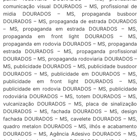
comunicação visual DOURADOS – MS, profissional de
midia DOURADOS – MS, propaganda busboor
DOURADOS – MS, propaganda de estrada DOURADOS
– MS, propaganda em estrada DOURADOS – MS,
propaganda em front light DOURADOS – MS,
propaganda em rodovia DOURADOS – MS, propaganda
estrada DOURADOS – MS, propaganda profissional
DOURADOS – MS, propaganda rodoviaria DOURADOS –
MS, publicidade DOURADOS – MS, publicidade busdoor
DOURADOS – MS, publicidade em DOURADOS – MS,
publicidade em front light DOURADOS – MS,
publicidade em rodovia DOURADOS – MS, publicidade
rodoviária DOURADOS – MS, totem DOURADOS – MS,
vulcanização DOURADOS – MS, placa de sinalização
DOURADOS – MS, fachada DOURADOS – MS, design
fachada DOURADOS – MS, cavelete DOURADOS – MS,
quadro metalon DOURADOS – MS, ilhós e acabamento
DOURADOS – MS, Agência Adesivo DOURADOS – MS,