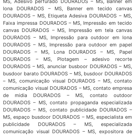
MS, Adesivo perfurado DOURADOS – MS, Banner em
lona DOURADOS – MS, Banner em tecido canvas
DOURADOS – MS, Etiqueta Adesiva DOURADOS – MS,
Faixa impressa DOURADOS – MS, Impressão em tecido
canvas DOURADOS – MS, Impressão em tela canvas
DOURADOS – MS, Impressão para outdoor em lona
DOURADOS – MS, Impressão para outdoor em papel
DOURADOS – MS, Lona DOURADOS – MS, Papel
DOURADOS – MS, Plotagem – adesivo recorte
DOURADOS – MS, anunciar busboor DOURADOS – MS,
busdoor barato DOURADOS – MS, busdoor DOURADOS
– MS, comunicação visual DOURADOS – MS, contato
comunicação visual DOURADOS – MS, contato empresa
de midia DOURADOS – MS, contato outdoor
DOURADOS – MS, contato propaganda especializada
DOURADOS – MS, contato publicidade DOURADOS –
MS, espaço busdoor DOURADOS – MS, especialista em
publicidade DOURADOS – MS, especializada
comunicação visual DOURADOS – MS, expositora de