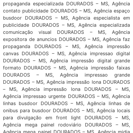
propaganda especializada DOURADOS – MS, Agência
contato publicidade DOURADOS – MS, Agência espaço
busdoor DOURADOS – MS, Agência especialista em
publicidade DOURADOS – MS, Agência especializada
comunicação visual DOURADOS – MS, Agência
expositora de anuncios DOURADOS – MS, Agência faz
propaganda DOURADOS – MS, Agência impressão
canvas DOURADOS – MS, Agência impressao digital
DOURADOS – MS, Agência impressão digital grande
formato DOURADOS – MS, Agência impressão faixas
DOURADOS – MS, Agência impressao grande
DOURADOS – MS, Agência impressão lona DOURADOS
– MS, Agência impressão lona DOURADOS – MS,
Agência impressao urgente DOURADOS – MS, Agência
linhas busdoor DOURADOS – MS, Agência linhas de
onibus para busdoor DOURADOS – MS, Agência locais
para divulgação em front light DOURADOS – MS,
Agência mega painel rodoviário DOURADOS – MS,
Agência mega painel DOURADOS – MS, Agência midia