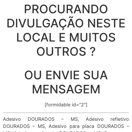
PROCURANDO
DIVULGAÇÃO NESTE
LOCAL E MUITOS
OUTROS ?
OU ENVIE SUA
MENSAGEM
[formidable id=”2″]
Adesivo DOURADOS – MS, Adesivo refletivo
DOURADOS – MS, Adesivo para placa DOURADOS –