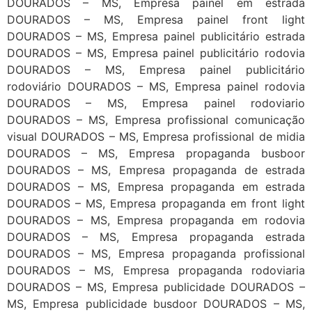
DOURADOS – MS, Empresa painel em estrada
DOURADOS – MS, Empresa painel front light
DOURADOS – MS, Empresa painel publicitário estrada
DOURADOS – MS, Empresa painel publicitário rodovia
DOURADOS – MS, Empresa painel publicitário
rodoviário DOURADOS – MS, Empresa painel rodovia
DOURADOS – MS, Empresa painel rodoviario
DOURADOS – MS, Empresa profissional comunicação
visual DOURADOS – MS, Empresa profissional de midia
DOURADOS – MS, Empresa propaganda busboor
DOURADOS – MS, Empresa propaganda de estrada
DOURADOS – MS, Empresa propaganda em estrada
DOURADOS – MS, Empresa propaganda em front light
DOURADOS – MS, Empresa propaganda em rodovia
DOURADOS – MS, Empresa propaganda estrada
DOURADOS – MS, Empresa propaganda profissional
DOURADOS – MS, Empresa propaganda rodoviaria
DOURADOS – MS, Empresa publicidade DOURADOS –
MS, Empresa publicidade busdoor DOURADOS – MS,