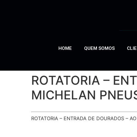
HOME
QUEM SOMOS
CLI
ROTATORIA – EN
MICHELAN PNEUS
ROTATORIA – ENTRADA DE DOURADOS – A