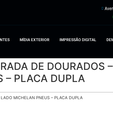
Aven
ENTES
MÍDIA EXTERIOR
IMPRESSÃO DIGITAL
DEM
TRADA DE DOURADOS –
 – PLACA DUPLA
O LADO MICHELAN PNEUS – PLACA DUPLA