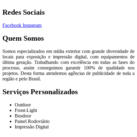
Redes Sociais
Facebook
Instagram
Quem Somos
Somos especializados em mídia exterior com grande diversidade de
locais para exposição e impressão digital, com equipamentos de
última geração. Trabalhando com excelência em todas as fases do
processo, assim conseguimos garantir 100% de qualidade nos
projetos. Desta forma atendemos agências de publicidade de toda a
região e pelo Brasil.
Serviços Personalizados
Outdoor
Front-Light
Busdoor
Painel Rodoviário
Impressão Digital