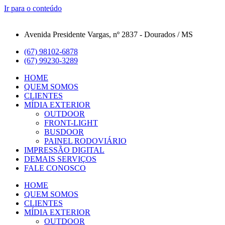
Ir para o conteúdo
Avenida Presidente Vargas, nº 2837 - Dourados / MS
(67) 98102-6878
(67) 99230-3289
HOME
QUEM SOMOS
CLIENTES
MÍDIA EXTERIOR
OUTDOOR
FRONT-LIGHT
BUSDOOR
PAINEL RODOVIÁRIO
IMPRESSÃO DIGITAL
DEMAIS SERVIÇOS
FALE CONOSCO
HOME
QUEM SOMOS
CLIENTES
MÍDIA EXTERIOR
OUTDOOR