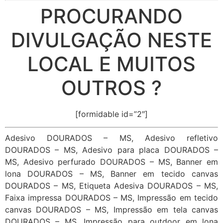
PROCURANDO
DIVULGAÇÃO NESTE
LOCAL E MUITOS
OUTROS ?
[formidable id=”2″]
Adesivo DOURADOS – MS, Adesivo refletivo
DOURADOS – MS, Adesivo para placa DOURADOS –
MS, Adesivo perfurado DOURADOS – MS, Banner em
lona DOURADOS – MS, Banner em tecido canvas
DOURADOS – MS, Etiqueta Adesiva DOURADOS – MS,
Faixa impressa DOURADOS – MS, Impressão em tecido
canvas DOURADOS – MS, Impressão em tela canvas
DOURADOS – MS, Impressão para outdoor em lona