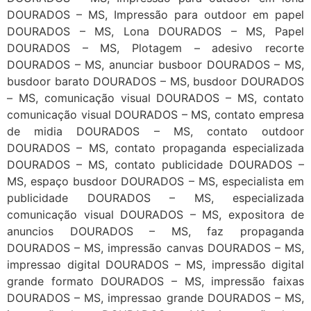
DOURADOS – MS, Impressão para outdoor em papel
DOURADOS – MS, Lona DOURADOS – MS, Papel
DOURADOS – MS, Plotagem – adesivo recorte
DOURADOS – MS, anunciar busboor DOURADOS – MS,
busdoor barato DOURADOS – MS, busdoor DOURADOS
– MS, comunicação visual DOURADOS – MS, contato
comunicação visual DOURADOS – MS, contato empresa
de midia DOURADOS – MS, contato outdoor
DOURADOS – MS, contato propaganda especializada
DOURADOS – MS, contato publicidade DOURADOS –
MS, espaço busdoor DOURADOS – MS, especialista em
publicidade DOURADOS – MS, especializada
comunicação visual DOURADOS – MS, expositora de
anuncios DOURADOS – MS, faz propaganda
DOURADOS – MS, impressão canvas DOURADOS – MS,
impressao digital DOURADOS – MS, impressão digital
grande formato DOURADOS – MS, impressão faixas
DOURADOS – MS, impressao grande DOURADOS – MS,