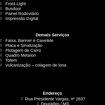
Front-Light
Busdoor
Painel Rodoviário
Impressão Digital
Demais Serviços
Faixa, Banner e Cavelete
Placa e Sinalização
Plotagem de Carro
Quadro Metalon
Totem
Vulcanização – colagem de lona
Endereço
Rua Presidente Vargas, nº 2837
Dourados / MS