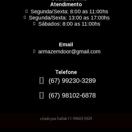
Atendimento
Segunda/Sexta: 8:00 as 11:00hs
Segunda/Sexta: 13:00 as 17:00hs
Sábados: 8:00 as 11:00hs
Email
armazemdoor@gmail.com
Telefone
(67) 99230-3289
(67) 98102-6878
criado por hallak 11 99803 3929