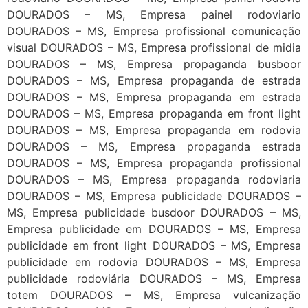
DOURADOS – MS, Empresa painel rodoviario
DOURADOS – MS, Empresa profissional comunicação
visual DOURADOS – MS, Empresa profissional de midia
DOURADOS – MS, Empresa propaganda busboor
DOURADOS – MS, Empresa propaganda de estrada
DOURADOS – MS, Empresa propaganda em estrada
DOURADOS – MS, Empresa propaganda em front light
DOURADOS – MS, Empresa propaganda em rodovia
DOURADOS – MS, Empresa propaganda estrada
DOURADOS – MS, Empresa propaganda profissional
DOURADOS – MS, Empresa propaganda rodoviaria
DOURADOS – MS, Empresa publicidade DOURADOS –
MS, Empresa publicidade busdoor DOURADOS – MS,
Empresa publicidade em DOURADOS – MS, Empresa
publicidade em front light DOURADOS – MS, Empresa
publicidade em rodovia DOURADOS – MS, Empresa
publicidade rodoviária DOURADOS – MS, Empresa
totem DOURADOS – MS, Empresa vulcanização