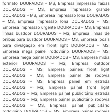
formato DOURADOS – MS, Empresa impressão faixas
DOURADOS – MS, Empresa impressao grande
DOURADOS – MS, Empresa impressão lona DOURADOS
– MS, Empresa impressão lona DOURADOS – MS,
Empresa impressao urgente DOURADOS – MS, Empresa
linhas busdoor DOURADOS – MS, Empresa linhas de
onibus para busdoor DOURADOS – MS, Empresa locais
para divulgação em front light DOURADOS – MS,
Empresa mega painel rodoviário DOURADOS – MS,
Empresa mega painel DOURADOS – MS, Empresa midia
exterior DOURADOS – MS, Empresa outdoor
DOURADOS – MS, Empresa paineis front light
DOURADOS – MS, Empresa painel de rodovia
DOURADOS – MS, Empresa painel em estrada
DOURADOS – MS, Empresa painel front light
DOURADOS – MS, Empresa painel publicitário estrada
DOURADOS – MS, Empresa painel publicitário rodovia
DOURADOS – MS, Empresa painel publicitário
rodoviário DOURADOS – MS, Empresa painel rodovia