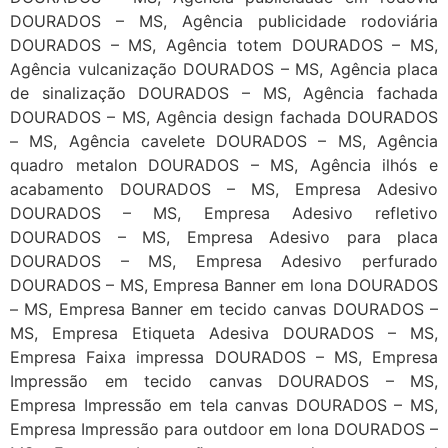
DOURADOS – MS, Agência publicidade rodoviária
DOURADOS – MS, Agência totem DOURADOS – MS,
Agência vulcanização DOURADOS – MS, Agência placa
de sinalização DOURADOS – MS, Agência fachada
DOURADOS – MS, Agência design fachada DOURADOS
– MS, Agência cavelete DOURADOS – MS, Agência
quadro metalon DOURADOS – MS, Agência ilhós e
acabamento DOURADOS – MS, Empresa Adesivo
DOURADOS – MS, Empresa Adesivo refletivo
DOURADOS – MS, Empresa Adesivo para placa
DOURADOS – MS, Empresa Adesivo perfurado
DOURADOS – MS, Empresa Banner em lona DOURADOS
– MS, Empresa Banner em tecido canvas DOURADOS –
MS, Empresa Etiqueta Adesiva DOURADOS – MS,
Empresa Faixa impressa DOURADOS – MS, Empresa
Impressão em tecido canvas DOURADOS – MS,
Empresa Impressão em tela canvas DOURADOS – MS,
Empresa Impressão para outdoor em lona DOURADOS –