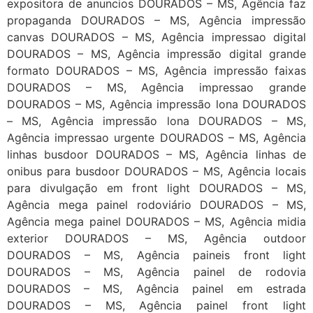
expositora de anuncios DOURADOS – MS, Agência faz
propaganda DOURADOS – MS, Agência impressão
canvas DOURADOS – MS, Agência impressao digital
DOURADOS – MS, Agência impressão digital grande
formato DOURADOS – MS, Agência impressão faixas
DOURADOS – MS, Agência impressao grande
DOURADOS – MS, Agência impressão lona DOURADOS
– MS, Agência impressão lona DOURADOS – MS,
Agência impressao urgente DOURADOS – MS, Agência
linhas busdoor DOURADOS – MS, Agência linhas de
onibus para busdoor DOURADOS – MS, Agência locais
para divulgação em front light DOURADOS – MS,
Agência mega painel rodoviário DOURADOS – MS,
Agência mega painel DOURADOS – MS, Agência midia
exterior DOURADOS – MS, Agência outdoor
DOURADOS – MS, Agência paineis front light
DOURADOS – MS, Agência painel de rodovia
DOURADOS – MS, Agência painel em estrada
DOURADOS – MS, Agência painel front light