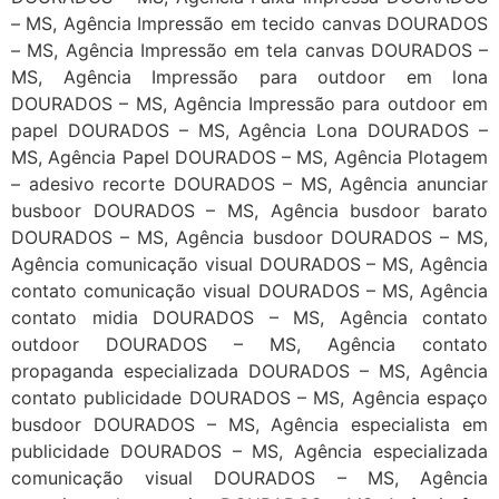
– MS, Agência Impressão em tecido canvas DOURADOS
– MS, Agência Impressão em tela canvas DOURADOS –
MS, Agência Impressão para outdoor em lona
DOURADOS – MS, Agência Impressão para outdoor em
papel DOURADOS – MS, Agência Lona DOURADOS –
MS, Agência Papel DOURADOS – MS, Agência Plotagem
– adesivo recorte DOURADOS – MS, Agência anunciar
busboor DOURADOS – MS, Agência busdoor barato
DOURADOS – MS, Agência busdoor DOURADOS – MS,
Agência comunicação visual DOURADOS – MS, Agência
contato comunicação visual DOURADOS – MS, Agência
contato midia DOURADOS – MS, Agência contato
outdoor DOURADOS – MS, Agência contato
propaganda especializada DOURADOS – MS, Agência
contato publicidade DOURADOS – MS, Agência espaço
busdoor DOURADOS – MS, Agência especialista em
publicidade DOURADOS – MS, Agência especializada
comunicação visual DOURADOS – MS, Agência