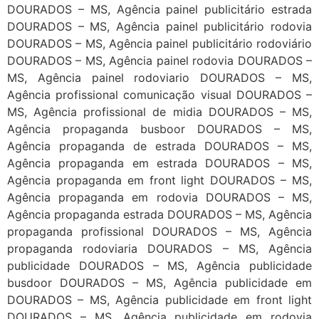
DOURADOS – MS, Agência painel publicitário estrada
DOURADOS – MS, Agência painel publicitário rodovia
DOURADOS – MS, Agência painel publicitário rodoviário
DOURADOS – MS, Agência painel rodovia DOURADOS –
MS, Agência painel rodoviario DOURADOS – MS,
Agência profissional comunicação visual DOURADOS –
MS, Agência profissional de midia DOURADOS – MS,
Agência propaganda busboor DOURADOS – MS,
Agência propaganda de estrada DOURADOS – MS,
Agência propaganda em estrada DOURADOS – MS,
Agência propaganda em front light DOURADOS – MS,
Agência propaganda em rodovia DOURADOS – MS,
Agência propaganda estrada DOURADOS – MS, Agência
propaganda profissional DOURADOS – MS, Agência
propaganda rodoviaria DOURADOS – MS, Agência
publicidade DOURADOS – MS, Agência publicidade
busdoor DOURADOS – MS, Agência publicidade em
DOURADOS – MS, Agência publicidade em front light
DOURADOS – MS, Agência publicidade em rodovia