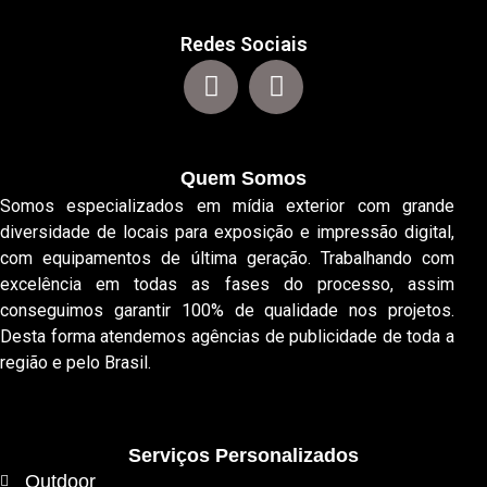
Redes Sociais
Quem Somos
Somos especializados em mídia exterior com grande
diversidade de locais para exposição e impressão digital,
com equipamentos de última geração. Trabalhando com
excelência em todas as fases do processo, assim
conseguimos garantir 100% de qualidade nos projetos.
Desta forma atendemos agências de publicidade de toda a
região e pelo Brasil.
Serviços Personalizados
Outdoor