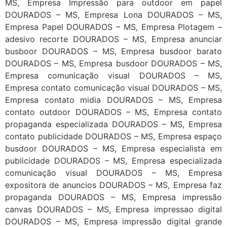
MS, Empresa Impressão para outdoor em papel
DOURADOS – MS, Empresa Lona DOURADOS – MS,
Empresa Papel DOURADOS – MS, Empresa Plotagem –
adesivo recorte DOURADOS – MS, Empresa anunciar
busboor DOURADOS – MS, Empresa busdoor barato
DOURADOS – MS, Empresa busdoor DOURADOS – MS,
Empresa comunicação visual DOURADOS – MS,
Empresa contato comunicação visual DOURADOS – MS,
Empresa contato midia DOURADOS – MS, Empresa
contato outdoor DOURADOS – MS, Empresa contato
propaganda especializada DOURADOS – MS, Empresa
contato publicidade DOURADOS – MS, Empresa espaço
busdoor DOURADOS – MS, Empresa especialista em
publicidade DOURADOS – MS, Empresa especializada
comunicação visual DOURADOS – MS, Empresa
expositora de anuncios DOURADOS – MS, Empresa faz
propaganda DOURADOS – MS, Empresa impressão
canvas DOURADOS – MS, Empresa impressao digital
DOURADOS – MS, Empresa impressão digital grande