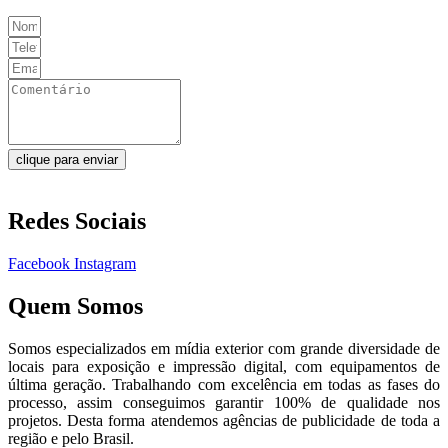
clique para enviar
Redes Sociais
Facebook
Instagram
Quem Somos
Somos especializados em mídia exterior com grande diversidade de
locais para exposição e impressão digital, com equipamentos de
última geração. Trabalhando com excelência em todas as fases do
processo, assim conseguimos garantir 100% de qualidade nos
projetos. Desta forma atendemos agências de publicidade de toda a
região e pelo Brasil.