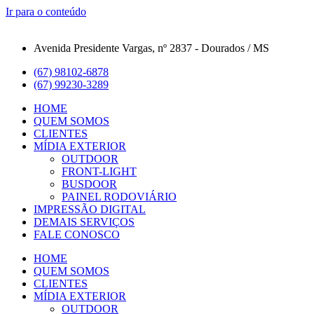
Ir para o conteúdo
Avenida Presidente Vargas, nº 2837 - Dourados / MS
(67) 98102-6878
(67) 99230-3289
HOME
QUEM SOMOS
CLIENTES
MÍDIA EXTERIOR
OUTDOOR
FRONT-LIGHT
BUSDOOR
PAINEL RODOVIÁRIO
IMPRESSÃO DIGITAL
DEMAIS SERVIÇOS
FALE CONOSCO
HOME
QUEM SOMOS
CLIENTES
MÍDIA EXTERIOR
OUTDOOR