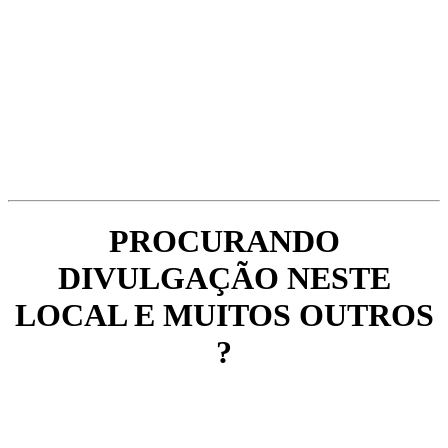
PROCURANDO
DIVULGAÇÃO NESTE
LOCAL E MUITOS OUTROS
?