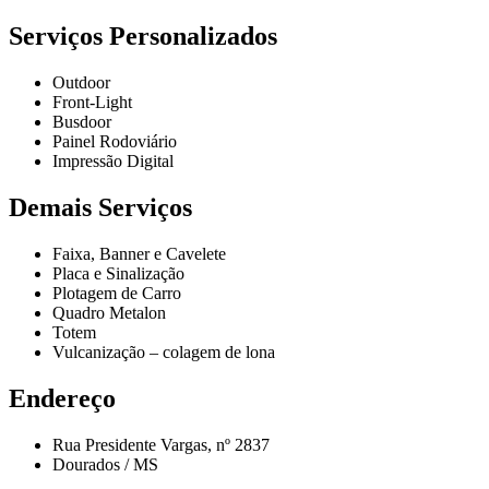
Serviços Personalizados
Outdoor
Front-Light
Busdoor
Painel Rodoviário
Impressão Digital
Demais Serviços
Faixa, Banner e Cavelete
Placa e Sinalização
Plotagem de Carro
Quadro Metalon
Totem
Vulcanização – colagem de lona
Endereço
Rua Presidente Vargas, nº 2837
Dourados / MS