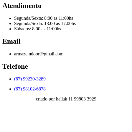
Atendimento
Segunda/Sexta: 8:00 as 11:00hs
Segunda/Sexta: 13:00 as 17:00hs
Sábados: 8:00 as 11:00hs
Email
armazemdoor@gmail.com
Telefone
(67) 99230-3289
(67) 98102-6878
criado por hallak 11 99803 3929