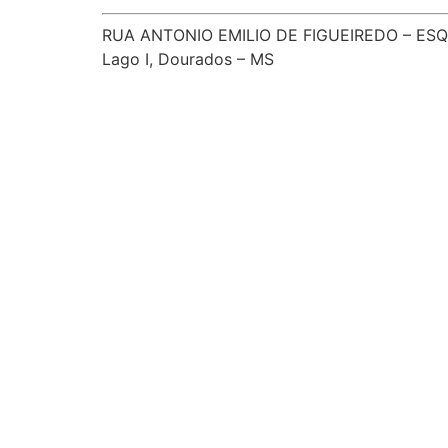
RUA ANTONIO EMILIO DE FIGUEIREDO – ESQ
Lago I, Dourados – MS