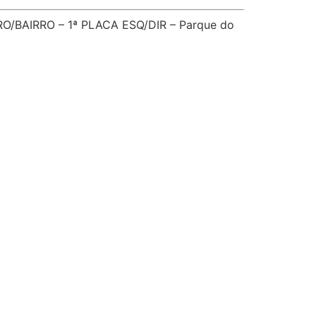
BAIRRO – 1ª PLACA ESQ/DIR – Parque do