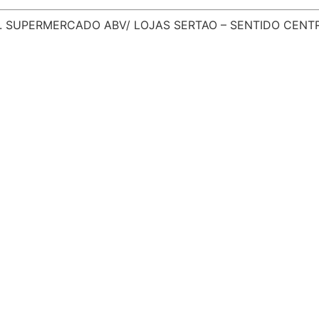
. SUPERMERCADO ABV/ LOJAS SERTAO – SENTIDO CENTRO/