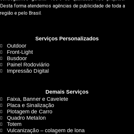
Desta forma atendemos agências de publicidade de toda a
região e pelo Brasil.
Serviços Personalizados
Outdoor
Front-Light
Busdoor
Painel Rodoviário
Impressão Digital
Demais Serviços
Faixa, Banner e Cavelete
Placa e Sinalização
Plotagem de Carro
Quadro Metalon
Totem
Vulcanização – colagem de lona