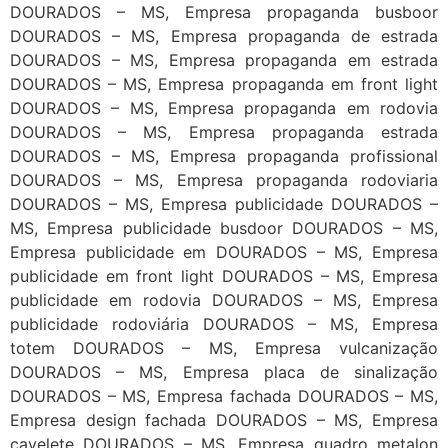
DOURADOS – MS, Empresa propaganda busboor
DOURADOS – MS, Empresa propaganda de estrada
DOURADOS – MS, Empresa propaganda em estrada
DOURADOS – MS, Empresa propaganda em front light
DOURADOS – MS, Empresa propaganda em rodovia
DOURADOS – MS, Empresa propaganda estrada
DOURADOS – MS, Empresa propaganda profissional
DOURADOS – MS, Empresa propaganda rodoviaria
DOURADOS – MS, Empresa publicidade DOURADOS –
MS, Empresa publicidade busdoor DOURADOS – MS,
Empresa publicidade em DOURADOS – MS, Empresa
publicidade em front light DOURADOS – MS, Empresa
publicidade em rodovia DOURADOS – MS, Empresa
publicidade rodoviária DOURADOS – MS, Empresa
totem DOURADOS – MS, Empresa vulcanização
DOURADOS – MS, Empresa placa de sinalização
DOURADOS – MS, Empresa fachada DOURADOS – MS,
Empresa design fachada DOURADOS – MS, Empresa
cavelete DOURADOS – MS, Empresa quadro metalon