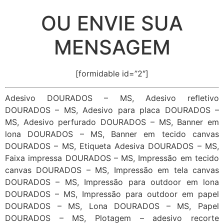
OU ENVIE SUA
MENSAGEM
[formidable id=”2″]
Adesivo DOURADOS – MS, Adesivo refletivo
DOURADOS – MS, Adesivo para placa DOURADOS –
MS, Adesivo perfurado DOURADOS – MS, Banner em
lona DOURADOS – MS, Banner em tecido canvas
DOURADOS – MS, Etiqueta Adesiva DOURADOS – MS,
Faixa impressa DOURADOS – MS, Impressão em tecido
canvas DOURADOS – MS, Impressão em tela canvas
DOURADOS – MS, Impressão para outdoor em lona
DOURADOS – MS, Impressão para outdoor em papel
DOURADOS – MS, Lona DOURADOS – MS, Papel
DOURADOS – MS, Plotagem – adesivo recorte