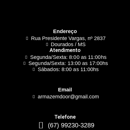
Endereço
Rua Presidente Vargas, nº 2837
Dourados / MS
Atendimento
Segunda/Sexta: 8:00 as 11:00hs
Segunda/Sexta: 13:00 as 17:00hs
Sábados: 8:00 as 11:00hs
Email
armazemdoor@gmail.com
Telefone
(67) 99230-3289