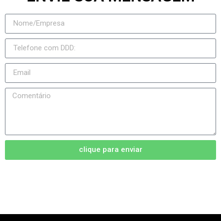
clique para enviar