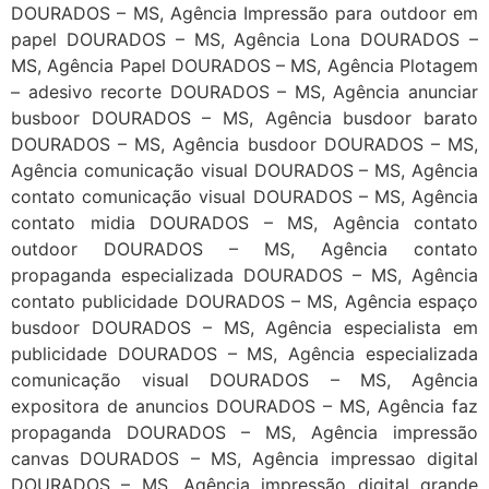
DOURADOS – MS, Agência Impressão para outdoor em
papel DOURADOS – MS, Agência Lona DOURADOS –
MS, Agência Papel DOURADOS – MS, Agência Plotagem
– adesivo recorte DOURADOS – MS, Agência anunciar
busboor DOURADOS – MS, Agência busdoor barato
DOURADOS – MS, Agência busdoor DOURADOS – MS,
Agência comunicação visual DOURADOS – MS, Agência
contato comunicação visual DOURADOS – MS, Agência
contato midia DOURADOS – MS, Agência contato
outdoor DOURADOS – MS, Agência contato
propaganda especializada DOURADOS – MS, Agência
contato publicidade DOURADOS – MS, Agência espaço
busdoor DOURADOS – MS, Agência especialista em
publicidade DOURADOS – MS, Agência especializada
comunicação visual DOURADOS – MS, Agência
expositora de anuncios DOURADOS – MS, Agência faz
propaganda DOURADOS – MS, Agência impressão
canvas DOURADOS – MS, Agência impressao digital
DOURADOS – MS, Agência impressão digital grande