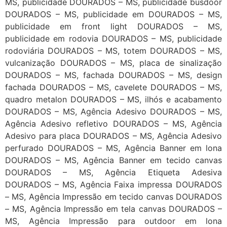
MS, publicidade DOURADOS – MS, publicidade busdoor
DOURADOS – MS, publicidade em DOURADOS – MS,
publicidade em front light DOURADOS – MS,
publicidade em rodovia DOURADOS – MS, publicidade
rodoviária DOURADOS – MS, totem DOURADOS – MS,
vulcanização DOURADOS – MS, placa de sinalização
DOURADOS – MS, fachada DOURADOS – MS, design
fachada DOURADOS – MS, cavelete DOURADOS – MS,
quadro metalon DOURADOS – MS, ilhós e acabamento
DOURADOS – MS, Agência Adesivo DOURADOS – MS,
Agência Adesivo refletivo DOURADOS – MS, Agência
Adesivo para placa DOURADOS – MS, Agência Adesivo
perfurado DOURADOS – MS, Agência Banner em lona
DOURADOS – MS, Agência Banner em tecido canvas
DOURADOS – MS, Agência Etiqueta Adesiva
DOURADOS – MS, Agência Faixa impressa DOURADOS
– MS, Agência Impressão em tecido canvas DOURADOS
– MS, Agência Impressão em tela canvas DOURADOS –
MS, Agência Impressão para outdoor em lona