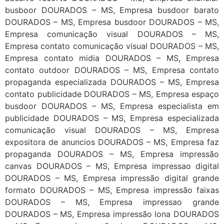
busboor DOURADOS – MS, Empresa busdoor barato
DOURADOS – MS, Empresa busdoor DOURADOS – MS,
Empresa comunicação visual DOURADOS – MS,
Empresa contato comunicação visual DOURADOS – MS,
Empresa contato midia DOURADOS – MS, Empresa
contato outdoor DOURADOS – MS, Empresa contato
propaganda especializada DOURADOS – MS, Empresa
contato publicidade DOURADOS – MS, Empresa espaço
busdoor DOURADOS – MS, Empresa especialista em
publicidade DOURADOS – MS, Empresa especializada
comunicação visual DOURADOS – MS, Empresa
expositora de anuncios DOURADOS – MS, Empresa faz
propaganda DOURADOS – MS, Empresa impressão
canvas DOURADOS – MS, Empresa impressao digital
DOURADOS – MS, Empresa impressão digital grande
formato DOURADOS – MS, Empresa impressão faixas
DOURADOS – MS, Empresa impressao grande
DOURADOS – MS, Empresa impressão lona DOURADOS