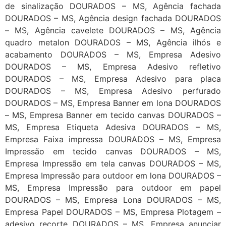
de sinalização DOURADOS – MS, Agência fachada
DOURADOS – MS, Agência design fachada DOURADOS
– MS, Agência cavelete DOURADOS – MS, Agência
quadro metalon DOURADOS – MS, Agência ilhós e
acabamento DOURADOS – MS, Empresa Adesivo
DOURADOS – MS, Empresa Adesivo refletivo
DOURADOS – MS, Empresa Adesivo para placa
DOURADOS – MS, Empresa Adesivo perfurado
DOURADOS – MS, Empresa Banner em lona DOURADOS
– MS, Empresa Banner em tecido canvas DOURADOS –
MS, Empresa Etiqueta Adesiva DOURADOS – MS,
Empresa Faixa impressa DOURADOS – MS, Empresa
Impressão em tecido canvas DOURADOS – MS,
Empresa Impressão em tela canvas DOURADOS – MS,
Empresa Impressão para outdoor em lona DOURADOS –
MS, Empresa Impressão para outdoor em papel
DOURADOS – MS, Empresa Lona DOURADOS – MS,
Empresa Papel DOURADOS – MS, Empresa Plotagem –
adesivo recorte DOURADOS – MS, Empresa anunciar