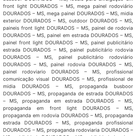
front light DOURADOS – MS, mega painel rodoviário
DOURADOS – MS, mega painel DOURADOS – MS, midia
exterior DOURADOS – MS, outdoor DOURADOS – MS,
paineis front light DOURADOS – MS, painel de rodovia
DOURADOS – MS, painel em estrada DOURADOS – MS,
painel front light DOURADOS – MS, painel publicitário
estrada DOURADOS – MS, painel publicitário rodovia
DOURADOS – MS, painel publicitário rodoviário
DOURADOS – MS, painel rodovia DOURADOS – MS,
painel rodoviario DOURADOS – MS, profissional
comunicação visual DOURADOS – MS, profissional de
midia DOURADOS – MS, propaganda busboor
DOURADOS – MS, propaganda de estrada DOURADOS
– MS, propaganda em estrada DOURADOS – MS,
propaganda em front light DOURADOS – MS,
propaganda em rodovia DOURADOS – MS, propaganda
estrada DOURADOS – MS, propaganda profissional
DOURADOS – MS, propaganda rodoviaria DOURADOS –