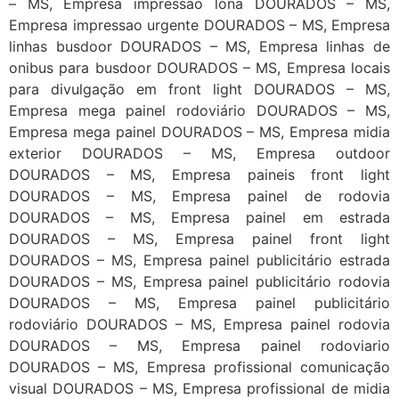
– MS, Empresa impressão lona DOURADOS – MS,
Empresa impressao urgente DOURADOS – MS, Empresa
linhas busdoor DOURADOS – MS, Empresa linhas de
onibus para busdoor DOURADOS – MS, Empresa locais
para divulgação em front light DOURADOS – MS,
Empresa mega painel rodoviário DOURADOS – MS,
Empresa mega painel DOURADOS – MS, Empresa midia
exterior DOURADOS – MS, Empresa outdoor
DOURADOS – MS, Empresa paineis front light
DOURADOS – MS, Empresa painel de rodovia
DOURADOS – MS, Empresa painel em estrada
DOURADOS – MS, Empresa painel front light
DOURADOS – MS, Empresa painel publicitário estrada
DOURADOS – MS, Empresa painel publicitário rodovia
DOURADOS – MS, Empresa painel publicitário
rodoviário DOURADOS – MS, Empresa painel rodovia
DOURADOS – MS, Empresa painel rodoviario
DOURADOS – MS, Empresa profissional comunicação
visual DOURADOS – MS, Empresa profissional de midia