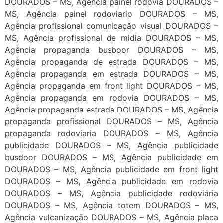
DOURADOS – MS, Agência painel rodovia DOURADOS –
MS, Agência painel rodoviario DOURADOS – MS,
Agência profissional comunicação visual DOURADOS –
MS, Agência profissional de midia DOURADOS – MS,
Agência propaganda busboor DOURADOS – MS,
Agência propaganda de estrada DOURADOS – MS,
Agência propaganda em estrada DOURADOS – MS,
Agência propaganda em front light DOURADOS – MS,
Agência propaganda em rodovia DOURADOS – MS,
Agência propaganda estrada DOURADOS – MS, Agência
propaganda profissional DOURADOS – MS, Agência
propaganda rodoviaria DOURADOS – MS, Agência
publicidade DOURADOS – MS, Agência publicidade
busdoor DOURADOS – MS, Agência publicidade em
DOURADOS – MS, Agência publicidade em front light
DOURADOS – MS, Agência publicidade em rodovia
DOURADOS – MS, Agência publicidade rodoviária
DOURADOS – MS, Agência totem DOURADOS – MS,
Agência vulcanização DOURADOS – MS, Agência placa