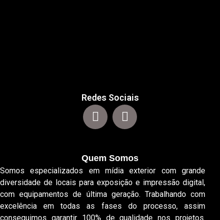
Redes Sociais
Quem Somos
Somos especializados em mídia exterior com grande
diversidade de locais para exposição e impressão digital,
com equipamentos de última geração. Trabalhando com
excelência em todas as fases do processo, assim
conseguimos garantir 100% de qualidade nos projetos.