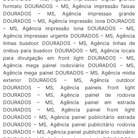
formato DOURADOS – MS, Agência impressão faixas
DOURADOS – MS, Agência impressao grande
DOURADOS – MS, Agência impressão lona DOURADOS
– MS, Agência impressão lona DOURADOS – MS,
Agência impressao urgente DOURADOS – MS, Agência
linhas busdoor DOURADOS – MS, Agência linhas de
onibus para busdoor DOURADOS – MS, Agência locais
para divulgação em front light DOURADOS – MS,
Agência mega painel rodoviário DOURADOS – MS,
Agência mega painel DOURADOS – MS, Agência midia
exterior DOURADOS – MS, Agência outdoor
DOURADOS – MS, Agência paineis front light
DOURADOS – MS, Agência painel de rodovia
DOURADOS – MS, Agência painel em estrada
DOURADOS – MS, Agência painel front light
DOURADOS – MS, Agência painel publicitário estrada
DOURADOS – MS, Agência painel publicitário rodovia
DOURADOS – MS, Agência painel publicitário rodoviário