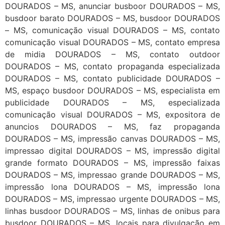
DOURADOS – MS, anunciar busboor DOURADOS – MS,
busdoor barato DOURADOS – MS, busdoor DOURADOS
– MS, comunicação visual DOURADOS – MS, contato
comunicação visual DOURADOS – MS, contato empresa
de midia DOURADOS – MS, contato outdoor
DOURADOS – MS, contato propaganda especializada
DOURADOS – MS, contato publicidade DOURADOS –
MS, espaço busdoor DOURADOS – MS, especialista em
publicidade DOURADOS – MS, especializada
comunicação visual DOURADOS – MS, expositora de
anuncios DOURADOS – MS, faz propaganda
DOURADOS – MS, impressão canvas DOURADOS – MS,
impressao digital DOURADOS – MS, impressão digital
grande formato DOURADOS – MS, impressão faixas
DOURADOS – MS, impressao grande DOURADOS – MS,
impressão lona DOURADOS – MS, impressão lona
DOURADOS – MS, impressao urgente DOURADOS – MS,
linhas busdoor DOURADOS – MS, linhas de onibus para
busdoor DOURADOS – MS, locais para divulgação em