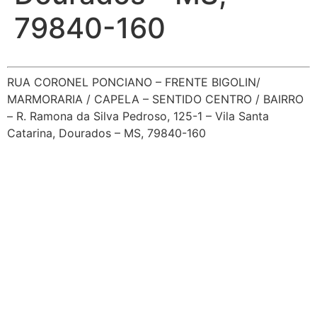
79840-160
RUA CORONEL PONCIANO – FRENTE BIGOLIN/
MARMORARIA / CAPELA – SENTIDO CENTRO / BAIRRO
– R. Ramona da Silva Pedroso, 125-1 – Vila Santa
Catarina, Dourados – MS, 79840-160