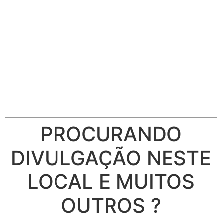
PROCURANDO
DIVULGAÇÃO NESTE
LOCAL E MUITOS
OUTROS ?