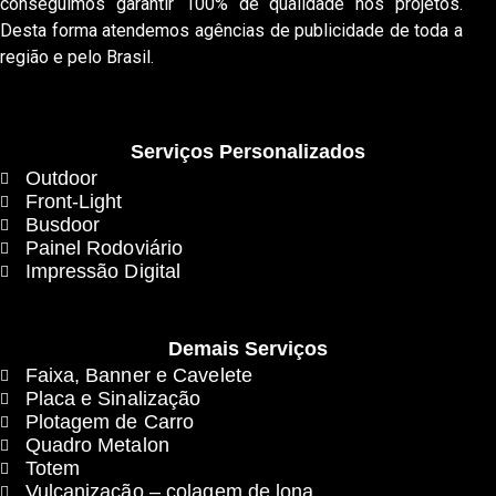
conseguimos garantir 100% de qualidade nos projetos.
Desta forma atendemos agências de publicidade de toda a
região e pelo Brasil.
Serviços Personalizados
Outdoor
Front-Light
Busdoor
Painel Rodoviário
Impressão Digital
Demais Serviços
Faixa, Banner e Cavelete
Placa e Sinalização
Plotagem de Carro
Quadro Metalon
Totem
Vulcanização – colagem de lona