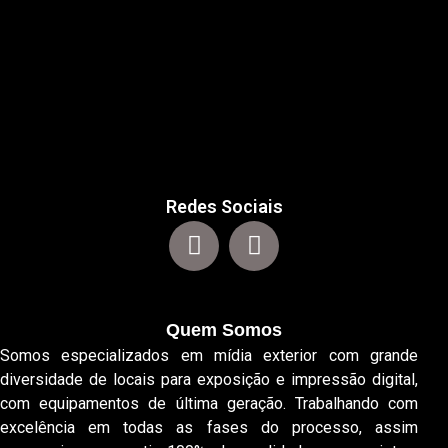
Redes Sociais
Quem Somos
Somos especializados em mídia exterior com grande
diversidade de locais para exposição e impressão digital,
com equipamentos de última geração. Trabalhando com
excelência em todas as fases do processo, assim