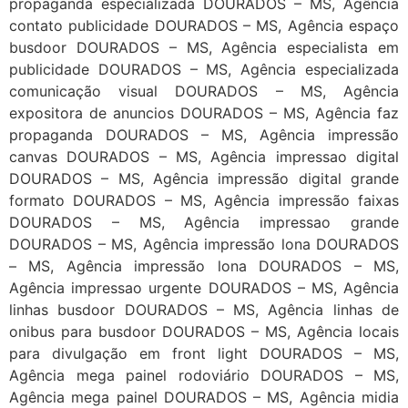
propaganda especializada DOURADOS – MS, Agência
contato publicidade DOURADOS – MS, Agência espaço
busdoor DOURADOS – MS, Agência especialista em
publicidade DOURADOS – MS, Agência especializada
comunicação visual DOURADOS – MS, Agência
expositora de anuncios DOURADOS – MS, Agência faz
propaganda DOURADOS – MS, Agência impressão
canvas DOURADOS – MS, Agência impressao digital
DOURADOS – MS, Agência impressão digital grande
formato DOURADOS – MS, Agência impressão faixas
DOURADOS – MS, Agência impressao grande
DOURADOS – MS, Agência impressão lona DOURADOS
– MS, Agência impressão lona DOURADOS – MS,
Agência impressao urgente DOURADOS – MS, Agência
linhas busdoor DOURADOS – MS, Agência linhas de
onibus para busdoor DOURADOS – MS, Agência locais
para divulgação em front light DOURADOS – MS,
Agência mega painel rodoviário DOURADOS – MS,
Agência mega painel DOURADOS – MS, Agência midia