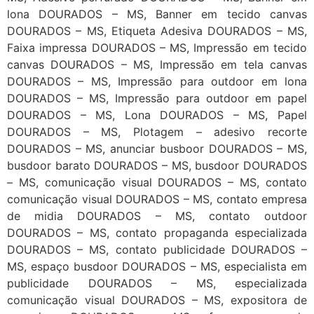
lona DOURADOS – MS, Banner em tecido canvas
DOURADOS – MS, Etiqueta Adesiva DOURADOS – MS,
Faixa impressa DOURADOS – MS, Impressão em tecido
canvas DOURADOS – MS, Impressão em tela canvas
DOURADOS – MS, Impressão para outdoor em lona
DOURADOS – MS, Impressão para outdoor em papel
DOURADOS – MS, Lona DOURADOS – MS, Papel
DOURADOS – MS, Plotagem – adesivo recorte
DOURADOS – MS, anunciar busboor DOURADOS – MS,
busdoor barato DOURADOS – MS, busdoor DOURADOS
– MS, comunicação visual DOURADOS – MS, contato
comunicação visual DOURADOS – MS, contato empresa
de midia DOURADOS – MS, contato outdoor
DOURADOS – MS, contato propaganda especializada
DOURADOS – MS, contato publicidade DOURADOS –
MS, espaço busdoor DOURADOS – MS, especialista em
publicidade DOURADOS – MS, especializada
comunicação visual DOURADOS – MS, expositora de