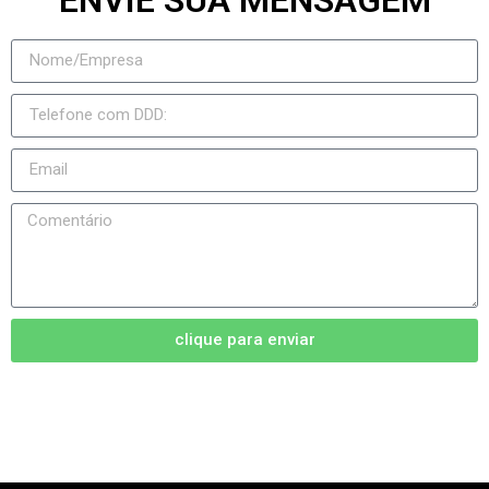
clique para enviar