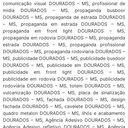
comunicação visual DOURADOS – MS, profissional de
midia DOURADOS – MS, propaganda busboor
DOURADOS – MS, propaganda de estrada DOURADOS
– MS, propaganda em estrada DOURADOS – MS,
propaganda em front light DOURADOS – MS,
propaganda em rodovia DOURADOS – MS, propaganda
estrada DOURADOS – MS, propaganda profissional
DOURADOS – MS, propaganda rodoviaria DOURADOS –
MS, publicidade DOURADOS – MS, publicidade busdoor
DOURADOS – MS, publicidade em DOURADOS – MS,
publicidade em front light DOURADOS – MS,
publicidade em rodovia DOURADOS – MS, publicidade
rodoviária DOURADOS – MS, totem DOURADOS – MS,
vulcanização DOURADOS – MS, placa de sinalização
DOURADOS – MS, fachada DOURADOS – MS, design
fachada DOURADOS – MS, cavelete DOURADOS – MS,
quadro metalon DOURADOS – MS, ilhós e acabamento
DOURADOS – MS, Agência Adesivo DOURADOS – MS,
Agência Adesivo refletivo DOURADOS – MS, Agência