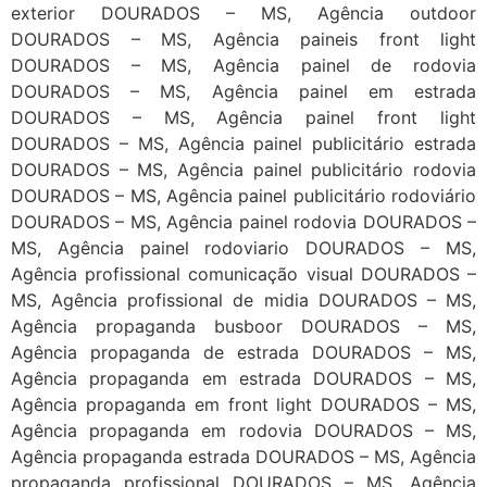
exterior DOURADOS – MS, Agência outdoor
DOURADOS – MS, Agência paineis front light
DOURADOS – MS, Agência painel de rodovia
DOURADOS – MS, Agência painel em estrada
DOURADOS – MS, Agência painel front light
DOURADOS – MS, Agência painel publicitário estrada
DOURADOS – MS, Agência painel publicitário rodovia
DOURADOS – MS, Agência painel publicitário rodoviário
DOURADOS – MS, Agência painel rodovia DOURADOS –
MS, Agência painel rodoviario DOURADOS – MS,
Agência profissional comunicação visual DOURADOS –
MS, Agência profissional de midia DOURADOS – MS,
Agência propaganda busboor DOURADOS – MS,
Agência propaganda de estrada DOURADOS – MS,
Agência propaganda em estrada DOURADOS – MS,
Agência propaganda em front light DOURADOS – MS,
Agência propaganda em rodovia DOURADOS – MS,
Agência propaganda estrada DOURADOS – MS, Agência
propaganda profissional DOURADOS – MS, Agência