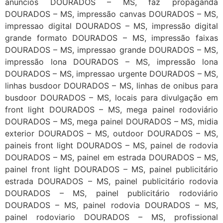
anuncios DOURADOS – MS, faz propaganda
DOURADOS – MS, impressão canvas DOURADOS – MS,
impressao digital DOURADOS – MS, impressão digital
grande formato DOURADOS – MS, impressão faixas
DOURADOS – MS, impressao grande DOURADOS – MS,
impressão lona DOURADOS – MS, impressão lona
DOURADOS – MS, impressao urgente DOURADOS – MS,
linhas busdoor DOURADOS – MS, linhas de onibus para
busdoor DOURADOS – MS, locais para divulgação em
front light DOURADOS – MS, mega painel rodoviário
DOURADOS – MS, mega painel DOURADOS – MS, midia
exterior DOURADOS – MS, outdoor DOURADOS – MS,
paineis front light DOURADOS – MS, painel de rodovia
DOURADOS – MS, painel em estrada DOURADOS – MS,
painel front light DOURADOS – MS, painel publicitário
estrada DOURADOS – MS, painel publicitário rodovia
DOURADOS – MS, painel publicitário rodoviário
DOURADOS – MS, painel rodovia DOURADOS – MS,
painel rodoviario DOURADOS – MS, profissional