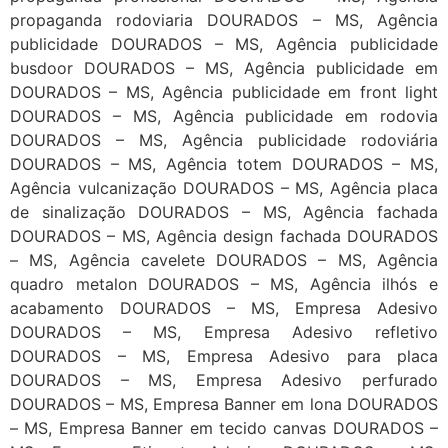
propaganda rodoviaria DOURADOS – MS, Agência
publicidade DOURADOS – MS, Agência publicidade
busdoor DOURADOS – MS, Agência publicidade em
DOURADOS – MS, Agência publicidade em front light
DOURADOS – MS, Agência publicidade em rodovia
DOURADOS – MS, Agência publicidade rodoviária
DOURADOS – MS, Agência totem DOURADOS – MS,
Agência vulcanização DOURADOS – MS, Agência placa
de sinalização DOURADOS – MS, Agência fachada
DOURADOS – MS, Agência design fachada DOURADOS
– MS, Agência cavelete DOURADOS – MS, Agência
quadro metalon DOURADOS – MS, Agência ilhós e
acabamento DOURADOS – MS, Empresa Adesivo
DOURADOS – MS, Empresa Adesivo refletivo
DOURADOS – MS, Empresa Adesivo para placa
DOURADOS – MS, Empresa Adesivo perfurado
DOURADOS – MS, Empresa Banner em lona DOURADOS
– MS, Empresa Banner em tecido canvas DOURADOS –