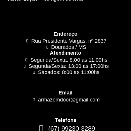
Endereço
Rua Presidente Vargas, nº 2837
Dourados / MS
Atendimento
Segunda/Sexta: 8:00 as 11:00hs
Segunda/Sexta: 13:00 as 17:00hs
Sábados: 8:00 as 11:00hs
Email
armazemdoor@gmail.com
Telefone
(67) 99230-3289