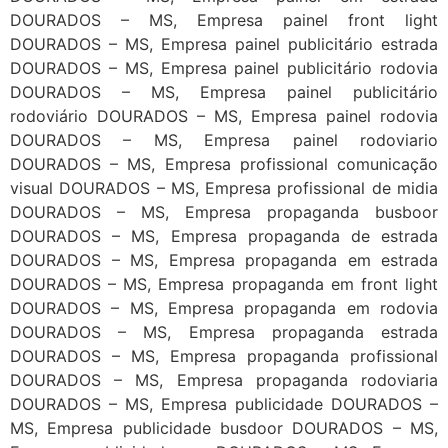
DOURADOS – MS, Empresa painel front light
DOURADOS – MS, Empresa painel publicitário estrada
DOURADOS – MS, Empresa painel publicitário rodovia
DOURADOS – MS, Empresa painel publicitário
rodoviário DOURADOS – MS, Empresa painel rodovia
DOURADOS – MS, Empresa painel rodoviario
DOURADOS – MS, Empresa profissional comunicação
visual DOURADOS – MS, Empresa profissional de midia
DOURADOS – MS, Empresa propaganda busboor
DOURADOS – MS, Empresa propaganda de estrada
DOURADOS – MS, Empresa propaganda em estrada
DOURADOS – MS, Empresa propaganda em front light
DOURADOS – MS, Empresa propaganda em rodovia
DOURADOS – MS, Empresa propaganda estrada
DOURADOS – MS, Empresa propaganda profissional
DOURADOS – MS, Empresa propaganda rodoviaria
DOURADOS – MS, Empresa publicidade DOURADOS –
MS, Empresa publicidade busdoor DOURADOS – MS,