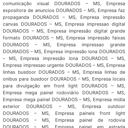
comunicação visual DOURADOS – MS, Empresa
expositora de anuncios DOURADOS – MS, Empresa faz
propaganda DOURADOS – MS, Empresa impressão
canvas DOURADOS – MS, Empresa impressao digital
DOURADOS – MS, Empresa impressão digital grande
formato DOURADOS – MS, Empresa impressão faixas
DOURADOS – MS, Empresa impressao grande
DOURADOS – MS, Empresa impressão lona DOURADOS
– MS, Empresa impressão lona DOURADOS – MS,
Empresa impressao urgente DOURADOS – MS, Empresa
linhas busdoor DOURADOS – MS, Empresa linhas de
onibus para busdoor DOURADOS – MS, Empresa locais
para divulgação em front light DOURADOS – MS,
Empresa mega painel rodoviário DOURADOS – MS,
Empresa mega painel DOURADOS – MS, Empresa midia
exterior DOURADOS – MS, Empresa outdoor
DOURADOS – MS, Empresa paineis front light
DOURADOS – MS, Empresa painel de rodovia
DOURADOS – MS, Empresa painel em estrada