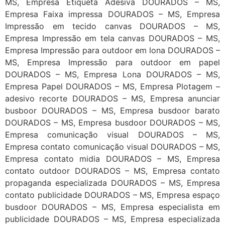
MS, Empresa Etiqueta Adesiva DOURADOS – MS,
Empresa Faixa impressa DOURADOS – MS, Empresa
Impressão em tecido canvas DOURADOS – MS,
Empresa Impressão em tela canvas DOURADOS – MS,
Empresa Impressão para outdoor em lona DOURADOS –
MS, Empresa Impressão para outdoor em papel
DOURADOS – MS, Empresa Lona DOURADOS – MS,
Empresa Papel DOURADOS – MS, Empresa Plotagem –
adesivo recorte DOURADOS – MS, Empresa anunciar
busboor DOURADOS – MS, Empresa busdoor barato
DOURADOS – MS, Empresa busdoor DOURADOS – MS,
Empresa comunicação visual DOURADOS – MS,
Empresa contato comunicação visual DOURADOS – MS,
Empresa contato midia DOURADOS – MS, Empresa
contato outdoor DOURADOS – MS, Empresa contato
propaganda especializada DOURADOS – MS, Empresa
contato publicidade DOURADOS – MS, Empresa espaço
busdoor DOURADOS – MS, Empresa especialista em
publicidade DOURADOS – MS, Empresa especializada