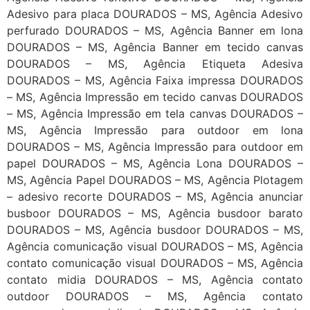
Adesivo para placa DOURADOS – MS, Agência Adesivo
perfurado DOURADOS – MS, Agência Banner em lona
DOURADOS – MS, Agência Banner em tecido canvas
DOURADOS – MS, Agência Etiqueta Adesiva
DOURADOS – MS, Agência Faixa impressa DOURADOS
– MS, Agência Impressão em tecido canvas DOURADOS
– MS, Agência Impressão em tela canvas DOURADOS –
MS, Agência Impressão para outdoor em lona
DOURADOS – MS, Agência Impressão para outdoor em
papel DOURADOS – MS, Agência Lona DOURADOS –
MS, Agência Papel DOURADOS – MS, Agência Plotagem
– adesivo recorte DOURADOS – MS, Agência anunciar
busboor DOURADOS – MS, Agência busdoor barato
DOURADOS – MS, Agência busdoor DOURADOS – MS,
Agência comunicação visual DOURADOS – MS, Agência
contato comunicação visual DOURADOS – MS, Agência
contato midia DOURADOS – MS, Agência contato
outdoor DOURADOS – MS, Agência contato