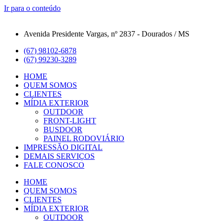
Ir para o conteúdo
Avenida Presidente Vargas, nº 2837 - Dourados / MS
(67) 98102-6878
(67) 99230-3289
HOME
QUEM SOMOS
CLIENTES
MÍDIA EXTERIOR
OUTDOOR
FRONT-LIGHT
BUSDOOR
PAINEL RODOVIÁRIO
IMPRESSÃO DIGITAL
DEMAIS SERVIÇOS
FALE CONOSCO
HOME
QUEM SOMOS
CLIENTES
MÍDIA EXTERIOR
OUTDOOR