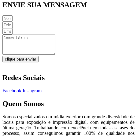
ENVIE SUA MENSAGEM
clique para enviar
Redes Sociais
Facebook
Instagram
Quem Somos
Somos especializados em mídia exterior com grande diversidade de
locais para exposição e impressão digital, com equipamentos de
última geração. Trabalhando com excelência em todas as fases do
processo, assim conseguimos garantir 100% de qualidade nos