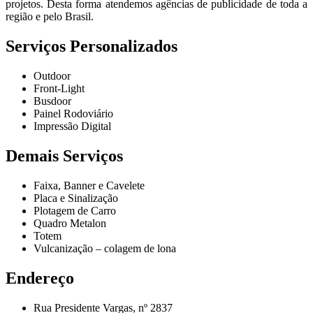
projetos. Desta forma atendemos agências de publicidade de toda a
região e pelo Brasil.
Serviços Personalizados
Outdoor
Front-Light
Busdoor
Painel Rodoviário
Impressão Digital
Demais Serviços
Faixa, Banner e Cavelete
Placa e Sinalização
Plotagem de Carro
Quadro Metalon
Totem
Vulcanização – colagem de lona
Endereço
Rua Presidente Vargas, nº 2837