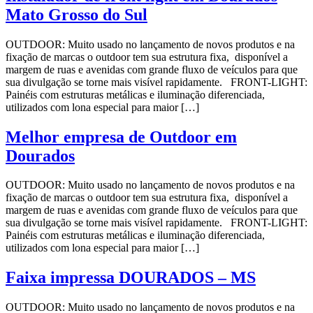
Mato Grosso do Sul
OUTDOOR: Muito usado no lançamento de novos produtos e na
fixação de marcas o outdoor tem sua estrutura fixa, disponível a
margem de ruas e avenidas com grande fluxo de veículos para que
sua divulgação se torne mais visível rapidamente. FRONT-LIGHT:
Painéis com estruturas metálicas e iluminação diferenciada,
utilizados com lona especial para maior […]
Melhor empresa de Outdoor em
Dourados
OUTDOOR: Muito usado no lançamento de novos produtos e na
fixação de marcas o outdoor tem sua estrutura fixa, disponível a
margem de ruas e avenidas com grande fluxo de veículos para que
sua divulgação se torne mais visível rapidamente. FRONT-LIGHT:
Painéis com estruturas metálicas e iluminação diferenciada,
utilizados com lona especial para maior […]
Faixa impressa DOURADOS – MS
OUTDOOR: Muito usado no lançamento de novos produtos e na