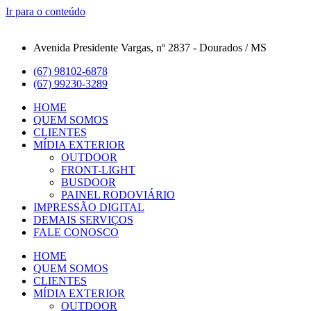
Ir para o conteúdo
Avenida Presidente Vargas, nº 2837 - Dourados / MS
(67) 98102-6878
(67) 99230-3289
HOME
QUEM SOMOS
CLIENTES
MÍDIA EXTERIOR
OUTDOOR
FRONT-LIGHT
BUSDOOR
PAINEL RODOVIÁRIO
IMPRESSÃO DIGITAL
DEMAIS SERVIÇOS
FALE CONOSCO
HOME
QUEM SOMOS
CLIENTES
MÍDIA EXTERIOR
OUTDOOR