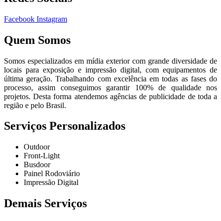
Facebook
Instagram
Quem Somos
Somos especializados em mídia exterior com grande diversidade de
locais para exposição e impressão digital, com equipamentos de
última geração. Trabalhando com excelência em todas as fases do
processo, assim conseguimos garantir 100% de qualidade nos
projetos. Desta forma atendemos agências de publicidade de toda a
região e pelo Brasil.
Serviços Personalizados
Outdoor
Front-Light
Busdoor
Painel Rodoviário
Impressão Digital
Demais Serviços