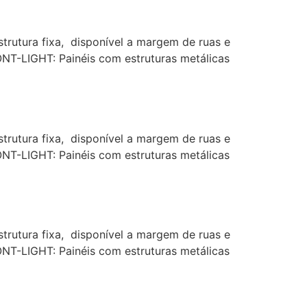
rutura fixa, disponível a margem de ruas e
ONT-LIGHT: Painéis com estruturas metálicas
rutura fixa, disponível a margem de ruas e
ONT-LIGHT: Painéis com estruturas metálicas
rutura fixa, disponível a margem de ruas e
ONT-LIGHT: Painéis com estruturas metálicas