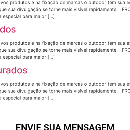
s produtos e na fixação de marcas o outdoor tem sua est
que sua divulgação se torne mais visível rapidamente. FR
a especial para maior […]
ados
s produtos e na fixação de marcas o outdoor tem sua est
que sua divulgação se torne mais visível rapidamente. FR
a especial para maior […]
urados
s produtos e na fixação de marcas o outdoor tem sua est
que sua divulgação se torne mais visível rapidamente. FR
a especial para maior […]
ENVIE SUA MENSAGEM