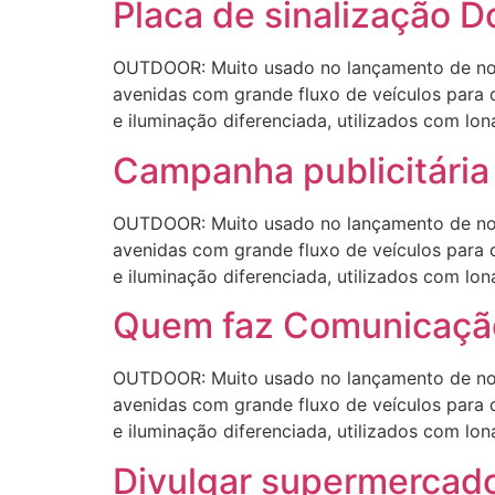
Placa de sinalização 
OUTDOOR: Muito usado no lançamento de novo
avenidas com grande fluxo de veículos para 
e iluminação diferenciada, utilizados com lon
Campanha publicitária
OUTDOOR: Muito usado no lançamento de novo
avenidas com grande fluxo de veículos para 
e iluminação diferenciada, utilizados com lon
Quem faz Comunicaçã
OUTDOOR: Muito usado no lançamento de novo
avenidas com grande fluxo de veículos para 
e iluminação diferenciada, utilizados com lon
Divulgar supermercad