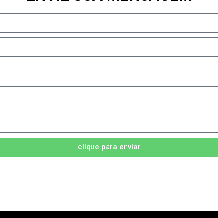
clique para enviar