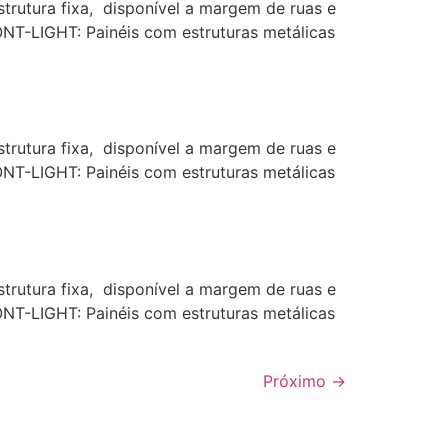
rutura fixa, disponível a margem de ruas e
ONT-LIGHT: Painéis com estruturas metálicas
rutura fixa, disponível a margem de ruas e
ONT-LIGHT: Painéis com estruturas metálicas
rutura fixa, disponível a margem de ruas e
ONT-LIGHT: Painéis com estruturas metálicas
Próximo
→