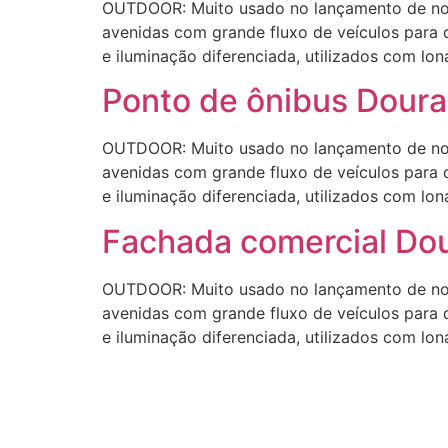
OUTDOOR: Muito usado no lançamento de novo
avenidas com grande fluxo de veículos para 
e iluminação diferenciada, utilizados com lon
Ponto de ônibus Dour
OUTDOOR: Muito usado no lançamento de novo
avenidas com grande fluxo de veículos para 
e iluminação diferenciada, utilizados com lon
Fachada comercial Do
OUTDOOR: Muito usado no lançamento de novo
avenidas com grande fluxo de veículos para 
e iluminação diferenciada, utilizados com lon