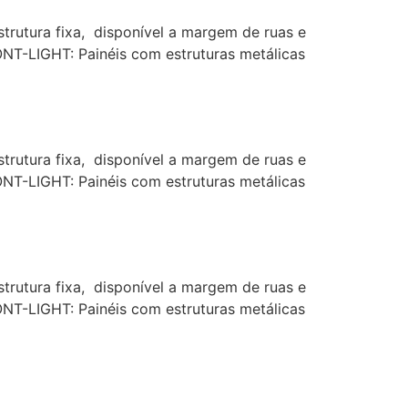
rutura fixa, disponível a margem de ruas e
ONT-LIGHT: Painéis com estruturas metálicas
rutura fixa, disponível a margem de ruas e
ONT-LIGHT: Painéis com estruturas metálicas
rutura fixa, disponível a margem de ruas e
ONT-LIGHT: Painéis com estruturas metálicas