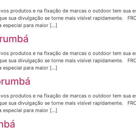
s produtos e na fixação de marcas o outdoor tem sua est
que sua divulgação se torne mais visível rapidamente. FR
a especial para maior […]
orumbá
s produtos e na fixação de marcas o outdoor tem sua est
que sua divulgação se torne mais visível rapidamente. FR
a especial para maior […]
Corumbá
s produtos e na fixação de marcas o outdoor tem sua est
que sua divulgação se torne mais visível rapidamente. FR
a especial para maior […]
mbá