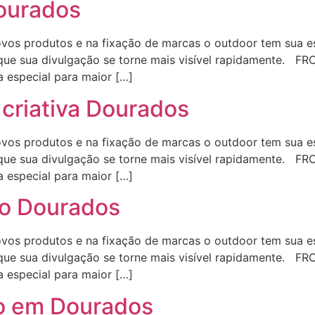
Dourados
s produtos e na fixação de marcas o outdoor tem sua est
que sua divulgação se torne mais visível rapidamente. FR
a especial para maior […]
 criativa Dourados
s produtos e na fixação de marcas o outdoor tem sua est
que sua divulgação se torne mais visível rapidamente. FR
a especial para maior […]
o Dourados
s produtos e na fixação de marcas o outdoor tem sua est
que sua divulgação se torne mais visível rapidamente. FR
a especial para maior […]
o em Dourados