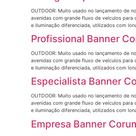
OUTDOOR: Muito usado no lançamento de novo
avenidas com grande fluxo de veículos para 
e iluminação diferenciada, utilizados com lon
Profissional Banner C
OUTDOOR: Muito usado no lançamento de novo
avenidas com grande fluxo de veículos para 
e iluminação diferenciada, utilizados com lon
Especialista Banner 
OUTDOOR: Muito usado no lançamento de novo
avenidas com grande fluxo de veículos para 
e iluminação diferenciada, utilizados com lon
Empresa Banner Coru