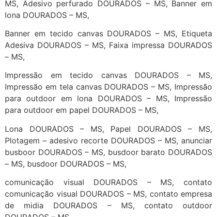
MS, Adesivo perfurado DOURADOS – MS, Banner em
lona DOURADOS – MS,
Banner em tecido canvas DOURADOS – MS, Etiqueta
Adesiva DOURADOS – MS, Faixa impressa DOURADOS
– MS,
Impressão em tecido canvas DOURADOS – MS,
Impressão em tela canvas DOURADOS – MS, Impressão
para outdoor em lona DOURADOS – MS, Impressão
para outdoor em papel DOURADOS – MS,
Lona DOURADOS – MS, Papel DOURADOS – MS,
Plotagem – adesivo recorte DOURADOS – MS, anunciar
busboor DOURADOS – MS, busdoor barato DOURADOS
– MS, busdoor DOURADOS – MS,
comunicação visual DOURADOS – MS, contato
comunicação visual DOURADOS – MS, contato empresa
de midia DOURADOS – MS, contato outdoor