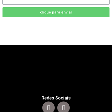
clique para enviar
Redes Sociais