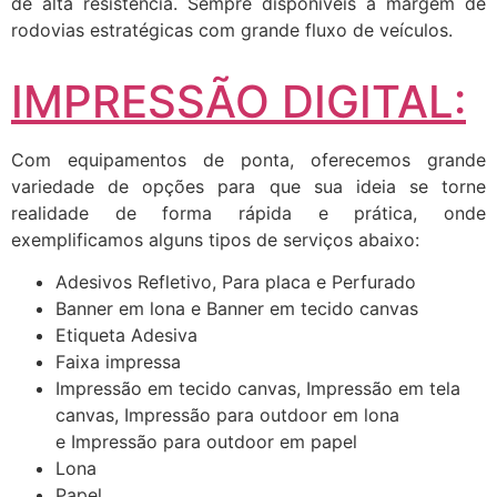
de alta resistência. Sempre disponíveis a margem de
rodovias estratégicas com grande fluxo de veículos.
IMPRESSÃO DIGITAL:
Com equipamentos de ponta, oferecemos grande
variedade de opções para que sua ideia se torne
realidade de forma rápida e prática, onde
exemplificamos alguns tipos de serviços abaixo:
Adesivos Refletivo, Para placa e Perfurado
Banner em lona e Banner em tecido canvas
Etiqueta Adesiva
Faixa impressa
Impressão em tecido canvas, Impressão em tela
canvas, Impressão para outdoor em lona
e Impressão para outdoor em papel
Lona
Papel