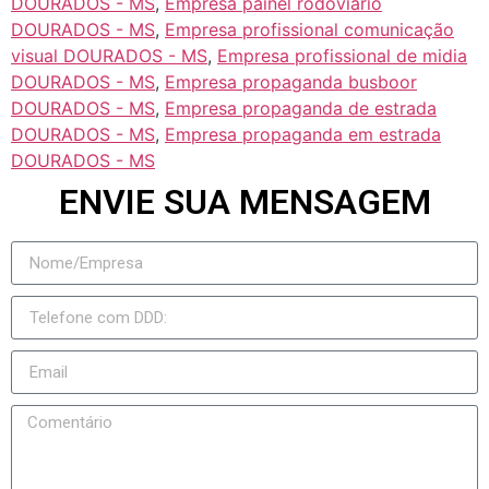
DOURADOS - MS
,
Empresa painel rodoviario
DOURADOS - MS
,
Empresa profissional comunicação
visual DOURADOS - MS
,
Empresa profissional de midia
DOURADOS - MS
,
Empresa propaganda busboor
DOURADOS - MS
,
Empresa propaganda de estrada
DOURADOS - MS
,
Empresa propaganda em estrada
DOURADOS - MS
ENVIE SUA MENSAGEM