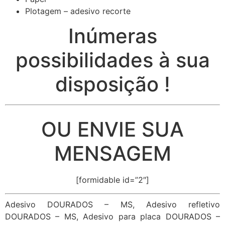
Plotagem – adesivo recorte
Inúmeras
possibilidades à sua
disposição !
OU ENVIE SUA
MENSAGEM
[formidable id=”2″]
Adesivo DOURADOS – MS, Adesivo refletivo
DOURADOS – MS, Adesivo para placa DOURADOS –