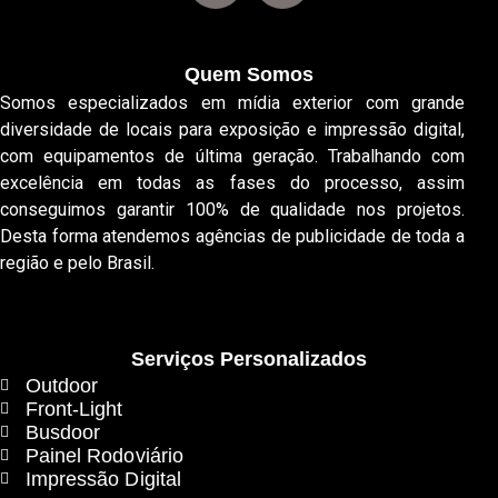
Quem Somos
Somos especializados em mídia exterior com grande
diversidade de locais para exposição e impressão digital,
com equipamentos de última geração. Trabalhando com
excelência em todas as fases do processo, assim
conseguimos garantir 100% de qualidade nos projetos.
Desta forma atendemos agências de publicidade de toda a
região e pelo Brasil.
Serviços Personalizados
Outdoor
Front-Light
Busdoor
Painel Rodoviário
Impressão Digital