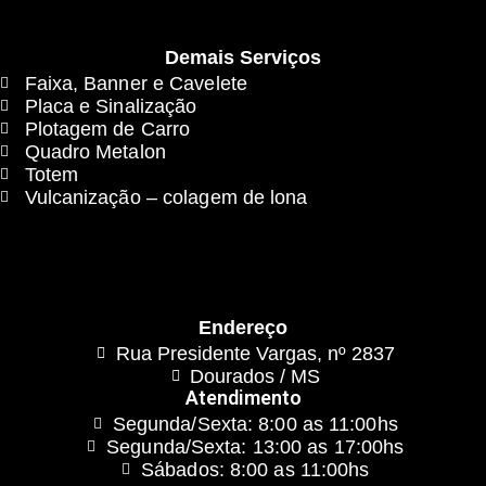
Demais Serviços
Faixa, Banner e Cavelete
Placa e Sinalização
Plotagem de Carro
Quadro Metalon
Totem
Vulcanização – colagem de lona
Endereço
Rua Presidente Vargas, nº 2837
Dourados / MS
Atendimento
Segunda/Sexta: 8:00 as 11:00hs
Segunda/Sexta: 13:00 as 17:00hs
Sábados: 8:00 as 11:00hs