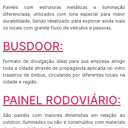
Painéis com estruturas metálicas e iluminação
diferenciada, utilizados com lona especial para maior
durabilidade. Sendo idealizado para explorar ainda mais
os locais com grande fluxo de veículos e pessoas.
BUSDOOR:
Formato de divulgação ideal para sua empresa atingir
toda a cidade através de propaganda aplicada no vidro
traseiros de ônibus, circulando por diferentes locais na
cidade e região.
PAINEL RODOVIÁRIO:
São painéis com maiores dimensões em relação ao
outdoor, iluminados ou não e construídos com materiais