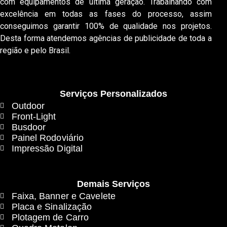
com equipamentos de última geração. Trabalhando com
excelência em todas as fases do processo, assim
conseguimos garantir 100% de qualidade nos projetos.
Desta forma atendemos agências de publicidade de toda a
região e pelo Brasil.
Serviços Personalizados
Outdoor
Front-Light
Busdoor
Painel Rodoviário
Impressão Digital
Demais Serviços
Faixa, Banner e Cavelete
Placa e Sinalização
Plotagem de Carro