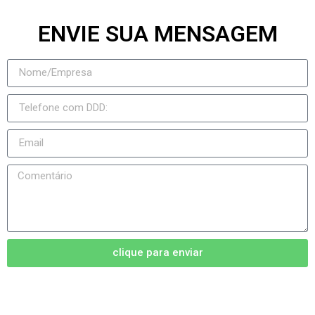
ENVIE SUA MENSAGEM
clique para enviar