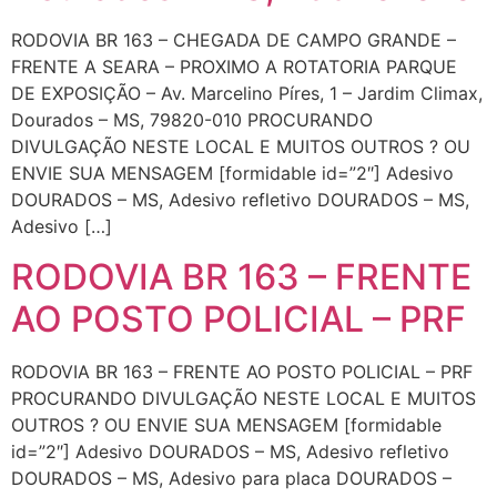
RODOVIA BR 163 – CHEGADA DE CAMPO GRANDE –
FRENTE A SEARA – PROXIMO A ROTATORIA PARQUE
DE EXPOSIÇÃO – Av. Marcelino Píres, 1 – Jardim Climax,
Dourados – MS, 79820-010 PROCURANDO
DIVULGAÇÃO NESTE LOCAL E MUITOS OUTROS ? OU
ENVIE SUA MENSAGEM [formidable id=”2″] Adesivo
DOURADOS – MS, Adesivo refletivo DOURADOS – MS,
Adesivo […]
RODOVIA BR 163 – FRENTE
AO POSTO POLICIAL – PRF
RODOVIA BR 163 – FRENTE AO POSTO POLICIAL – PRF
PROCURANDO DIVULGAÇÃO NESTE LOCAL E MUITOS
OUTROS ? OU ENVIE SUA MENSAGEM [formidable
id=”2″] Adesivo DOURADOS – MS, Adesivo refletivo
DOURADOS – MS, Adesivo para placa DOURADOS –