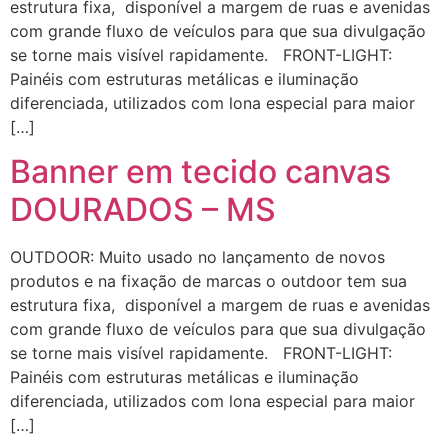
estrutura fixa, disponível a margem de ruas e avenidas
com grande fluxo de veículos para que sua divulgação
se torne mais visível rapidamente. FRONT-LIGHT:
Painéis com estruturas metálicas e iluminação
diferenciada, utilizados com lona especial para maior
[…]
Banner em tecido canvas
DOURADOS – MS
OUTDOOR: Muito usado no lançamento de novos
produtos e na fixação de marcas o outdoor tem sua
estrutura fixa, disponível a margem de ruas e avenidas
com grande fluxo de veículos para que sua divulgação
se torne mais visível rapidamente. FRONT-LIGHT:
Painéis com estruturas metálicas e iluminação
diferenciada, utilizados com lona especial para maior
[…]