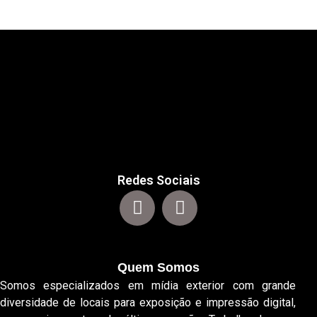
Redes Sociais
Quem Somos
Somos especializados em mídia exterior com grande
diversidade de locais para exposição e impressão digital,