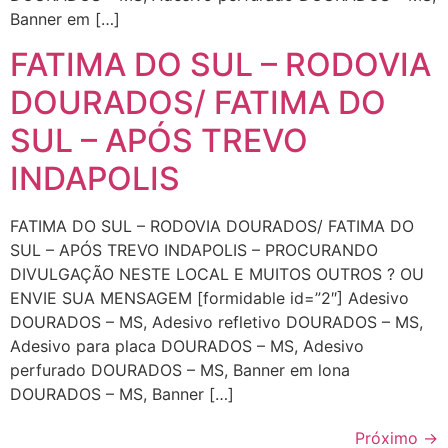
Banner em […]
FATIMA DO SUL – RODOVIA
DOURADOS/ FATIMA DO
SUL – APÓS TREVO
INDAPOLIS
FATIMA DO SUL – RODOVIA DOURADOS/ FATIMA DO
SUL – APÓS TREVO INDAPOLIS – PROCURANDO
DIVULGAÇÃO NESTE LOCAL E MUITOS OUTROS ? OU
ENVIE SUA MENSAGEM [formidable id=”2″] Adesivo
DOURADOS – MS, Adesivo refletivo DOURADOS – MS,
Adesivo para placa DOURADOS – MS, Adesivo
perfurado DOURADOS – MS, Banner em lona
DOURADOS – MS, Banner […]
Próximo
→