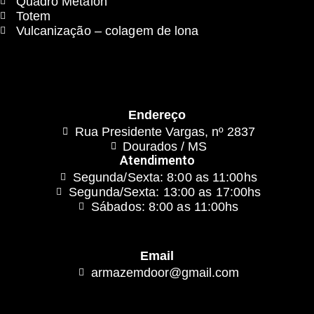
Quadro Metalon
Totem
Vulcanização – colagem de lona
Endereço
Rua Presidente Vargas, nº 2837
Dourados / MS
Atendimento
Segunda/Sexta: 8:00 as 11:00hs
Segunda/Sexta: 13:00 as 17:00hs
Sábados: 8:00 as 11:00hs
Email
armazemdoor@gmail.com