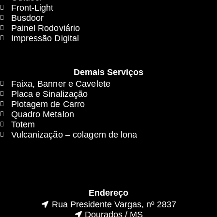
Front-Light
Busdoor
Painel Rodoviário
Impressão Digital
Demais Serviços
Faixa, Banner e Cavelete
Placa e Sinalização
Plotagem de Carro
Quadro Metalon
Totem
Vulcanização – colagem de lona
Endereço
Rua Presidente Vargas, nº 2837
Dourados / MS