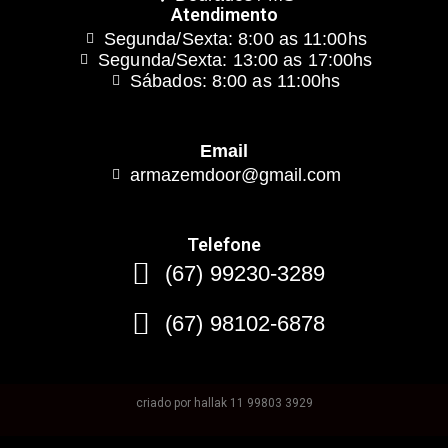
Atendimento
Segunda/Sexta: 8:00 as 11:00hs
Segunda/Sexta: 13:00 as 17:00hs
Sábados: 8:00 as 11:00hs
Email
armazemdoor@gmail.com
Telefone
(67) 99230-3289
(67) 98102-6878
criado por hallak 11 99803 3929