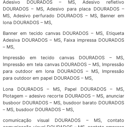
Adesivo DOURADOS – MS, Adesivo refletivo
DOURADOS – MS, Adesivo para placa DOURADOS –
MS, Adesivo perfurado DOURADOS – MS, Banner em
lona DOURADOS – MS,
Banner em tecido canvas DOURADOS – MS, Etiqueta
Adesiva DOURADOS – MS, Faixa impressa DOURADOS
– MS,
Impressão em tecido canvas DOURADOS – MS,
Impressão em tela canvas DOURADOS – MS, Impressão
para outdoor em lona DOURADOS – MS, Impressão
para outdoor em papel DOURADOS – MS,
Lona DOURADOS – MS, Papel DOURADOS – MS,
Plotagem – adesivo recorte DOURADOS – MS, anunciar
busboor DOURADOS – MS, busdoor barato DOURADOS
– MS, busdoor DOURADOS – MS,
comunicação visual DOURADOS – MS, contato