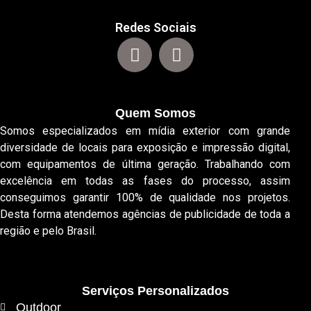
Redes Sociais
Quem Somos
Somos especializados em mídia exterior com grande
diversidade de locais para exposição e impressão digital,
com equipamentos de última geração. Trabalhando com
excelência em todas as fases do processo, assim
conseguimos garantir 100% de qualidade nos projetos.
Desta forma atendemos agências de publicidade de toda a
região e pelo Brasil.
Serviços Personalizados
Outdoor