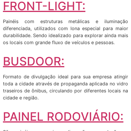
FRONT-LIGHT:
Painéis com estruturas metálicas e iluminação
diferenciada, utilizados com lona especial para maior
durabilidade. Sendo idealizado para explorar ainda mais
os locais com grande fluxo de veículos e pessoas.
BUSDOOR:
Formato de divulgação ideal para sua empresa atingir
toda a cidade através de propaganda aplicada no vidro
traseiros de ônibus, circulando por diferentes locais na
cidade e região.
PAINEL RODOVIÁRIO: