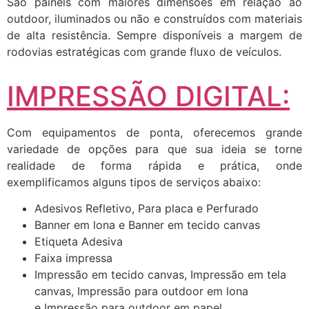
São painéis com maiores dimensões em relação ao
outdoor, iluminados ou não e construídos com materiais
de alta resistência. Sempre disponíveis a margem de
rodovias estratégicas com grande fluxo de veículos.
IMPRESSÃO DIGITAL:
Com equipamentos de ponta, oferecemos grande
variedade de opções para que sua ideia se torne
realidade de forma rápida e prática, onde
exemplificamos alguns tipos de serviços abaixo:
Adesivos Refletivo, Para placa e Perfurado
Banner em lona e Banner em tecido canvas
Etiqueta Adesiva
Faixa impressa
Impressão em tecido canvas, Impressão em tela
canvas, Impressão para outdoor em lona
e Impressão para outdoor em papel