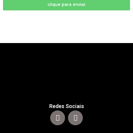
clique para enviar
Redes Sociais