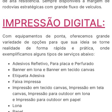
de alta resistência. Sempre disponíveis a margem de
rodovias estratégicas com grande fluxo de veículos.
IMPRESSÃO DIGITAL:
Com equipamentos de ponta, oferecemos grande
variedade de opções para que sua ideia se torne
realidade de forma rápida e prática, onde
exemplificamos alguns tipos de serviços abaixo:
Adesivos Refletivo, Para placa e Perfurado
Banner em lona e Banner em tecido canvas
Etiqueta Adesiva
Faixa impressa
Impressão em tecido canvas, Impressão em tela
canvas, Impressão para outdoor em lona
e Impressão para outdoor em papel
Lona
Papel