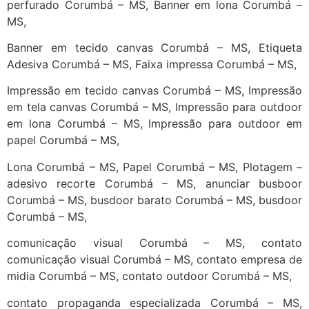
perfurado Corumbá – MS, Banner em lona Corumbá –
MS,
Banner em tecido canvas Corumbá – MS, Etiqueta
Adesiva Corumbá – MS, Faixa impressa Corumbá – MS,
Impressão em tecido canvas Corumbá – MS, Impressão
em tela canvas Corumbá – MS, Impressão para outdoor
em lona Corumbá – MS, Impressão para outdoor em
papel Corumbá – MS,
Lona Corumbá – MS, Papel Corumbá – MS, Plotagem –
adesivo recorte Corumbá – MS, anunciar busboor
Corumbá – MS, busdoor barato Corumbá – MS, busdoor
Corumbá – MS,
comunicação visual Corumbá – MS, contato
comunicação visual Corumbá – MS, contato empresa de
midia Corumbá – MS, contato outdoor Corumbá – MS,
contato propaganda especializada Corumbá – MS,