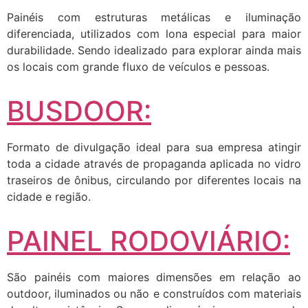
Painéis com estruturas metálicas e iluminação
diferenciada, utilizados com lona especial para maior
durabilidade. Sendo idealizado para explorar ainda mais
os locais com grande fluxo de veículos e pessoas.
BUSDOOR:
Formato de divulgação ideal para sua empresa atingir
toda a cidade através de propaganda aplicada no vidro
traseiros de ônibus, circulando por diferentes locais na
cidade e região.
PAINEL RODOVIÁRIO:
São painéis com maiores dimensões em relação ao
outdoor, iluminados ou não e construídos com materiais