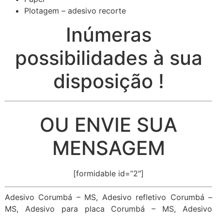
Plotagem – adesivo recorte
Inúmeras
possibilidades à sua
disposição !
OU ENVIE SUA
MENSAGEM
[formidable id=”2″]
Adesivo Corumbá – MS, Adesivo refletivo Corumbá –
MS, Adesivo para placa Corumbá – MS, Adesivo