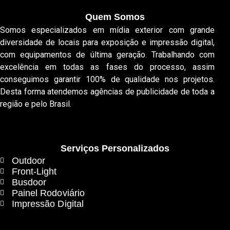
Quem Somos
Somos especializados em mídia exterior com grande
diversidade de locais para exposição e impressão digital,
com equipamentos de última geração. Trabalhando com
excelência em todas as fases do processo, assim
conseguimos garantir 100% de qualidade nos projetos.
Desta forma atendemos agências de publicidade de toda a
região e pelo Brasil.
Serviços Personalizados
Outdoor
Front-Light
Busdoor
Painel Rodoviário
Impressão Digital