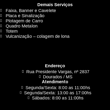
Demais Serviços
Faixa, Banner e Cavelete
Placa e Sinalização
Plotagem de Carro
Quadro Metalon
Totem
Vulcanização – colagem de lona
Endereço
Rua Presidente Vargas, nº 2837
Dourados / MS
Atendimento
Segunda/Sexta: 8:00 as 11:00hs
Segunda/Sexta: 13:00 as 17:00hs
Sábados: 8:00 as 11:00hs