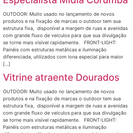
OUTDOOR: Muito usado no lançamento de novos
produtos e na fixação de marcas o outdoor tem sua
estrutura fixa, disponível a margem de ruas e avenidas
com grande fluxo de veículos para que sua divulgação
se torne mais visível rapidamente. FRONT-LIGHT:
Painéis com estruturas metálicas e iluminação
diferenciada, utilizados com lona especial para maior
[…]
Vitrine atraente Dourados
OUTDOOR: Muito usado no lançamento de novos
produtos e na fixação de marcas o outdoor tem sua
estrutura fixa, disponível a margem de ruas e avenidas
com grande fluxo de veículos para que sua divulgação
se torne mais visível rapidamente. FRONT-LIGHT:
Painéis com estruturas metálicas e iluminação