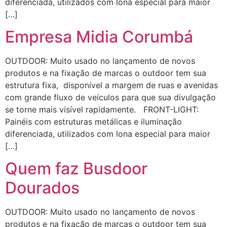
diferenciada, utilizados com lona especial para maior
[…]
Empresa Midia Corumbá
OUTDOOR: Muito usado no lançamento de novos
produtos e na fixação de marcas o outdoor tem sua
estrutura fixa, disponível a margem de ruas e avenidas
com grande fluxo de veículos para que sua divulgação
se torne mais visível rapidamente. FRONT-LIGHT:
Painéis com estruturas metálicas e iluminação
diferenciada, utilizados com lona especial para maior
[…]
Quem faz Busdoor
Dourados
OUTDOOR: Muito usado no lançamento de novos
produtos e na fixação de marcas o outdoor tem sua