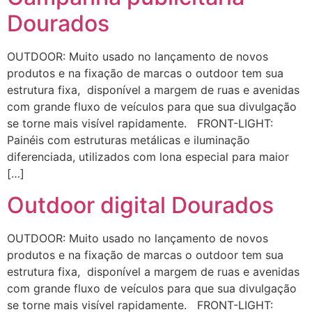
Dourados
OUTDOOR: Muito usado no lançamento de novos
produtos e na fixação de marcas o outdoor tem sua
estrutura fixa, disponível a margem de ruas e avenidas
com grande fluxo de veículos para que sua divulgação
se torne mais visível rapidamente. FRONT-LIGHT:
Painéis com estruturas metálicas e iluminação
diferenciada, utilizados com lona especial para maior
[…]
Outdoor digital Dourados
OUTDOOR: Muito usado no lançamento de novos
produtos e na fixação de marcas o outdoor tem sua
estrutura fixa, disponível a margem de ruas e avenidas
com grande fluxo de veículos para que sua divulgação
se torne mais visível rapidamente. FRONT-LIGHT: