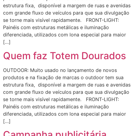
estrutura fixa, disponível a margem de ruas e avenidas
com grande fluxo de veículos para que sua divulgação
se torne mais visível rapidamente. FRONT-LIGHT:
Painéis com estruturas metálicas e iluminação
diferenciada, utilizados com lona especial para maior
[…]
Quem faz Totem Dourados
OUTDOOR: Muito usado no lançamento de novos
produtos e na fixação de marcas o outdoor tem sua
estrutura fixa, disponível a margem de ruas e avenidas
com grande fluxo de veículos para que sua divulgação
se torne mais visível rapidamente. FRONT-LIGHT:
Painéis com estruturas metálicas e iluminação
diferenciada, utilizados com lona especial para maior
[…]
Campanha publicitária