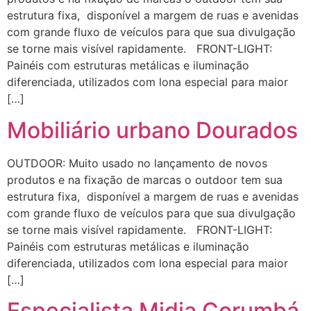
estrutura fixa, disponível a margem de ruas e avenidas
com grande fluxo de veículos para que sua divulgação
se torne mais visível rapidamente. FRONT-LIGHT:
Painéis com estruturas metálicas e iluminação
diferenciada, utilizados com lona especial para maior
[…]
Mobiliário urbano Dourados
OUTDOOR: Muito usado no lançamento de novos
produtos e na fixação de marcas o outdoor tem sua
estrutura fixa, disponível a margem de ruas e avenidas
com grande fluxo de veículos para que sua divulgação
se torne mais visível rapidamente. FRONT-LIGHT:
Painéis com estruturas metálicas e iluminação
diferenciada, utilizados com lona especial para maior
[…]
Especialista Midia Corumbá