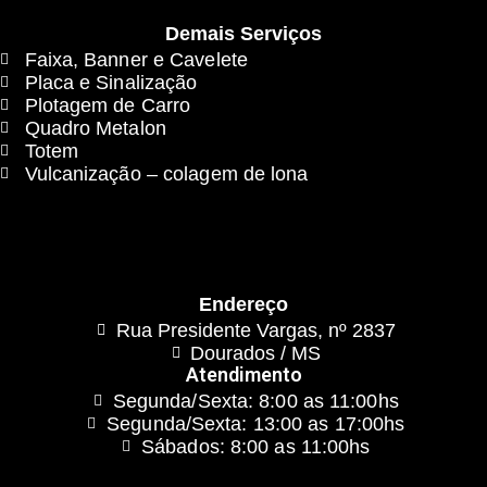
Demais Serviços
Faixa, Banner e Cavelete
Placa e Sinalização
Plotagem de Carro
Quadro Metalon
Totem
Vulcanização – colagem de lona
Endereço
Rua Presidente Vargas, nº 2837
Dourados / MS
Atendimento
Segunda/Sexta: 8:00 as 11:00hs
Segunda/Sexta: 13:00 as 17:00hs
Sábados: 8:00 as 11:00hs