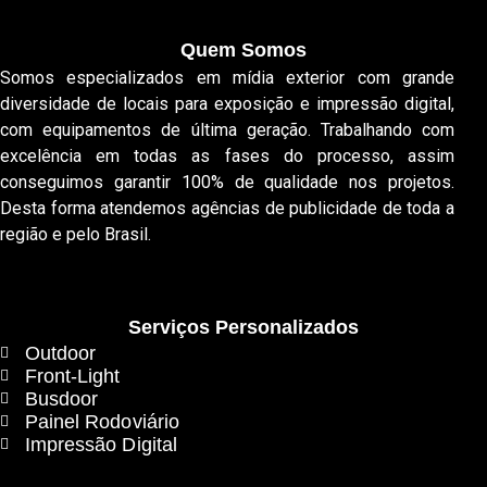
Quem Somos
Somos especializados em mídia exterior com grande
diversidade de locais para exposição e impressão digital,
com equipamentos de última geração. Trabalhando com
excelência em todas as fases do processo, assim
conseguimos garantir 100% de qualidade nos projetos.
Desta forma atendemos agências de publicidade de toda a
região e pelo Brasil.
Serviços Personalizados
Outdoor
Front-Light
Busdoor
Painel Rodoviário
Impressão Digital