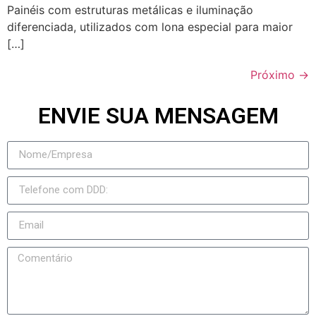
Painéis com estruturas metálicas e iluminação
diferenciada, utilizados com lona especial para maior
[…]
Próximo
→
ENVIE SUA MENSAGEM