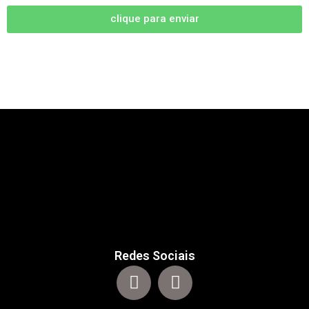
clique para enviar
Redes Sociais