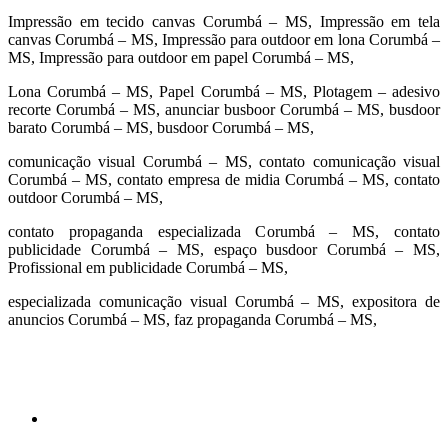
Impressão em tecido canvas Corumbá – MS, Impressão em tela
canvas Corumbá – MS, Impressão para outdoor em lona Corumbá –
MS, Impressão para outdoor em papel Corumbá – MS,
Lona Corumbá – MS, Papel Corumbá – MS, Plotagem – adesivo
recorte Corumbá – MS, anunciar busboor Corumbá – MS, busdoor
barato Corumbá – MS, busdoor Corumbá – MS,
comunicação visual Corumbá – MS, contato comunicação visual
Corumbá – MS, contato empresa de midia Corumbá – MS, contato
outdoor Corumbá – MS,
contato propaganda especializada Corumbá – MS, contato
publicidade Corumbá – MS, espaço busdoor Corumbá – MS,
Profissional em publicidade Corumbá – MS,
especializada comunicação visual Corumbá – MS, expositora de
anuncios Corumbá – MS, faz propaganda Corumbá – MS,
cidades
Outras localidades