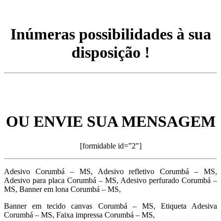
Inúmeras possibilidades à sua
disposição !
OU ENVIE SUA MENSAGEM
[formidable id=”2″]
Adesivo Corumbá – MS, Adesivo refletivo Corumbá – MS,
Adesivo para placa Corumbá – MS, Adesivo perfurado Corumbá –
MS, Banner em lona Corumbá – MS,
Banner em tecido canvas Corumbá – MS, Etiqueta Adesiva
Corumbá – MS, Faixa impressa Corumbá – MS,