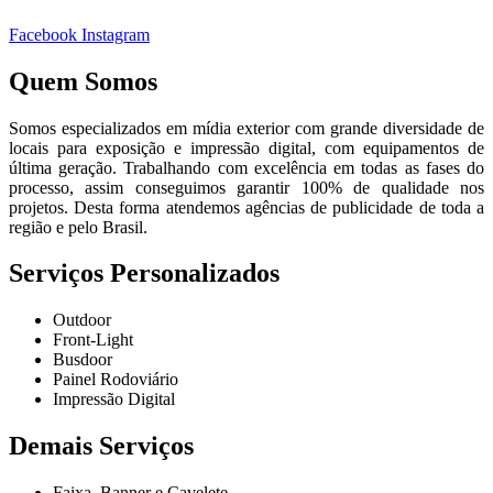
Facebook
Instagram
Quem Somos
Somos especializados em mídia exterior com grande diversidade de
locais para exposição e impressão digital, com equipamentos de
última geração. Trabalhando com excelência em todas as fases do
processo, assim conseguimos garantir 100% de qualidade nos
projetos. Desta forma atendemos agências de publicidade de toda a
região e pelo Brasil.
Serviços Personalizados
Outdoor
Front-Light
Busdoor
Painel Rodoviário
Impressão Digital
Demais Serviços
Faixa, Banner e Cavelete