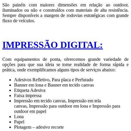
São painéis com maiores dimensões em relação ao outdoor,
iluminados ou não e construídos com materiais de alta resistência.
Sempre disponíveis a margem de rodovias estratégicas com grande
fluxo de veículos.
IMPRESSÃO DIGITAL:
Com equipamentos de ponta, oferecemos grande variedade de
opções para que sua ideia se torne realidade de forma rápida e
prática, onde exemplificamos alguns tipos de serviços abaixo:
Adesivos Refletivo, Para placa e Perfurado
Banner em lona e Banner em tecido canvas
Etiqueta Adesiva
Faixa impressa
Impressão em tecido canvas, Impressão em tela
canvas, Impressão para outdoor em lona e Impressão para
outdoor em papel
Lona
Papel
Plotagem – adesivo recorte