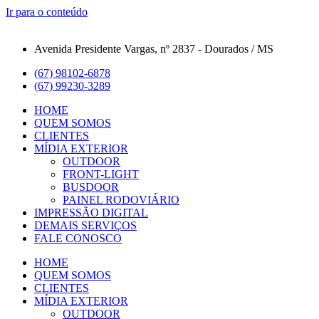
Ir para o conteúdo
Avenida Presidente Vargas, nº 2837 - Dourados / MS
(67) 98102-6878
(67) 99230-3289
HOME
QUEM SOMOS
CLIENTES
MÍDIA EXTERIOR
OUTDOOR
FRONT-LIGHT
BUSDOOR
PAINEL RODOVIÁRIO
IMPRESSÃO DIGITAL
DEMAIS SERVIÇOS
FALE CONOSCO
HOME
QUEM SOMOS
CLIENTES
MÍDIA EXTERIOR
OUTDOOR