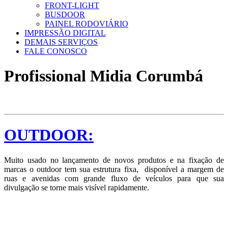
FRONT-LIGHT
BUSDOOR
PAINEL RODOVIÁRIO
IMPRESSÃO DIGITAL
DEMAIS SERVIÇOS
FALE CONOSCO
Profissional Midia Corumbá
OUTDOOR:
Muito usado no lançamento de novos produtos e na fixação de
marcas o outdoor tem sua estrutura fixa, disponível a margem de
ruas e avenidas com grande fluxo de veículos para que sua
divulgação se torne mais visível rapidamente.