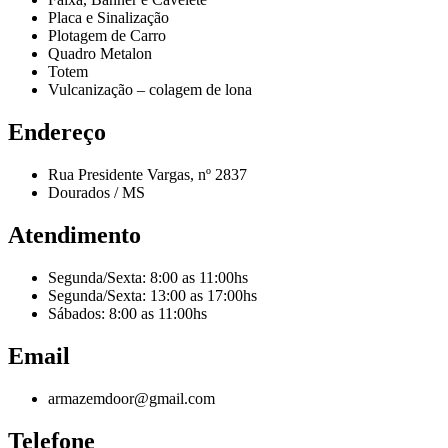
Placa e Sinalização
Plotagem de Carro
Quadro Metalon
Totem
Vulcanização – colagem de lona
Endereço
Rua Presidente Vargas, nº 2837
Dourados / MS
Atendimento
Segunda/Sexta: 8:00 as 11:00hs
Segunda/Sexta: 13:00 as 17:00hs
Sábados: 8:00 as 11:00hs
Email
armazemdoor@gmail.com
Telefone