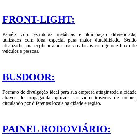
FRONT-LIGHT:
Painéis com estruturas metálicas e iluminação diferenciada,
utilizados com lona especial para maior durabilidade. Sendo
idealizado para explorar ainda mais os locais com grande fluxo de
veículos e pessoas.
BUSDOOR:
Formato de divulgação ideal para sua empresa atingir toda a cidade
através de propaganda aplicada no vidro traseiros de ônibus,
circulando por diferentes locais na cidade e região.
PAINEL RODOVIÁRIO: