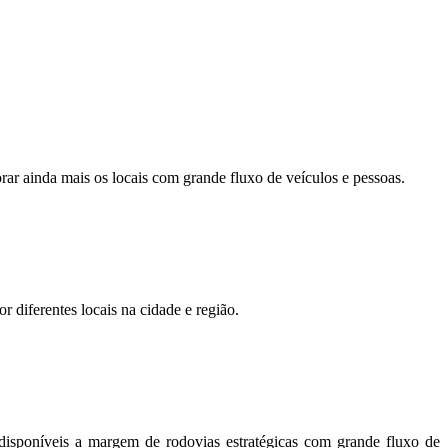
orar ainda mais os locais com grande fluxo de veículos e pessoas.
r diferentes locais na cidade e região.
disponíveis a margem de rodovias estratégicas com grande fluxo de