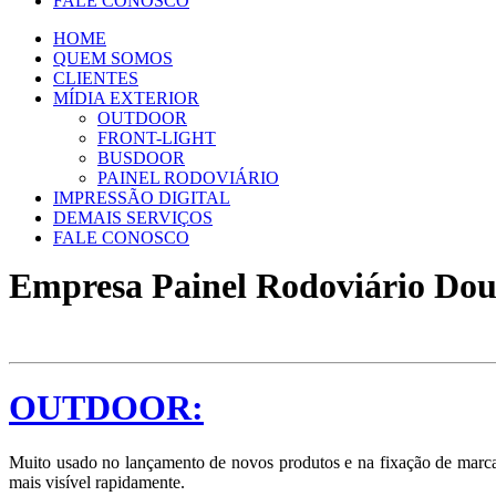
FALE CONOSCO
HOME
QUEM SOMOS
CLIENTES
MÍDIA EXTERIOR
OUTDOOR
FRONT-LIGHT
BUSDOOR
PAINEL RODOVIÁRIO
IMPRESSÃO DIGITAL
DEMAIS SERVIÇOS
FALE CONOSCO
Empresa Painel Rodoviário Do
OUTDOOR:
Muito usado no lançamento de novos produtos e na fixação de marcas
mais visível rapidamente.