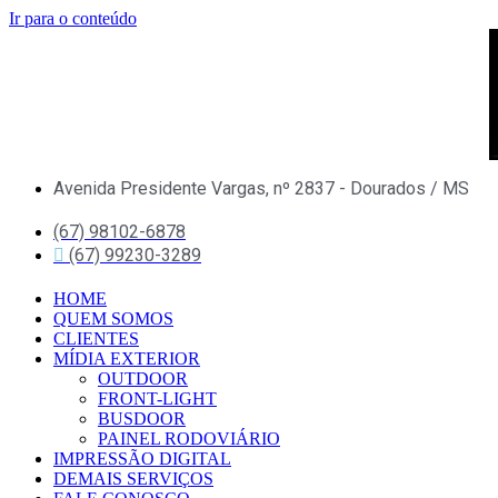
Ir para o conteúdo
Avenida Presidente Vargas, nº 2837 - Dourados / MS
(67) 98102-6878
(67) 99230-3289
HOME
QUEM SOMOS
CLIENTES
MÍDIA EXTERIOR
OUTDOOR
FRONT-LIGHT
BUSDOOR
PAINEL RODOVIÁRIO
IMPRESSÃO DIGITAL
DEMAIS SERVIÇOS