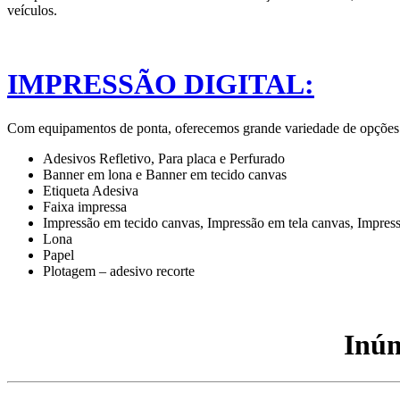
veículos.
IMPRESSÃO DIGITAL:
Com equipamentos de ponta, oferecemos grande variedade de opções par
Adesivos Refletivo, Para placa e Perfurado
Banner em lona e Banner em tecido canvas
Etiqueta Adesiva
Faixa impressa
Impressão em tecido canvas, Impressão em tela canvas, Impres
Lona
Papel
Plotagem – adesivo recorte
Inúm