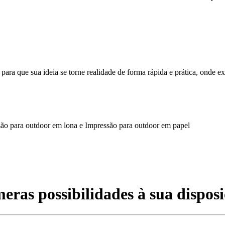
a que sua ideia se torne realidade de forma rápida e prática, onde ex
são para outdoor em lona e Impressão para outdoor em papel
eras possibilidades à sua disposi