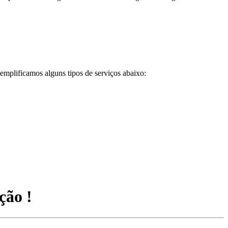
emplificamos alguns tipos de serviços abaixo:
ção !