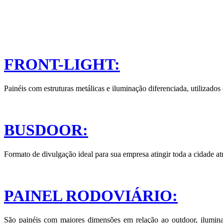
FRONT-LIGHT:
Painéis com estruturas metálicas e iluminação diferenciada, utilizado
BUSDOOR:
Formato de divulgação ideal para sua empresa atingir toda a cidade atr
PAINEL RODOVIÁRIO:
São painéis com maiores dimensões em relação ao outdoor, ilumina