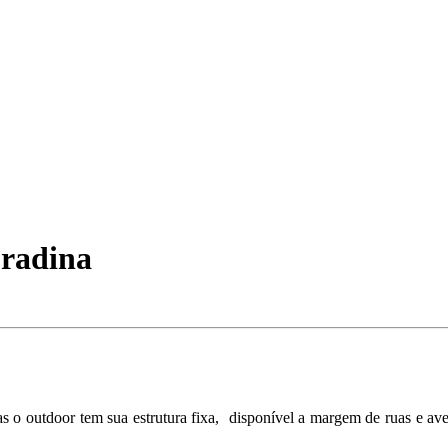
uradina
 o outdoor tem sua estrutura fixa, disponível a margem de ruas e ave