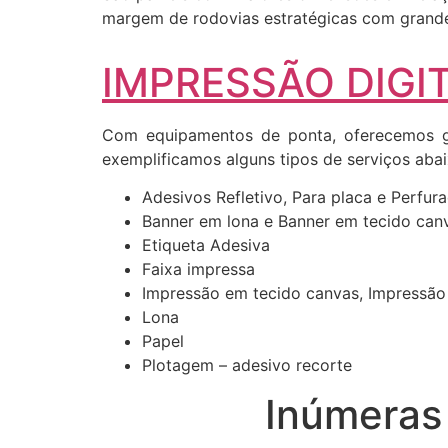
margem de rodovias estratégicas com grande 
IMPRESSÃO DIGIT
Com equipamentos de ponta, oferecemos gr
exemplificamos alguns tipos de serviços abai
Adesivos Refletivo, Para placa e Perfur
Banner em lona e Banner em tecido can
Etiqueta Adesiva
Faixa impressa
Impressão em tecido canvas, Impressão
Lona
Papel
Plotagem – adesivo recorte
Inúmeras 