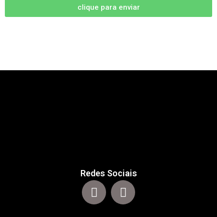
clique para enviar
Redes Sociais