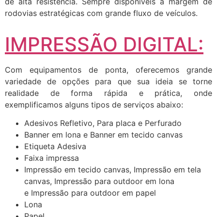
de alta resistência. Sempre disponíveis a margem de
rodovias estratégicas com grande fluxo de veículos.
IMPRESSÃO DIGITAL:
Com equipamentos de ponta, oferecemos grande
variedade de opções para que sua ideia se torne
realidade de forma rápida e prática, onde
exemplificamos alguns tipos de serviços abaixo:
Adesivos Refletivo, Para placa e Perfurado
Banner em lona e Banner em tecido canvas
Etiqueta Adesiva
Faixa impressa
Impressão em tecido canvas, Impressão em tela
canvas, Impressão para outdoor em lona
e Impressão para outdoor em papel
Lona
Papel