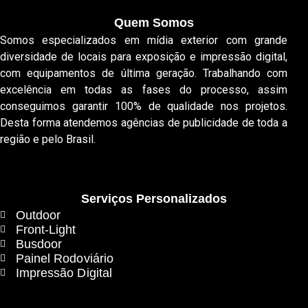
Quem Somos
Somos especializados em mídia exterior com grande
diversidade de locais para exposição e impressão digital,
com equipamentos de última geração. Trabalhando com
excelência em todas as fases do processo, assim
conseguimos garantir 100% de qualidade nos projetos.
Desta forma atendemos agências de publicidade de toda a
região e pelo Brasil.
Serviços Personalizados
Outdoor
Front-Light
Busdoor
Painel Rodoviário
Impressão Digital