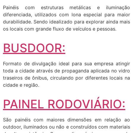
Painéis com estruturas metálicas e iluminação
diferenciada, utilizados com lona especial para maior
durabilidade. Sendo idealizado para explorar ainda mais
os locais com grande fluxo de veículos e pessoas.
BUSDOOR:
Formato de divulgação ideal para sua empresa atingir
toda a cidade através de propaganda aplicada no vidro
traseiros de ônibus, circulando por diferentes locais na
cidade e região.
PAINEL RODOVIÁRIO:
São painéis com maiores dimensões em relação ao
outdoor, iluminados ou não e construídos com materiais