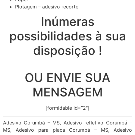
Plotagem – adesivo recorte
Inúmeras
possibilidades à sua
disposição !
OU ENVIE SUA
MENSAGEM
[formidable id=”2″]
Adesivo Corumbá – MS, Adesivo refletivo Corumbá –
MS, Adesivo para placa Corumbá – MS, Adesivo