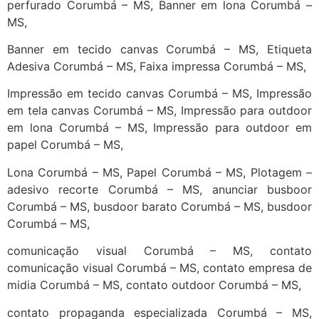
perfurado Corumbá – MS, Banner em lona Corumbá –
MS,
Banner em tecido canvas Corumbá – MS, Etiqueta
Adesiva Corumbá – MS, Faixa impressa Corumbá – MS,
Impressão em tecido canvas Corumbá – MS, Impressão
em tela canvas Corumbá – MS, Impressão para outdoor
em lona Corumbá – MS, Impressão para outdoor em
papel Corumbá – MS,
Lona Corumbá – MS, Papel Corumbá – MS, Plotagem –
adesivo recorte Corumbá – MS, anunciar busboor
Corumbá – MS, busdoor barato Corumbá – MS, busdoor
Corumbá – MS,
comunicação visual Corumbá – MS, contato
comunicação visual Corumbá – MS, contato empresa de
midia Corumbá – MS, contato outdoor Corumbá – MS,
contato propaganda especializada Corumbá – MS,