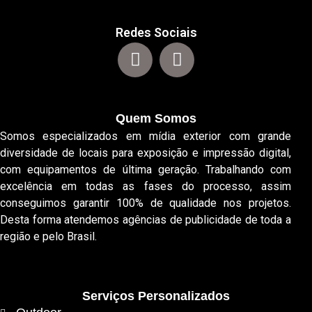
Redes Sociais
Quem Somos
Somos especializados em mídia exterior com grande
diversidade de locais para exposição e impressão digital,
com equipamentos de última geração. Trabalhando com
excelência em todas as fases do processo, assim
conseguimos garantir 100% de qualidade nos projetos.
Desta forma atendemos agências de publicidade de toda a
região e pelo Brasil.
Serviços Personalizados