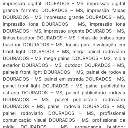
impressao digital DOURADOS – MS, impressão digital
grande formato DOURADOS – MS, impressão faixas
DOURADOS – MS, impressao grande DOURADOS – MS,
impressão lona DOURADOS – MS, impressão lona
DOURADOS – MS, impressao urgente DOURADOS – MS,
linhas busdoor DOURADOS – MS, linhas de onibus para
busdoor DOURADOS – MS, locais para divulgação em
front light DOURADOS – MS, mega painel rodoviário
DOURADOS – MS, mega painel DOURADOS – MS, midia
exterior DOURADOS – MS, outdoor DOURADOS – MS,
paineis front light DOURADOS – MS, painel de rodovia
DOURADOS – MS, painel em estrada DOURADOS – MS,
painel front light DOURADOS – MS, painel publicitário
estrada DOURADOS – MS, painel publicitário rodovia
DOURADOS – MS, painel publicitário rodoviário
DOURADOS – MS, painel rodovia DOURADOS – MS,
painel rodoviario DOURADOS – MS, profissional
comunicação visual DOURADOS – MS, profissional de
midia DOURADOS – MS, propaganda busboor