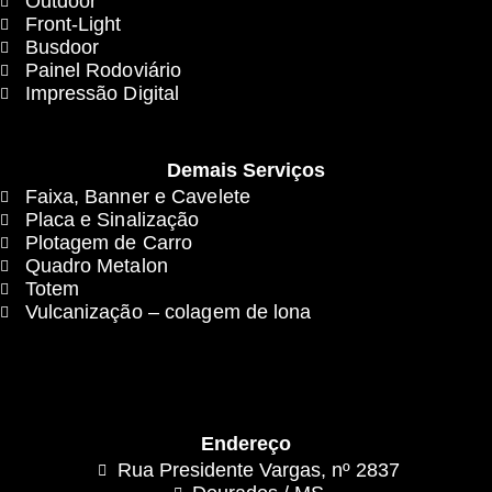
Outdoor
Front-Light
Busdoor
Painel Rodoviário
Impressão Digital
Demais Serviços
Faixa, Banner e Cavelete
Placa e Sinalização
Plotagem de Carro
Quadro Metalon
Totem
Vulcanização – colagem de lona
Endereço
Rua Presidente Vargas, nº 2837