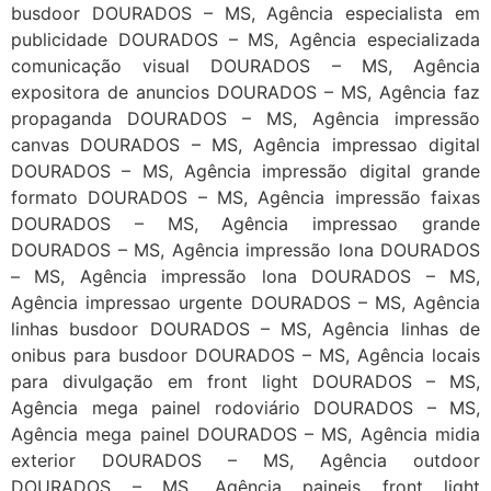
busdoor DOURADOS – MS, Agência especialista em
publicidade DOURADOS – MS, Agência especializada
comunicação visual DOURADOS – MS, Agência
expositora de anuncios DOURADOS – MS, Agência faz
propaganda DOURADOS – MS, Agência impressão
canvas DOURADOS – MS, Agência impressao digital
DOURADOS – MS, Agência impressão digital grande
formato DOURADOS – MS, Agência impressão faixas
DOURADOS – MS, Agência impressao grande
DOURADOS – MS, Agência impressão lona DOURADOS
– MS, Agência impressão lona DOURADOS – MS,
Agência impressao urgente DOURADOS – MS, Agência
linhas busdoor DOURADOS – MS, Agência linhas de
onibus para busdoor DOURADOS – MS, Agência locais
para divulgação em front light DOURADOS – MS,
Agência mega painel rodoviário DOURADOS – MS,
Agência mega painel DOURADOS – MS, Agência midia
exterior DOURADOS – MS, Agência outdoor
DOURADOS – MS, Agência paineis front light