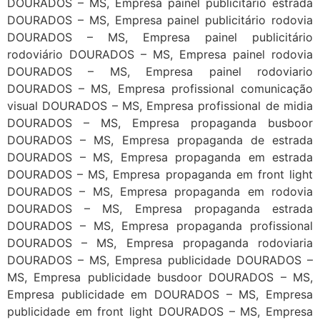
DOURADOS – MS, Empresa painel publicitário estrada
DOURADOS – MS, Empresa painel publicitário rodovia
DOURADOS – MS, Empresa painel publicitário
rodoviário DOURADOS – MS, Empresa painel rodovia
DOURADOS – MS, Empresa painel rodoviario
DOURADOS – MS, Empresa profissional comunicação
visual DOURADOS – MS, Empresa profissional de midia
DOURADOS – MS, Empresa propaganda busboor
DOURADOS – MS, Empresa propaganda de estrada
DOURADOS – MS, Empresa propaganda em estrada
DOURADOS – MS, Empresa propaganda em front light
DOURADOS – MS, Empresa propaganda em rodovia
DOURADOS – MS, Empresa propaganda estrada
DOURADOS – MS, Empresa propaganda profissional
DOURADOS – MS, Empresa propaganda rodoviaria
DOURADOS – MS, Empresa publicidade DOURADOS –
MS, Empresa publicidade busdoor DOURADOS – MS,
Empresa publicidade em DOURADOS – MS, Empresa
publicidade em front light DOURADOS – MS, Empresa