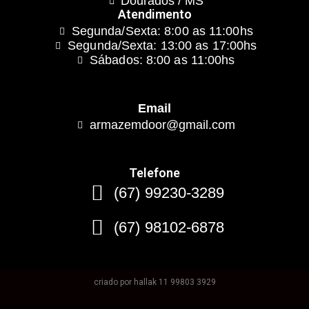
Dourados / MS
Atendimento
Segunda/Sexta: 8:00 as 11:00hs
Segunda/Sexta: 13:00 as 17:00hs
Sábados: 8:00 as 11:00hs
Email
armazemdoor@gmail.com
Telefone
(67) 99230-3289
(67) 98102-6878
criado por hallak 11 99803 3929