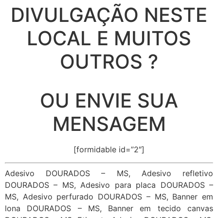
DIVULGAÇÃO NESTE
LOCAL E MUITOS
OUTROS ?
OU ENVIE SUA
MENSAGEM
[formidable id=”2″]
Adesivo DOURADOS – MS, Adesivo refletivo
DOURADOS – MS, Adesivo para placa DOURADOS –
MS, Adesivo perfurado DOURADOS – MS, Banner em
lona DOURADOS – MS, Banner em tecido canvas