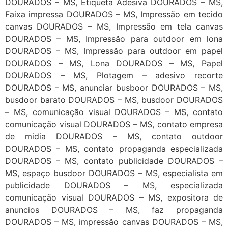
DOURADOS – MS, Etiqueta Adesiva DOURADOS – MS,
Faixa impressa DOURADOS – MS, Impressão em tecido
canvas DOURADOS – MS, Impressão em tela canvas
DOURADOS – MS, Impressão para outdoor em lona
DOURADOS – MS, Impressão para outdoor em papel
DOURADOS – MS, Lona DOURADOS – MS, Papel
DOURADOS – MS, Plotagem – adesivo recorte
DOURADOS – MS, anunciar busboor DOURADOS – MS,
busdoor barato DOURADOS – MS, busdoor DOURADOS
– MS, comunicação visual DOURADOS – MS, contato
comunicação visual DOURADOS – MS, contato empresa
de midia DOURADOS – MS, contato outdoor
DOURADOS – MS, contato propaganda especializada
DOURADOS – MS, contato publicidade DOURADOS –
MS, espaço busdoor DOURADOS – MS, especialista em
publicidade DOURADOS – MS, especializada
comunicação visual DOURADOS – MS, expositora de
anuncios DOURADOS – MS, faz propaganda
DOURADOS – MS, impressão canvas DOURADOS – MS,