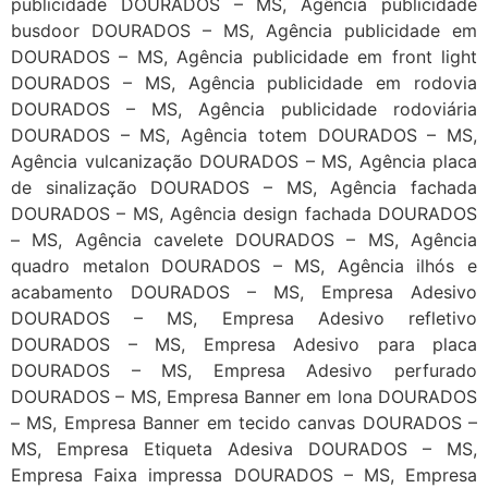
publicidade DOURADOS – MS, Agência publicidade
busdoor DOURADOS – MS, Agência publicidade em
DOURADOS – MS, Agência publicidade em front light
DOURADOS – MS, Agência publicidade em rodovia
DOURADOS – MS, Agência publicidade rodoviária
DOURADOS – MS, Agência totem DOURADOS – MS,
Agência vulcanização DOURADOS – MS, Agência placa
de sinalização DOURADOS – MS, Agência fachada
DOURADOS – MS, Agência design fachada DOURADOS
– MS, Agência cavelete DOURADOS – MS, Agência
quadro metalon DOURADOS – MS, Agência ilhós e
acabamento DOURADOS – MS, Empresa Adesivo
DOURADOS – MS, Empresa Adesivo refletivo
DOURADOS – MS, Empresa Adesivo para placa
DOURADOS – MS, Empresa Adesivo perfurado
DOURADOS – MS, Empresa Banner em lona DOURADOS
– MS, Empresa Banner em tecido canvas DOURADOS –
MS, Empresa Etiqueta Adesiva DOURADOS – MS,
Empresa Faixa impressa DOURADOS – MS, Empresa