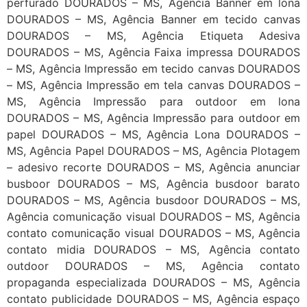
perfurado DOURADOS – MS, Agência Banner em lona
DOURADOS – MS, Agência Banner em tecido canvas
DOURADOS – MS, Agência Etiqueta Adesiva
DOURADOS – MS, Agência Faixa impressa DOURADOS
– MS, Agência Impressão em tecido canvas DOURADOS
– MS, Agência Impressão em tela canvas DOURADOS –
MS, Agência Impressão para outdoor em lona
DOURADOS – MS, Agência Impressão para outdoor em
papel DOURADOS – MS, Agência Lona DOURADOS –
MS, Agência Papel DOURADOS – MS, Agência Plotagem
– adesivo recorte DOURADOS – MS, Agência anunciar
busboor DOURADOS – MS, Agência busdoor barato
DOURADOS – MS, Agência busdoor DOURADOS – MS,
Agência comunicação visual DOURADOS – MS, Agência
contato comunicação visual DOURADOS – MS, Agência
contato midia DOURADOS – MS, Agência contato
outdoor DOURADOS – MS, Agência contato
propaganda especializada DOURADOS – MS, Agência
contato publicidade DOURADOS – MS, Agência espaço