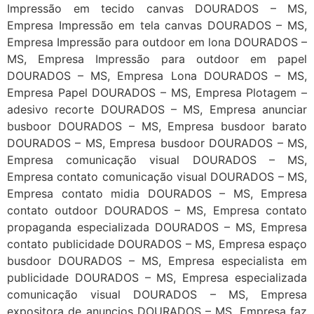
Impressão em tecido canvas DOURADOS – MS,
Empresa Impressão em tela canvas DOURADOS – MS,
Empresa Impressão para outdoor em lona DOURADOS –
MS, Empresa Impressão para outdoor em papel
DOURADOS – MS, Empresa Lona DOURADOS – MS,
Empresa Papel DOURADOS – MS, Empresa Plotagem –
adesivo recorte DOURADOS – MS, Empresa anunciar
busboor DOURADOS – MS, Empresa busdoor barato
DOURADOS – MS, Empresa busdoor DOURADOS – MS,
Empresa comunicação visual DOURADOS – MS,
Empresa contato comunicação visual DOURADOS – MS,
Empresa contato midia DOURADOS – MS, Empresa
contato outdoor DOURADOS – MS, Empresa contato
propaganda especializada DOURADOS – MS, Empresa
contato publicidade DOURADOS – MS, Empresa espaço
busdoor DOURADOS – MS, Empresa especialista em
publicidade DOURADOS – MS, Empresa especializada
comunicação visual DOURADOS – MS, Empresa
expositora de anuncios DOURADOS – MS, Empresa faz