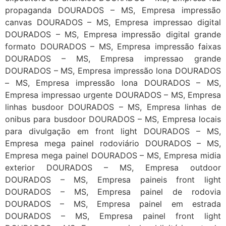
propaganda DOURADOS – MS, Empresa impressão
canvas DOURADOS – MS, Empresa impressao digital
DOURADOS – MS, Empresa impressão digital grande
formato DOURADOS – MS, Empresa impressão faixas
DOURADOS – MS, Empresa impressao grande
DOURADOS – MS, Empresa impressão lona DOURADOS
– MS, Empresa impressão lona DOURADOS – MS,
Empresa impressao urgente DOURADOS – MS, Empresa
linhas busdoor DOURADOS – MS, Empresa linhas de
onibus para busdoor DOURADOS – MS, Empresa locais
para divulgação em front light DOURADOS – MS,
Empresa mega painel rodoviário DOURADOS – MS,
Empresa mega painel DOURADOS – MS, Empresa midia
exterior DOURADOS – MS, Empresa outdoor
DOURADOS – MS, Empresa paineis front light
DOURADOS – MS, Empresa painel de rodovia
DOURADOS – MS, Empresa painel em estrada
DOURADOS – MS, Empresa painel front light