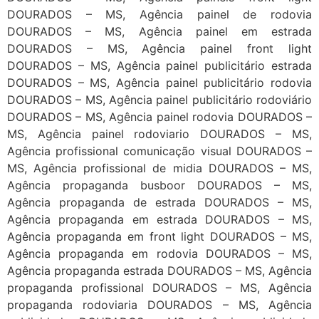
DOURADOS – MS, Agência painel de rodovia
DOURADOS – MS, Agência painel em estrada
DOURADOS – MS, Agência painel front light
DOURADOS – MS, Agência painel publicitário estrada
DOURADOS – MS, Agência painel publicitário rodovia
DOURADOS – MS, Agência painel publicitário rodoviário
DOURADOS – MS, Agência painel rodovia DOURADOS –
MS, Agência painel rodoviario DOURADOS – MS,
Agência profissional comunicação visual DOURADOS –
MS, Agência profissional de midia DOURADOS – MS,
Agência propaganda busboor DOURADOS – MS,
Agência propaganda de estrada DOURADOS – MS,
Agência propaganda em estrada DOURADOS – MS,
Agência propaganda em front light DOURADOS – MS,
Agência propaganda em rodovia DOURADOS – MS,
Agência propaganda estrada DOURADOS – MS, Agência
propaganda profissional DOURADOS – MS, Agência
propaganda rodoviaria DOURADOS – MS, Agência