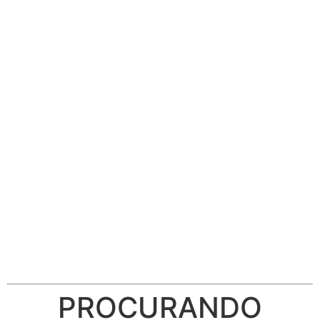
PROCURANDO