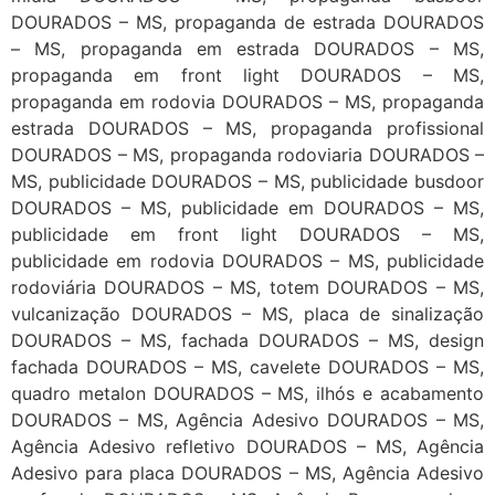
DOURADOS – MS, propaganda de estrada DOURADOS
– MS, propaganda em estrada DOURADOS – MS,
propaganda em front light DOURADOS – MS,
propaganda em rodovia DOURADOS – MS, propaganda
estrada DOURADOS – MS, propaganda profissional
DOURADOS – MS, propaganda rodoviaria DOURADOS –
MS, publicidade DOURADOS – MS, publicidade busdoor
DOURADOS – MS, publicidade em DOURADOS – MS,
publicidade em front light DOURADOS – MS,
publicidade em rodovia DOURADOS – MS, publicidade
rodoviária DOURADOS – MS, totem DOURADOS – MS,
vulcanização DOURADOS – MS, placa de sinalização
DOURADOS – MS, fachada DOURADOS – MS, design
fachada DOURADOS – MS, cavelete DOURADOS – MS,
quadro metalon DOURADOS – MS, ilhós e acabamento
DOURADOS – MS, Agência Adesivo DOURADOS – MS,
Agência Adesivo refletivo DOURADOS – MS, Agência
Adesivo para placa DOURADOS – MS, Agência Adesivo