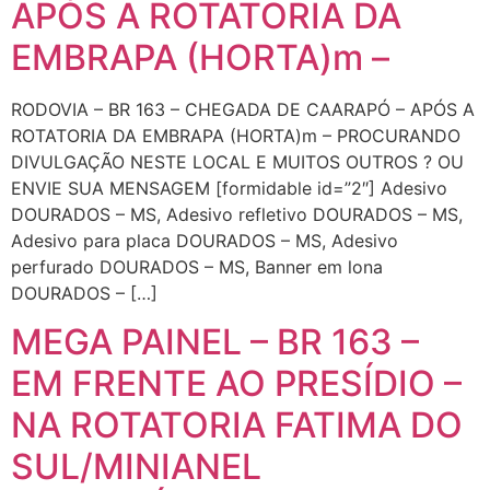
APÓS A ROTATORIA DA
EMBRAPA (HORTA)m –
RODOVIA – BR 163 – CHEGADA DE CAARAPÓ – APÓS A
ROTATORIA DA EMBRAPA (HORTA)m – PROCURANDO
DIVULGAÇÃO NESTE LOCAL E MUITOS OUTROS ? OU
ENVIE SUA MENSAGEM [formidable id=”2″] Adesivo
DOURADOS – MS, Adesivo refletivo DOURADOS – MS,
Adesivo para placa DOURADOS – MS, Adesivo
perfurado DOURADOS – MS, Banner em lona
DOURADOS – […]
MEGA PAINEL – BR 163 –
EM FRENTE AO PRESÍDIO –
NA ROTATORIA FATIMA DO
SUL/MINIANEL