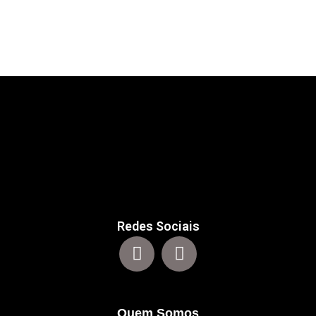
Redes Sociais
Quem Somos