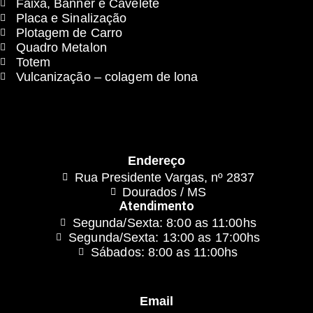
Faixa, Banner e Cavelete
Placa e Sinalização
Plotagem de Carro
Quadro Metalon
Totem
Vulcanização – colagem de lona
Endereço
Rua Presidente Vargas, nº 2837
Dourados / MS
Atendimento
Segunda/Sexta: 8:00 as 11:00hs
Segunda/Sexta: 13:00 as 17:00hs
Sábados: 8:00 as 11:00hs
Email