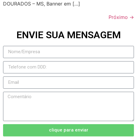
DOURADOS – MS, Banner em […]
Próximo
→
ENVIE SUA MENSAGEM
clique para enviar