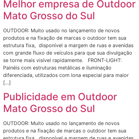
Melhor empresa de Outdoor
Mato Grosso do Sul
OUTDOOR: Muito usado no lançamento de novos
produtos e na fixação de marcas o outdoor tem sua
estrutura fixa, disponível a margem de ruas e avenidas
com grande fluxo de veículos para que sua divulgação
se torne mais visível rapidamente. FRONT-LIGHT:
Painéis com estruturas metálicas e iluminação
diferenciada, utilizados com lona especial para maior
[…]
Publicidade em Outdoor
Mato Grosso do Sul
OUTDOOR: Muito usado no lançamento de novos
produtos e na fixação de marcas o outdoor tem sua
estrutura fixa, disponível a margem de ruas e avenidas