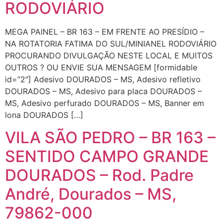
RODOVIÁRIO
MEGA PAINEL – BR 163 – EM FRENTE AO PRESÍDIO –
NA ROTATORIA FATIMA DO SUL/MINIANEL RODOVIÁRIO
PROCURANDO DIVULGAÇÃO NESTE LOCAL E MUITOS
OUTROS ? OU ENVIE SUA MENSAGEM [formidable
id=”2″] Adesivo DOURADOS – MS, Adesivo refletivo
DOURADOS – MS, Adesivo para placa DOURADOS –
MS, Adesivo perfurado DOURADOS – MS, Banner em
lona DOURADOS […]
VILA SÃO PEDRO – BR 163 –
SENTIDO CAMPO GRANDE
DOURADOS – Rod. Padre
André, Dourados – MS,
79862-000