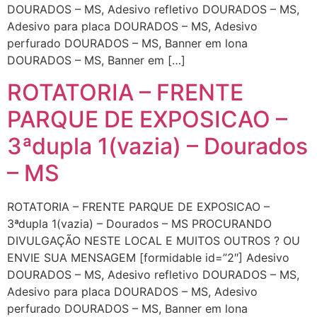
DOURADOS – MS, Adesivo refletivo DOURADOS – MS,
Adesivo para placa DOURADOS – MS, Adesivo
perfurado DOURADOS – MS, Banner em lona
DOURADOS – MS, Banner em […]
ROTATORIA – FRENTE
PARQUE DE EXPOSICAO –
3ªdupla 1(vazia) – Dourados
– MS
ROTATORIA – FRENTE PARQUE DE EXPOSICAO –
3ªdupla 1(vazia) – Dourados – MS PROCURANDO
DIVULGAÇÃO NESTE LOCAL E MUITOS OUTROS ? OU
ENVIE SUA MENSAGEM [formidable id=”2″] Adesivo
DOURADOS – MS, Adesivo refletivo DOURADOS – MS,
Adesivo para placa DOURADOS – MS, Adesivo
perfurado DOURADOS – MS, Banner em lona