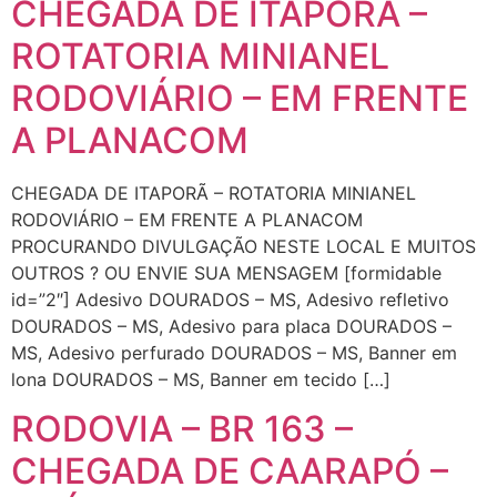
CHEGADA DE ITAPORÃ –
ROTATORIA MINIANEL
RODOVIÁRIO – EM FRENTE
A PLANACOM
CHEGADA DE ITAPORÃ – ROTATORIA MINIANEL
RODOVIÁRIO – EM FRENTE A PLANACOM
PROCURANDO DIVULGAÇÃO NESTE LOCAL E MUITOS
OUTROS ? OU ENVIE SUA MENSAGEM [formidable
id=”2″] Adesivo DOURADOS – MS, Adesivo refletivo
DOURADOS – MS, Adesivo para placa DOURADOS –
MS, Adesivo perfurado DOURADOS – MS, Banner em
lona DOURADOS – MS, Banner em tecido […]
RODOVIA – BR 163 –
CHEGADA DE CAARAPÓ –