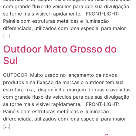
com grande fluxo de veículos para que sua divulgação
se torne mais visível rapidamente. FRONT-LIGHT:
Painéis com estruturas metálicas e iluminação
diferenciada, utilizados com lona especial para maior
[…]
Outdoor Mato Grosso do
Sul
OUTDOOR: Muito usado no lançamento de novos
produtos e na fixação de marcas o outdoor tem sua
estrutura fixa, disponível a margem de ruas e avenidas
com grande fluxo de veículos para que sua divulgação
se torne mais visível rapidamente. FRONT-LIGHT:
Painéis com estruturas metálicas e iluminação
diferenciada, utilizados com lona especial para maior
[…]