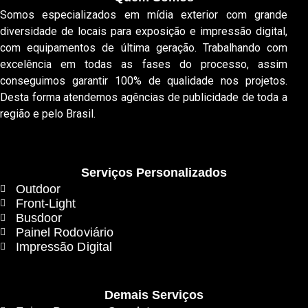
Somos especializados em mídia exterior com grande
diversidade de locais para exposição e impressão digital,
com equipamentos de última geração. Trabalhando com
excelência em todas as fases do processo, assim
conseguimos garantir 100% de qualidade nos projetos.
Desta forma atendemos agências de publicidade de toda a
região e pelo Brasil.
Serviços Personalizados
Outdoor
Front-Light
Busdoor
Painel Rodoviário
Impressão Digital
Demais Serviços