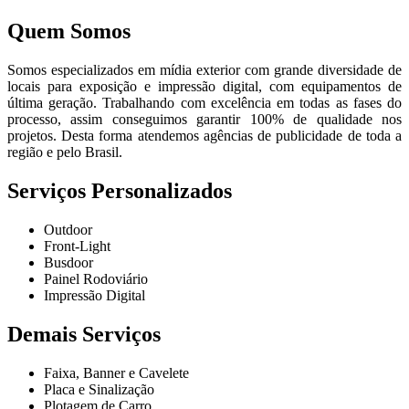
Quem Somos
Somos especializados em mídia exterior com grande diversidade de
locais para exposição e impressão digital, com equipamentos de
última geração. Trabalhando com excelência em todas as fases do
processo, assim conseguimos garantir 100% de qualidade nos
projetos. Desta forma atendemos agências de publicidade de toda a
região e pelo Brasil.
Serviços Personalizados
Outdoor
Front-Light
Busdoor
Painel Rodoviário
Impressão Digital
Demais Serviços
Faixa, Banner e Cavelete
Placa e Sinalização
Plotagem de Carro