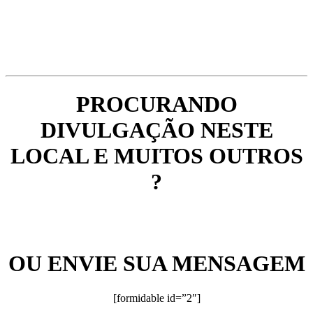
PROCURANDO
DIVULGAÇÃO NESTE
LOCAL E MUITOS OUTROS
?
OU ENVIE SUA MENSAGEM
[formidable id=”2″]