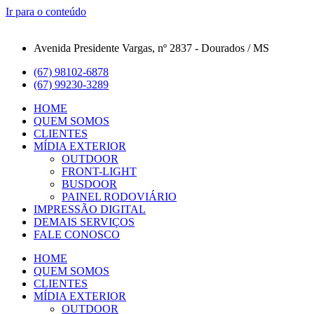
Ir para o conteúdo
Avenida Presidente Vargas, nº 2837 - Dourados / MS
(67) 98102-6878
(67) 99230-3289
HOME
QUEM SOMOS
CLIENTES
MÍDIA EXTERIOR
OUTDOOR
FRONT-LIGHT
BUSDOOR
PAINEL RODOVIÁRIO
IMPRESSÃO DIGITAL
DEMAIS SERVIÇOS
FALE CONOSCO
HOME
QUEM SOMOS
CLIENTES
MÍDIA EXTERIOR
OUTDOOR