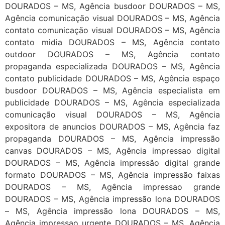
DOURADOS – MS, Agência busdoor DOURADOS – MS,
Agência comunicação visual DOURADOS – MS, Agência
contato comunicação visual DOURADOS – MS, Agência
contato midia DOURADOS – MS, Agência contato
outdoor DOURADOS – MS, Agência contato
propaganda especializada DOURADOS – MS, Agência
contato publicidade DOURADOS – MS, Agência espaço
busdoor DOURADOS – MS, Agência especialista em
publicidade DOURADOS – MS, Agência especializada
comunicação visual DOURADOS – MS, Agência
expositora de anuncios DOURADOS – MS, Agência faz
propaganda DOURADOS – MS, Agência impressão
canvas DOURADOS – MS, Agência impressao digital
DOURADOS – MS, Agência impressão digital grande
formato DOURADOS – MS, Agência impressão faixas
DOURADOS – MS, Agência impressao grande
DOURADOS – MS, Agência impressão lona DOURADOS
– MS, Agência impressão lona DOURADOS – MS,
Agência impressao urgente DOURADOS – MS, Agência