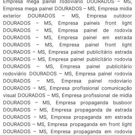
Empresa mega painel rodoviário DOURADOS – MS,
Empresa mega painel DOURADOS – MS, Empresa midia
exterior DOURADOS – MS, Empresa outdoor
DOURADOS – MS, Empresa paineis front light
DOURADOS – MS, Empresa painel de rodovia
DOURADOS – MS, Empresa painel em estrada
DOURADOS – MS, Empresa painel front light
DOURADOS – MS, Empresa painel publicitário estrada
DOURADOS – MS, Empresa painel publicitário rodovia
DOURADOS – MS, Empresa painel publicitário
rodoviário DOURADOS – MS, Empresa painel rodovia
DOURADOS – MS, Empresa painel rodoviario
DOURADOS – MS, Empresa profissional comunicação
visual DOURADOS – MS, Empresa profissional de midia
DOURADOS – MS, Empresa propaganda busboor
DOURADOS – MS, Empresa propaganda de estrada
DOURADOS – MS, Empresa propaganda em estrada
DOURADOS – MS, Empresa propaganda em front light
DOURADOS – MS, Empresa propaganda em rodovia