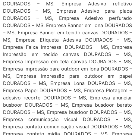
DOURADOS – MS, Empresa Adesivo refletivo
DOURADOS – MS, Empresa Adesivo para placa
DOURADOS – MS, Empresa Adesivo perfurado
DOURADOS – MS, Empresa Banner em lona DOURADOS
– MS, Empresa Banner em tecido canvas DOURADOS –
MS, Empresa Etiqueta Adesiva DOURADOS – MS,
Empresa Faixa impressa DOURADOS – MS, Empresa
Impressão em tecido canvas DOURADOS – MS,
Empresa Impressão em tela canvas DOURADOS – MS,
Empresa Impressão para outdoor em lona DOURADOS –
MS, Empresa Impressão para outdoor em papel
DOURADOS – MS, Empresa Lona DOURADOS – MS,
Empresa Papel DOURADOS – MS, Empresa Plotagem –
adesivo recorte DOURADOS – MS, Empresa anunciar
busboor DOURADOS – MS, Empresa busdoor barato
DOURADOS – MS, Empresa busdoor DOURADOS – MS,
Empresa comunicação visual DOURADOS – MS,
Empresa contato comunicação visual DOURADOS – MS,
Empresa contato midia DOURADOS – MS, Empresa