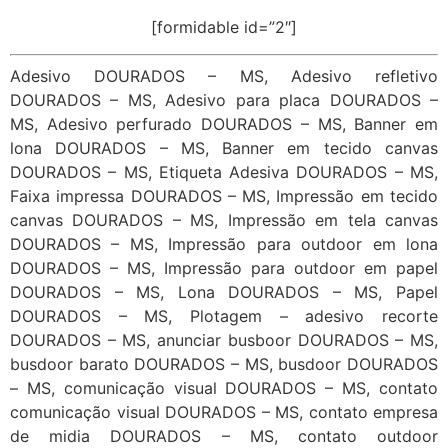
[formidable id=”2″]
Adesivo DOURADOS – MS, Adesivo refletivo
DOURADOS – MS, Adesivo para placa DOURADOS –
MS, Adesivo perfurado DOURADOS – MS, Banner em
lona DOURADOS – MS, Banner em tecido canvas
DOURADOS – MS, Etiqueta Adesiva DOURADOS – MS,
Faixa impressa DOURADOS – MS, Impressão em tecido
canvas DOURADOS – MS, Impressão em tela canvas
DOURADOS – MS, Impressão para outdoor em lona
DOURADOS – MS, Impressão para outdoor em papel
DOURADOS – MS, Lona DOURADOS – MS, Papel
DOURADOS – MS, Plotagem – adesivo recorte
DOURADOS – MS, anunciar busboor DOURADOS – MS,
busdoor barato DOURADOS – MS, busdoor DOURADOS
– MS, comunicação visual DOURADOS – MS, contato
comunicação visual DOURADOS – MS, contato empresa
de midia DOURADOS – MS, contato outdoor