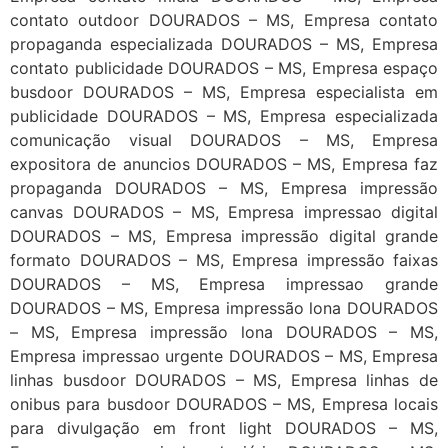
contato outdoor DOURADOS – MS, Empresa contato
propaganda especializada DOURADOS – MS, Empresa
contato publicidade DOURADOS – MS, Empresa espaço
busdoor DOURADOS – MS, Empresa especialista em
publicidade DOURADOS – MS, Empresa especializada
comunicação visual DOURADOS – MS, Empresa
expositora de anuncios DOURADOS – MS, Empresa faz
propaganda DOURADOS – MS, Empresa impressão
canvas DOURADOS – MS, Empresa impressao digital
DOURADOS – MS, Empresa impressão digital grande
formato DOURADOS – MS, Empresa impressão faixas
DOURADOS – MS, Empresa impressao grande
DOURADOS – MS, Empresa impressão lona DOURADOS
– MS, Empresa impressão lona DOURADOS – MS,
Empresa impressao urgente DOURADOS – MS, Empresa
linhas busdoor DOURADOS – MS, Empresa linhas de
onibus para busdoor DOURADOS – MS, Empresa locais
para divulgação em front light DOURADOS – MS,