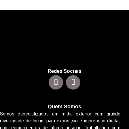
Redes Sociais
Quem Somos
Somos especializados em mídia exterior com grande
diversidade de locais para exposição e impressão digital,
com equipamentos de última geração. Trabalhando com