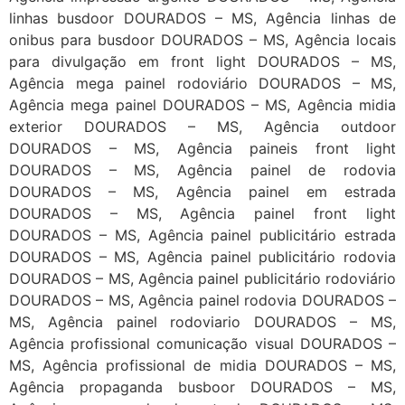
linhas busdoor DOURADOS – MS, Agência linhas de
onibus para busdoor DOURADOS – MS, Agência locais
para divulgação em front light DOURADOS – MS,
Agência mega painel rodoviário DOURADOS – MS,
Agência mega painel DOURADOS – MS, Agência midia
exterior DOURADOS – MS, Agência outdoor
DOURADOS – MS, Agência paineis front light
DOURADOS – MS, Agência painel de rodovia
DOURADOS – MS, Agência painel em estrada
DOURADOS – MS, Agência painel front light
DOURADOS – MS, Agência painel publicitário estrada
DOURADOS – MS, Agência painel publicitário rodovia
DOURADOS – MS, Agência painel publicitário rodoviário
DOURADOS – MS, Agência painel rodovia DOURADOS –
MS, Agência painel rodoviario DOURADOS – MS,
Agência profissional comunicação visual DOURADOS –
MS, Agência profissional de midia DOURADOS – MS,
Agência propaganda busboor DOURADOS – MS,