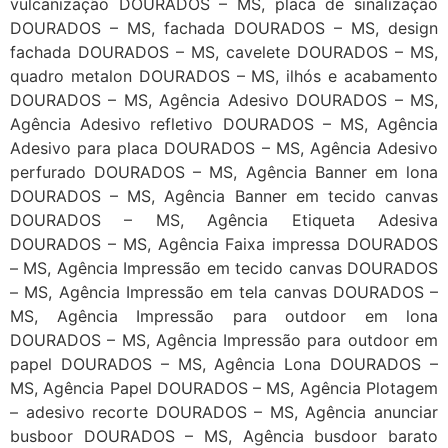
vulcanização DOURADOS – MS, placa de sinalização
DOURADOS – MS, fachada DOURADOS – MS, design
fachada DOURADOS – MS, cavelete DOURADOS – MS,
quadro metalon DOURADOS – MS, ilhós e acabamento
DOURADOS – MS, Agência Adesivo DOURADOS – MS,
Agência Adesivo refletivo DOURADOS – MS, Agência
Adesivo para placa DOURADOS – MS, Agência Adesivo
perfurado DOURADOS – MS, Agência Banner em lona
DOURADOS – MS, Agência Banner em tecido canvas
DOURADOS – MS, Agência Etiqueta Adesiva
DOURADOS – MS, Agência Faixa impressa DOURADOS
– MS, Agência Impressão em tecido canvas DOURADOS
– MS, Agência Impressão em tela canvas DOURADOS –
MS, Agência Impressão para outdoor em lona
DOURADOS – MS, Agência Impressão para outdoor em
papel DOURADOS – MS, Agência Lona DOURADOS –
MS, Agência Papel DOURADOS – MS, Agência Plotagem
– adesivo recorte DOURADOS – MS, Agência anunciar
busboor DOURADOS – MS, Agência busdoor barato