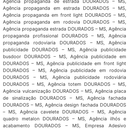
Agência propaganda de estrada DOURADOS – MS,
Agência propaganda em estrada DOURADOS – MS,
Agência propaganda em front light DOURADOS – MS,
Agência propaganda em rodovia DOURADOS – MS,
Agência propaganda estrada DOURADOS – MS, Agência
propaganda profissional DOURADOS – MS, Agência
propaganda rodoviaria DOURADOS – MS, Agência
publicidade DOURADOS – MS, Agência publicidade
busdoor DOURADOS – MS, Agência publicidade em
DOURADOS – MS, Agência publicidade em front light
DOURADOS – MS, Agência publicidade em rodovia
DOURADOS – MS, Agência publicidade rodoviária
DOURADOS – MS, Agência totem DOURADOS – MS,
Agência vulcanização DOURADOS – MS, Agência placa
de sinalização DOURADOS – MS, Agência fachada
DOURADOS – MS, Agência design fachada DOURADOS
– MS, Agência cavelete DOURADOS – MS, Agência
quadro metalon DOURADOS – MS, Agência ilhós e
acabamento DOURADOS – MS, Empresa Adesivo