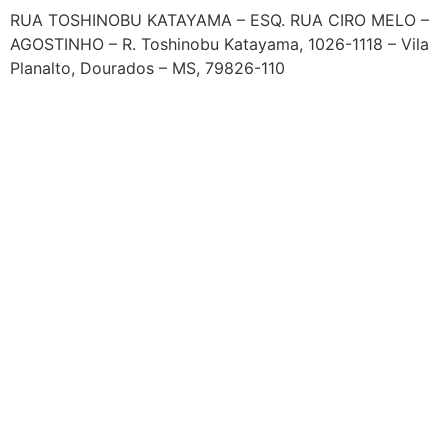
RUA TOSHINOBU KATAYAMA – ESQ. RUA CIRO MELO –
AGOSTINHO – R. Toshinobu Katayama, 1026-1118 – Vila
Planalto, Dourados – MS, 79826-110