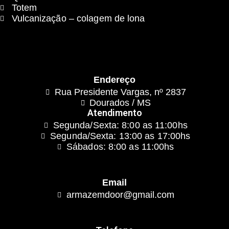
Totem
Vulcanização – colagem de lona
Endereço
Rua Presidente Vargas, nº 2837
Dourados / MS
Atendimento
Segunda/Sexta: 8:00 as 11:00hs
Segunda/Sexta: 13:00 as 17:00hs
Sábados: 8:00 as 11:00hs
Email
armazemdoor@gmail.com