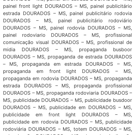
painel front light DOURADOS – MS, painel publicitário
estrada DOURADOS – MS, painel publicitário rodovia
DOURADOS – MS, painel publicitário rodoviário
DOURADOS – MS, painel rodovia DOURADOS – MS,
painel rodoviario DOURADOS – MS, profissional
comunicação visual DOURADOS – MS, profissional de
midia DOURADOS – MS, propaganda busboor
DOURADOS – MS, propaganda de estrada DOURADOS
– MS, propaganda em estrada DOURADOS – MS,
propaganda em front light DOURADOS – MS,
propaganda em rodovia DOURADOS – MS, propaganda
estrada DOURADOS – MS, propaganda profissional
DOURADOS – MS, propaganda rodoviaria DOURADOS –
MS, publicidade DOURADOS – MS, publicidade busdoor
DOURADOS – MS, publicidade em DOURADOS – MS,
publicidade em front light DOURADOS – MS,
publicidade em rodovia DOURADOS – MS, publicidade
rodoviária DOURADOS – MS, totem DOURADOS – MS,