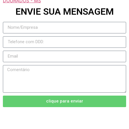
DOURADOS - MS
ENVIE SUA MENSAGEM
clique para enviar