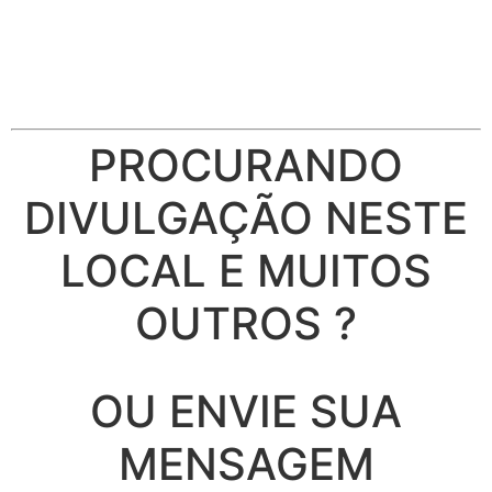
PROCURANDO
DIVULGAÇÃO NESTE
LOCAL E MUITOS
OUTROS ?
OU ENVIE SUA
MENSAGEM