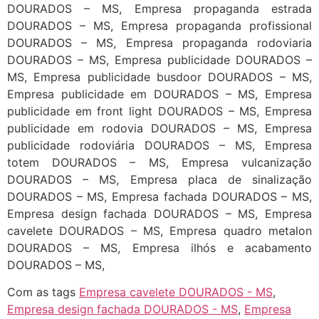
DOURADOS – MS, Empresa propaganda estrada
DOURADOS – MS, Empresa propaganda profissional
DOURADOS – MS, Empresa propaganda rodoviaria
DOURADOS – MS, Empresa publicidade DOURADOS –
MS, Empresa publicidade busdoor DOURADOS – MS,
Empresa publicidade em DOURADOS – MS, Empresa
publicidade em front light DOURADOS – MS, Empresa
publicidade em rodovia DOURADOS – MS, Empresa
publicidade rodoviária DOURADOS – MS, Empresa
totem DOURADOS – MS, Empresa vulcanização
DOURADOS – MS, Empresa placa de sinalização
DOURADOS – MS, Empresa fachada DOURADOS – MS,
Empresa design fachada DOURADOS – MS, Empresa
cavelete DOURADOS – MS, Empresa quadro metalon
DOURADOS – MS, Empresa ilhós e acabamento
DOURADOS – MS,
Com as tags
Empresa cavelete DOURADOS - MS
,
Empresa design fachada DOURADOS - MS
,
Empresa