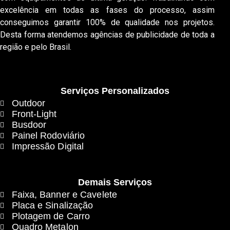
excelência em todas as fases do processo, assim
conseguimos garantir 100% de qualidade nos projetos.
Desta forma atendemos agências de publicidade de toda a
região e pelo Brasil.
Serviços Personalizados
Outdoor
Front-Light
Busdoor
Painel Rodoviário
Impressão Digital
Demais Serviços
Faixa, Banner e Cavelete
Placa e Sinalização
Plotagem de Carro
Quadro Metalon