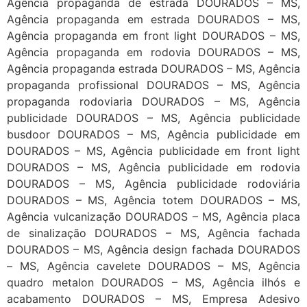
Agência propaganda de estrada DOURADOS – MS,
Agência propaganda em estrada DOURADOS – MS,
Agência propaganda em front light DOURADOS – MS,
Agência propaganda em rodovia DOURADOS – MS,
Agência propaganda estrada DOURADOS – MS, Agência
propaganda profissional DOURADOS – MS, Agência
propaganda rodoviaria DOURADOS – MS, Agência
publicidade DOURADOS – MS, Agência publicidade
busdoor DOURADOS – MS, Agência publicidade em
DOURADOS – MS, Agência publicidade em front light
DOURADOS – MS, Agência publicidade em rodovia
DOURADOS – MS, Agência publicidade rodoviária
DOURADOS – MS, Agência totem DOURADOS – MS,
Agência vulcanização DOURADOS – MS, Agência placa
de sinalização DOURADOS – MS, Agência fachada
DOURADOS – MS, Agência design fachada DOURADOS
– MS, Agência cavelete DOURADOS – MS, Agência
quadro metalon DOURADOS – MS, Agência ilhós e
acabamento DOURADOS – MS, Empresa Adesivo