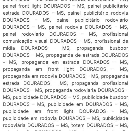
painel front light DOURADOS – MS, painel publicitário
estrada DOURADOS – MS, painel publicitário rodovia
DOURADOS – MS, painel publicitário rodoviário
DOURADOS – MS, painel rodovia DOURADOS – MS,
painel rodoviario DOURADOS – MS, profissional
comunicação visual DOURADOS – MS, profissional de
midia DOURADOS – MS, propaganda busboor
DOURADOS – MS, propaganda de estrada DOURADOS
– MS, propaganda em estrada DOURADOS – MS,
propaganda em front light DOURADOS – MS,
propaganda em rodovia DOURADOS – MS, propaganda
estrada DOURADOS – MS, propaganda profissional
DOURADOS – MS, propaganda rodoviaria DOURADOS –
MS, publicidade DOURADOS – MS, publicidade busdoor
DOURADOS – MS, publicidade em DOURADOS – MS,
publicidade em front light DOURADOS – MS,
publicidade em rodovia DOURADOS – MS, publicidade
rodoviária DOURADOS – MS, totem DOURADOS – MS,