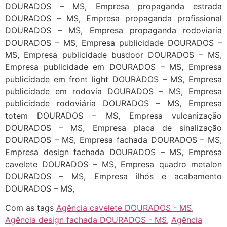
DOURADOS – MS, Empresa propaganda estrada
DOURADOS – MS, Empresa propaganda profissional
DOURADOS – MS, Empresa propaganda rodoviaria
DOURADOS – MS, Empresa publicidade DOURADOS –
MS, Empresa publicidade busdoor DOURADOS – MS,
Empresa publicidade em DOURADOS – MS, Empresa
publicidade em front light DOURADOS – MS, Empresa
publicidade em rodovia DOURADOS – MS, Empresa
publicidade rodoviária DOURADOS – MS, Empresa
totem DOURADOS – MS, Empresa vulcanização
DOURADOS – MS, Empresa placa de sinalização
DOURADOS – MS, Empresa fachada DOURADOS – MS,
Empresa design fachada DOURADOS – MS, Empresa
cavelete DOURADOS – MS, Empresa quadro metalon
DOURADOS – MS, Empresa ilhós e acabamento
DOURADOS – MS,
Com as tags
Agência cavelete DOURADOS - MS
,
Agência design fachada DOURADOS - MS
,
Agência