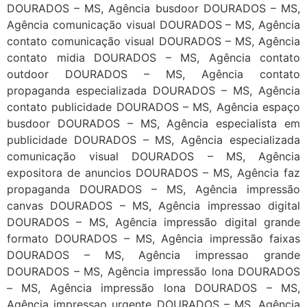
DOURADOS – MS, Agência busdoor DOURADOS – MS,
Agência comunicação visual DOURADOS – MS, Agência
contato comunicação visual DOURADOS – MS, Agência
contato midia DOURADOS – MS, Agência contato
outdoor DOURADOS – MS, Agência contato
propaganda especializada DOURADOS – MS, Agência
contato publicidade DOURADOS – MS, Agência espaço
busdoor DOURADOS – MS, Agência especialista em
publicidade DOURADOS – MS, Agência especializada
comunicação visual DOURADOS – MS, Agência
expositora de anuncios DOURADOS – MS, Agência faz
propaganda DOURADOS – MS, Agência impressão
canvas DOURADOS – MS, Agência impressao digital
DOURADOS – MS, Agência impressão digital grande
formato DOURADOS – MS, Agência impressão faixas
DOURADOS – MS, Agência impressao grande
DOURADOS – MS, Agência impressão lona DOURADOS
– MS, Agência impressão lona DOURADOS – MS,
Agência impressao urgente DOURADOS – MS, Agência