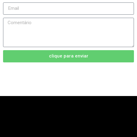
clique para enviar