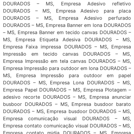
DOURADOS – MS, Empresa Adesivo refletivo
DOURADOS – MS, Empresa Adesivo para placa
DOURADOS – MS, Empresa Adesivo perfurado
DOURADOS – MS, Empresa Banner em lona DOURADOS
– MS, Empresa Banner em tecido canvas DOURADOS –
MS, Empresa Etiqueta Adesiva DOURADOS – MS,
Empresa Faixa impressa DOURADOS – MS, Empresa
Impressão em tecido canvas DOURADOS – MS,
Empresa Impressão em tela canvas DOURADOS – MS,
Empresa Impressão para outdoor em lona DOURADOS –
MS, Empresa Impressão para outdoor em papel
DOURADOS – MS, Empresa Lona DOURADOS – MS,
Empresa Papel DOURADOS – MS, Empresa Plotagem –
adesivo recorte DOURADOS – MS, Empresa anunciar
busboor DOURADOS – MS, Empresa busdoor barato
DOURADOS – MS, Empresa busdoor DOURADOS – MS,
Empresa comunicação visual DOURADOS – MS,
Empresa contato comunicação visual DOURADOS – MS,
Empresa contato midia DOURADOS – MS, Empresa