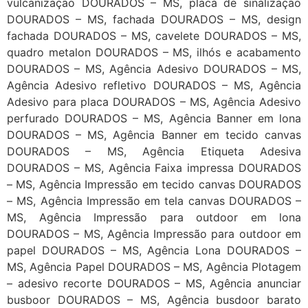
vulcanização DOURADOS – MS, placa de sinalização
DOURADOS – MS, fachada DOURADOS – MS, design
fachada DOURADOS – MS, cavelete DOURADOS – MS,
quadro metalon DOURADOS – MS, ilhós e acabamento
DOURADOS – MS, Agência Adesivo DOURADOS – MS,
Agência Adesivo refletivo DOURADOS – MS, Agência
Adesivo para placa DOURADOS – MS, Agência Adesivo
perfurado DOURADOS – MS, Agência Banner em lona
DOURADOS – MS, Agência Banner em tecido canvas
DOURADOS – MS, Agência Etiqueta Adesiva
DOURADOS – MS, Agência Faixa impressa DOURADOS
– MS, Agência Impressão em tecido canvas DOURADOS
– MS, Agência Impressão em tela canvas DOURADOS –
MS, Agência Impressão para outdoor em lona
DOURADOS – MS, Agência Impressão para outdoor em
papel DOURADOS – MS, Agência Lona DOURADOS –
MS, Agência Papel DOURADOS – MS, Agência Plotagem
– adesivo recorte DOURADOS – MS, Agência anunciar
busboor DOURADOS – MS, Agência busdoor barato