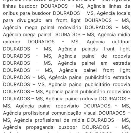
linhas busdoor DOURADOS – MS, Agência linhas de
onibus para busdoor DOURADOS – MS, Agência locais
para divulgação em front light DOURADOS – MS,
Agência mega painel rodoviário DOURADOS – MS,
Agência mega painel DOURADOS – MS, Agência midia
exterior DOURADOS – MS, Agência outdoor
DOURADOS – MS, Agência paineis front light
DOURADOS – MS, Agência painel de rodovia
DOURADOS – MS, Agência painel em estrada
DOURADOS – MS, Agência painel front light
DOURADOS – MS, Agência painel publicitário estrada
DOURADOS – MS, Agência painel publicitário rodovia
DOURADOS – MS, Agência painel publicitário rodoviário
DOURADOS – MS, Agência painel rodovia DOURADOS –
MS, Agência painel rodoviario DOURADOS – MS,
Agência profissional comunicação visual DOURADOS –
MS, Agência profissional de midia DOURADOS – MS,
Agência propaganda busboor DOURADOS – MS,