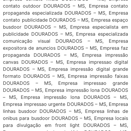
contato outdoor DOURADOS – MS, Empresa contato
propaganda especializada DOURADOS – MS, Empresa
contato publicidade DOURADOS – MS, Empresa espaço
busdoor DOURADOS – MS, Empresa especialista em
publicidade DOURADOS – MS, Empresa especializada
comunicação visual DOURADOS – MS, Empresa
expositora de anuncios DOURADOS – MS, Empresa faz
propaganda DOURADOS – MS, Empresa impressão
canvas DOURADOS – MS, Empresa impressao digital
DOURADOS – MS, Empresa impressão digital grande
formato DOURADOS – MS, Empresa impressão faixas
DOURADOS – MS, Empresa impressao grande
DOURADOS – MS, Empresa impressão lona DOURADOS
– MS, Empresa impressão lona DOURADOS – MS,
Empresa impressao urgente DOURADOS – MS, Empresa
linhas busdoor DOURADOS – MS, Empresa linhas de
onibus para busdoor DOURADOS – MS, Empresa locais
para divulgação em front light DOURADOS – MS,