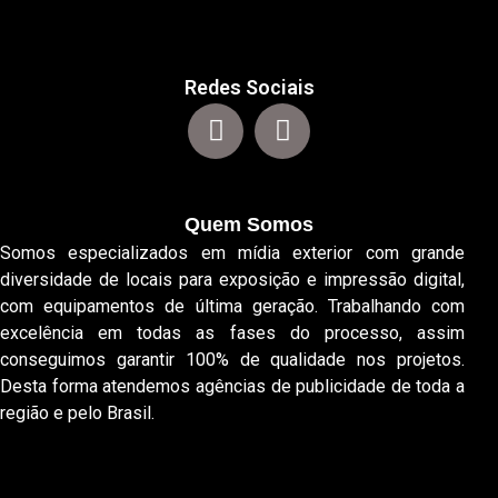
Redes Sociais
Quem Somos
Somos especializados em mídia exterior com grande
diversidade de locais para exposição e impressão digital,
com equipamentos de última geração. Trabalhando com
excelência em todas as fases do processo, assim
conseguimos garantir 100% de qualidade nos projetos.
Desta forma atendemos agências de publicidade de toda a
região e pelo Brasil.