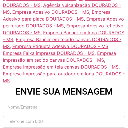
DOURADOS - MS
,
Agência vulcanização DOURADOS -
MS
,
Empresa Adesivo DOURADOS - MS
,
Empresa
Adesivo para placa DOURADOS - MS
,
Empresa Adesivo
perfurado DOURADOS - MS
,
Empresa Adesivo refletivo
DOURADOS - MS
,
Empresa Banner em lona DOURADOS
- MS
,
Empresa Banner em tecido canvas DOURADOS -
MS
,
Empresa Etiqueta Adesiva DOURADOS - MS
,
Empresa Faixa impressa DOURADOS - MS
,
Empresa
Impressão em tecido canvas DOURADOS - MS
,
Empresa Impressão em tela canvas DOURADOS - MS
,
Empresa Impressão para outdoor em lona DOURADOS -
MS
ENVIE SUA MENSAGEM