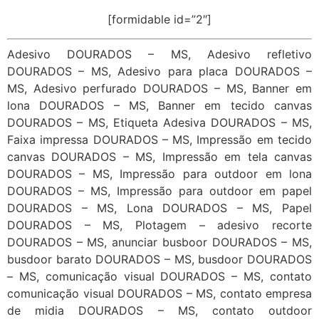
[formidable id=”2″]
Adesivo DOURADOS – MS, Adesivo refletivo
DOURADOS – MS, Adesivo para placa DOURADOS –
MS, Adesivo perfurado DOURADOS – MS, Banner em
lona DOURADOS – MS, Banner em tecido canvas
DOURADOS – MS, Etiqueta Adesiva DOURADOS – MS,
Faixa impressa DOURADOS – MS, Impressão em tecido
canvas DOURADOS – MS, Impressão em tela canvas
DOURADOS – MS, Impressão para outdoor em lona
DOURADOS – MS, Impressão para outdoor em papel
DOURADOS – MS, Lona DOURADOS – MS, Papel
DOURADOS – MS, Plotagem – adesivo recorte
DOURADOS – MS, anunciar busboor DOURADOS – MS,
busdoor barato DOURADOS – MS, busdoor DOURADOS
– MS, comunicação visual DOURADOS – MS, contato
comunicação visual DOURADOS – MS, contato empresa
de midia DOURADOS – MS, contato outdoor