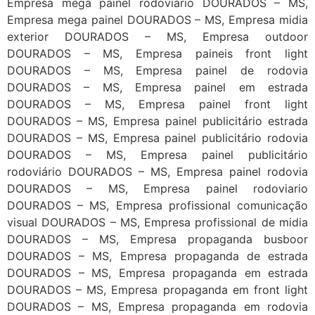
Empresa mega painel rodoviário DOURADOS – MS,
Empresa mega painel DOURADOS – MS, Empresa midia
exterior DOURADOS – MS, Empresa outdoor
DOURADOS – MS, Empresa paineis front light
DOURADOS – MS, Empresa painel de rodovia
DOURADOS – MS, Empresa painel em estrada
DOURADOS – MS, Empresa painel front light
DOURADOS – MS, Empresa painel publicitário estrada
DOURADOS – MS, Empresa painel publicitário rodovia
DOURADOS – MS, Empresa painel publicitário
rodoviário DOURADOS – MS, Empresa painel rodovia
DOURADOS – MS, Empresa painel rodoviario
DOURADOS – MS, Empresa profissional comunicação
visual DOURADOS – MS, Empresa profissional de midia
DOURADOS – MS, Empresa propaganda busboor
DOURADOS – MS, Empresa propaganda de estrada
DOURADOS – MS, Empresa propaganda em estrada
DOURADOS – MS, Empresa propaganda em front light
DOURADOS – MS, Empresa propaganda em rodovia