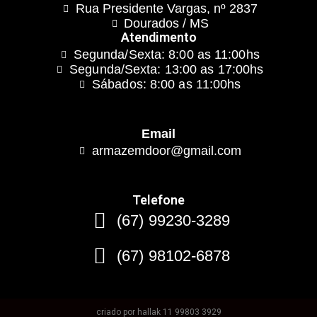
Rua Presidente Vargas, nº 2837
Dourados / MS
Atendimento
Segunda/Sexta: 8:00 as 11:00hs
Segunda/Sexta: 13:00 as 17:00hs
Sábados: 8:00 as 11:00hs
Email
armazemdoor@gmail.com
Telefone
(67) 99230-3289
(67) 98102-6878
criado por hallak 11 99803 3929