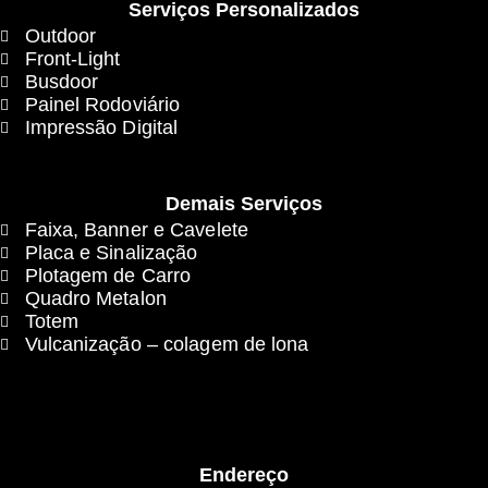
Serviços Personalizados
Outdoor
Front-Light
Busdoor
Painel Rodoviário
Impressão Digital
Demais Serviços
Faixa, Banner e Cavelete
Placa e Sinalização
Plotagem de Carro
Quadro Metalon
Totem
Vulcanização – colagem de lona
Endereço