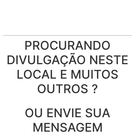
PROCURANDO
DIVULGAÇÃO NESTE
LOCAL E MUITOS
OUTROS ?
OU ENVIE SUA
MENSAGEM