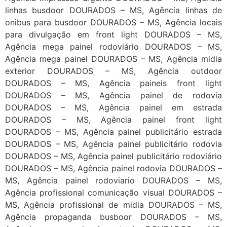
linhas busdoor DOURADOS – MS, Agência linhas de
onibus para busdoor DOURADOS – MS, Agência locais
para divulgação em front light DOURADOS – MS,
Agência mega painel rodoviário DOURADOS – MS,
Agência mega painel DOURADOS – MS, Agência midia
exterior DOURADOS – MS, Agência outdoor
DOURADOS – MS, Agência paineis front light
DOURADOS – MS, Agência painel de rodovia
DOURADOS – MS, Agência painel em estrada
DOURADOS – MS, Agência painel front light
DOURADOS – MS, Agência painel publicitário estrada
DOURADOS – MS, Agência painel publicitário rodovia
DOURADOS – MS, Agência painel publicitário rodoviário
DOURADOS – MS, Agência painel rodovia DOURADOS –
MS, Agência painel rodoviario DOURADOS – MS,
Agência profissional comunicação visual DOURADOS –
MS, Agência profissional de midia DOURADOS – MS,
Agência propaganda busboor DOURADOS – MS,