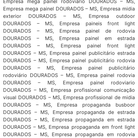
Empresa mega painel rodoviário DOURADOS – MS,
Empresa mega painel DOURADOS – MS, Empresa midia
exterior DOURADOS – MS, Empresa outdoor
DOURADOS – MS, Empresa paineis front light
DOURADOS – MS, Empresa painel de rodovia
DOURADOS – MS, Empresa painel em estrada
DOURADOS – MS, Empresa painel front light
DOURADOS – MS, Empresa painel publicitário estrada
DOURADOS – MS, Empresa painel publicitário rodovia
DOURADOS – MS, Empresa painel publicitário
rodoviário DOURADOS – MS, Empresa painel rodovia
DOURADOS – MS, Empresa painel rodoviario
DOURADOS – MS, Empresa profissional comunicação
visual DOURADOS – MS, Empresa profissional de midia
DOURADOS – MS, Empresa propaganda busboor
DOURADOS – MS, Empresa propaganda de estrada
DOURADOS – MS, Empresa propaganda em estrada
DOURADOS – MS, Empresa propaganda em front light
DOURADOS – MS, Empresa propaganda em rodovia