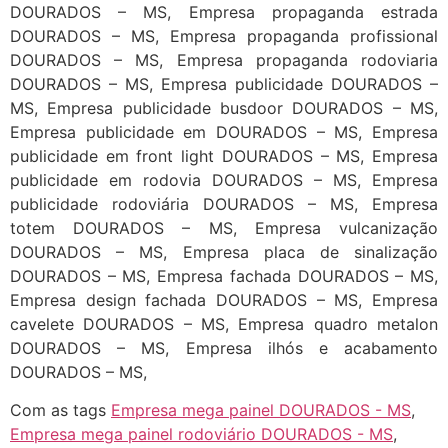
DOURADOS – MS, Empresa propaganda estrada
DOURADOS – MS, Empresa propaganda profissional
DOURADOS – MS, Empresa propaganda rodoviaria
DOURADOS – MS, Empresa publicidade DOURADOS –
MS, Empresa publicidade busdoor DOURADOS – MS,
Empresa publicidade em DOURADOS – MS, Empresa
publicidade em front light DOURADOS – MS, Empresa
publicidade em rodovia DOURADOS – MS, Empresa
publicidade rodoviária DOURADOS – MS, Empresa
totem DOURADOS – MS, Empresa vulcanização
DOURADOS – MS, Empresa placa de sinalização
DOURADOS – MS, Empresa fachada DOURADOS – MS,
Empresa design fachada DOURADOS – MS, Empresa
cavelete DOURADOS – MS, Empresa quadro metalon
DOURADOS – MS, Empresa ilhós e acabamento
DOURADOS – MS,
Com as tags
Empresa mega painel DOURADOS - MS
,
Empresa mega painel rodoviário DOURADOS - MS
,