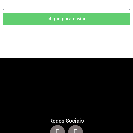
clique para enviar
Redes Sociais