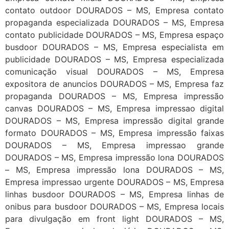
contato outdoor DOURADOS – MS, Empresa contato
propaganda especializada DOURADOS – MS, Empresa
contato publicidade DOURADOS – MS, Empresa espaço
busdoor DOURADOS – MS, Empresa especialista em
publicidade DOURADOS – MS, Empresa especializada
comunicação visual DOURADOS – MS, Empresa
expositora de anuncios DOURADOS – MS, Empresa faz
propaganda DOURADOS – MS, Empresa impressão
canvas DOURADOS – MS, Empresa impressao digital
DOURADOS – MS, Empresa impressão digital grande
formato DOURADOS – MS, Empresa impressão faixas
DOURADOS – MS, Empresa impressao grande
DOURADOS – MS, Empresa impressão lona DOURADOS
– MS, Empresa impressão lona DOURADOS – MS,
Empresa impressao urgente DOURADOS – MS, Empresa
linhas busdoor DOURADOS – MS, Empresa linhas de
onibus para busdoor DOURADOS – MS, Empresa locais
para divulgação em front light DOURADOS – MS,