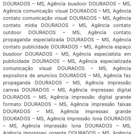
DOURADOS – MS, Agência busdoor DOURADOS – MS,
Agência comunicação visual DOURADOS – MS, Agência
contato comunicação visual DOURADOS – MS, Agência
contato midia DOURADOS – MS, Agência contato
outdoor DOURADOS – MS, Agência contato
propaganda especializada DOURADOS – MS, Agência
contato publicidade DOURADOS – MS, Agência espaço
busdoor DOURADOS – MS, Agência especialista em
publicidade DOURADOS – MS, Agência especializada
comunicação visual DOURADOS – MS, Agência
expositora de anuncios DOURADOS – MS, Agência faz
propaganda DOURADOS – MS, Agência impressão
canvas DOURADOS – MS, Agência impressao digital
DOURADOS – MS, Agência impressão digital grande
formato DOURADOS – MS, Agência impressão faixas
DOURADOS – MS, Agência impressao grande
DOURADOS – MS, Agência impressão lona DOURADOS
– MS, Agência impressão lona DOURADOS – MS,
Agência impressao urgente DOURADOS – MS, Agência