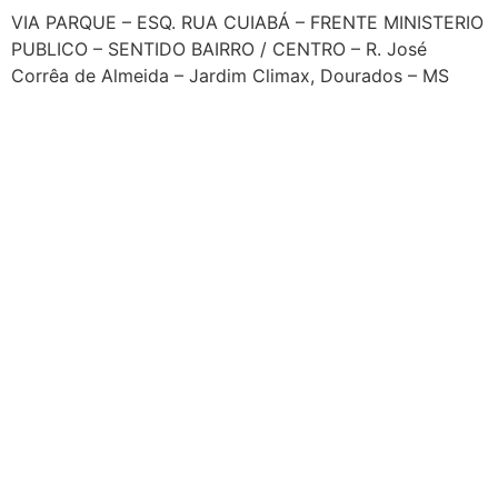
VIA PARQUE – ESQ. RUA CUIABÁ – FRENTE MINISTERIO
PUBLICO – SENTIDO BAIRRO / CENTRO – R. José
Corrêa de Almeida – Jardim Climax, Dourados – MS