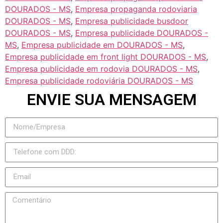
DOURADOS - MS
,
Empresa propaganda rodoviaria
DOURADOS - MS
,
Empresa publicidade busdoor
DOURADOS - MS
,
Empresa publicidade DOURADOS -
MS
,
Empresa publicidade em DOURADOS - MS
,
Empresa publicidade em front light DOURADOS - MS
,
Empresa publicidade em rodovia DOURADOS - MS
,
Empresa publicidade rodoviária DOURADOS - MS
ENVIE SUA MENSAGEM