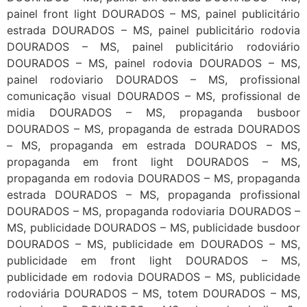
painel front light DOURADOS – MS, painel publicitário
estrada DOURADOS – MS, painel publicitário rodovia
DOURADOS – MS, painel publicitário rodoviário
DOURADOS – MS, painel rodovia DOURADOS – MS,
painel rodoviario DOURADOS – MS, profissional
comunicação visual DOURADOS – MS, profissional de
midia DOURADOS – MS, propaganda busboor
DOURADOS – MS, propaganda de estrada DOURADOS
– MS, propaganda em estrada DOURADOS – MS,
propaganda em front light DOURADOS – MS,
propaganda em rodovia DOURADOS – MS, propaganda
estrada DOURADOS – MS, propaganda profissional
DOURADOS – MS, propaganda rodoviaria DOURADOS –
MS, publicidade DOURADOS – MS, publicidade busdoor
DOURADOS – MS, publicidade em DOURADOS – MS,
publicidade em front light DOURADOS – MS,
publicidade em rodovia DOURADOS – MS, publicidade
rodoviária DOURADOS – MS, totem DOURADOS – MS,