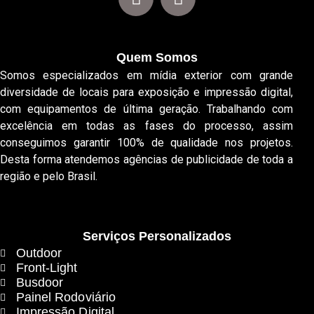
Quem Somos
Somos especializados em mídia exterior com grande
diversidade de locais para exposição e impressão digital,
com equipamentos de última geração. Trabalhando com
excelência em todas as fases do processo, assim
conseguimos garantir 100% de qualidade nos projetos.
Desta forma atendemos agências de publicidade de toda a
região e pelo Brasil.
Serviços Personalizados
Outdoor
Front-Light
Busdoor
Painel Rodoviário
Impressão Digital