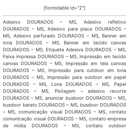
[formidable id=”2″]
Adesivo DOURADOS – MS, Adesivo refletivo
DOURADOS – MS, Adesivo para placa DOURADOS –
MS, Adesivo perfurado DOURADOS – MS, Banner em
lona DOURADOS – MS, Banner em tecido canvas
DOURADOS – MS, Etiqueta Adesiva DOURADOS – MS,
Faixa impressa DOURADOS – MS, Impressão em tecido
canvas DOURADOS – MS, Impressão em tela canvas
DOURADOS – MS, Impressão para outdoor em lona
DOURADOS – MS, Impressão para outdoor em papel
DOURADOS – MS, Lona DOURADOS – MS, Papel
DOURADOS – MS, Plotagem – adesivo recorte
DOURADOS – MS, anunciar busboor DOURADOS – MS,
busdoor barato DOURADOS – MS, busdoor DOURADOS
– MS, comunicação visual DOURADOS – MS, contato
comunicação visual DOURADOS – MS, contato empresa
de midia DOURADOS – MS, contato outdoor