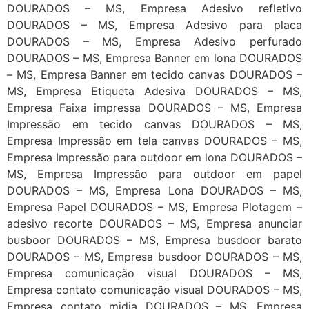
DOURADOS – MS, Empresa Adesivo refletivo
DOURADOS – MS, Empresa Adesivo para placa
DOURADOS – MS, Empresa Adesivo perfurado
DOURADOS – MS, Empresa Banner em lona DOURADOS
– MS, Empresa Banner em tecido canvas DOURADOS –
MS, Empresa Etiqueta Adesiva DOURADOS – MS,
Empresa Faixa impressa DOURADOS – MS, Empresa
Impressão em tecido canvas DOURADOS – MS,
Empresa Impressão em tela canvas DOURADOS – MS,
Empresa Impressão para outdoor em lona DOURADOS –
MS, Empresa Impressão para outdoor em papel
DOURADOS – MS, Empresa Lona DOURADOS – MS,
Empresa Papel DOURADOS – MS, Empresa Plotagem –
adesivo recorte DOURADOS – MS, Empresa anunciar
busboor DOURADOS – MS, Empresa busdoor barato
DOURADOS – MS, Empresa busdoor DOURADOS – MS,
Empresa comunicação visual DOURADOS – MS,
Empresa contato comunicação visual DOURADOS – MS,
Empresa contato midia DOURADOS – MS, Empresa