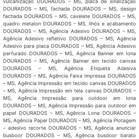
vulcanização DOURADOS – MS, placa de sinalização
DOURADOS – MS, fachada DOURADOS – MS, design
fachada DOURADOS – MS, cavelete DOURADOS – MS,
quadro metalon DOURADOS – MS, ilhós e acabamento
DOURADOS – MS, Agência Adesivo DOURADOS – MS,
Agência Adesivo refletivo DOURADOS – MS, Agência
Adesivo para placa DOURADOS – MS, Agência Adesivo
perfurado DOURADOS – MS, Agência Banner em lona
DOURADOS – MS, Agência Banner em tecido canvas
DOURADOS – MS, Agência Etiqueta Adesiva
DOURADOS – MS, Agência Faixa impressa DOURADOS
– MS, Agência Impressão em tecido canvas DOURADOS
– MS, Agência Impressão em tela canvas DOURADOS –
MS, Agência Impressão para outdoor em lona
DOURADOS – MS, Agência Impressão para outdoor em
papel DOURADOS – MS, Agência Lona DOURADOS –
MS, Agência Papel DOURADOS – MS, Agência Plotagem
– adesivo recorte DOURADOS – MS, Agência anunciar
busboor DOURADOS – MS, Agência busdoor barato