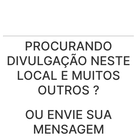
PROCURANDO
DIVULGAÇÃO NESTE
LOCAL E MUITOS
OUTROS ?
OU ENVIE SUA
MENSAGEM