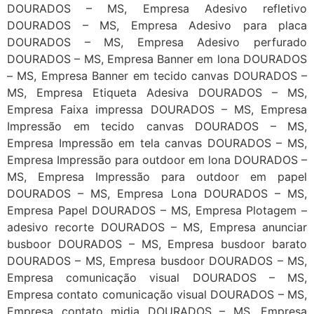
DOURADOS – MS, Empresa Adesivo refletivo
DOURADOS – MS, Empresa Adesivo para placa
DOURADOS – MS, Empresa Adesivo perfurado
DOURADOS – MS, Empresa Banner em lona DOURADOS
– MS, Empresa Banner em tecido canvas DOURADOS –
MS, Empresa Etiqueta Adesiva DOURADOS – MS,
Empresa Faixa impressa DOURADOS – MS, Empresa
Impressão em tecido canvas DOURADOS – MS,
Empresa Impressão em tela canvas DOURADOS – MS,
Empresa Impressão para outdoor em lona DOURADOS –
MS, Empresa Impressão para outdoor em papel
DOURADOS – MS, Empresa Lona DOURADOS – MS,
Empresa Papel DOURADOS – MS, Empresa Plotagem –
adesivo recorte DOURADOS – MS, Empresa anunciar
busboor DOURADOS – MS, Empresa busdoor barato
DOURADOS – MS, Empresa busdoor DOURADOS – MS,
Empresa comunicação visual DOURADOS – MS,
Empresa contato comunicação visual DOURADOS – MS,
Empresa contato midia DOURADOS – MS, Empresa