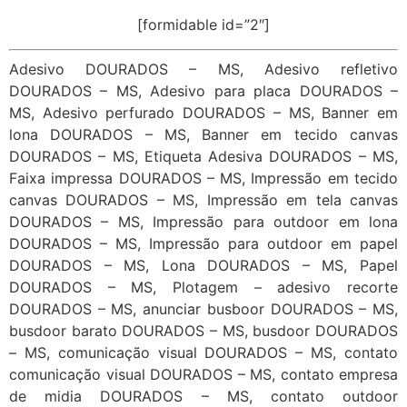
[formidable id=”2″]
Adesivo DOURADOS – MS, Adesivo refletivo
DOURADOS – MS, Adesivo para placa DOURADOS –
MS, Adesivo perfurado DOURADOS – MS, Banner em
lona DOURADOS – MS, Banner em tecido canvas
DOURADOS – MS, Etiqueta Adesiva DOURADOS – MS,
Faixa impressa DOURADOS – MS, Impressão em tecido
canvas DOURADOS – MS, Impressão em tela canvas
DOURADOS – MS, Impressão para outdoor em lona
DOURADOS – MS, Impressão para outdoor em papel
DOURADOS – MS, Lona DOURADOS – MS, Papel
DOURADOS – MS, Plotagem – adesivo recorte
DOURADOS – MS, anunciar busboor DOURADOS – MS,
busdoor barato DOURADOS – MS, busdoor DOURADOS
– MS, comunicação visual DOURADOS – MS, contato
comunicação visual DOURADOS – MS, contato empresa
de midia DOURADOS – MS, contato outdoor