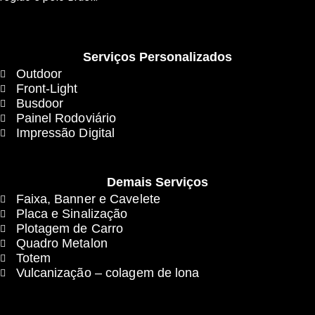
Serviços Personalizados
Outdoor
Front-Light
Busdoor
Painel Rodoviário
Impressão Digital
Demais Serviços
Faixa, Banner e Cavelete
Placa e Sinalização
Plotagem de Carro
Quadro Metalon
Totem
Vulcanização – colagem de lona