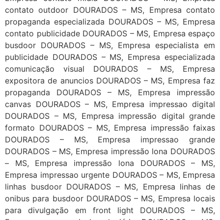
contato outdoor DOURADOS – MS, Empresa contato
propaganda especializada DOURADOS – MS, Empresa
contato publicidade DOURADOS – MS, Empresa espaço
busdoor DOURADOS – MS, Empresa especialista em
publicidade DOURADOS – MS, Empresa especializada
comunicação visual DOURADOS – MS, Empresa
expositora de anuncios DOURADOS – MS, Empresa faz
propaganda DOURADOS – MS, Empresa impressão
canvas DOURADOS – MS, Empresa impressao digital
DOURADOS – MS, Empresa impressão digital grande
formato DOURADOS – MS, Empresa impressão faixas
DOURADOS – MS, Empresa impressao grande
DOURADOS – MS, Empresa impressão lona DOURADOS
– MS, Empresa impressão lona DOURADOS – MS,
Empresa impressao urgente DOURADOS – MS, Empresa
linhas busdoor DOURADOS – MS, Empresa linhas de
onibus para busdoor DOURADOS – MS, Empresa locais
para divulgação em front light DOURADOS – MS,