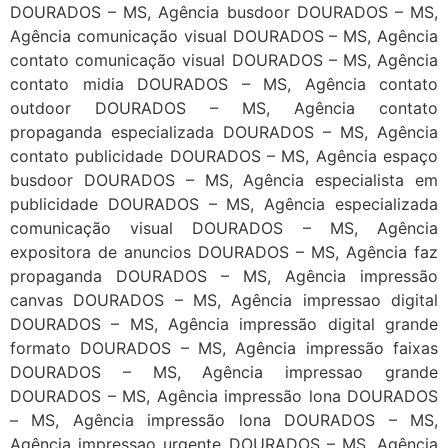
DOURADOS – MS, Agência busdoor DOURADOS – MS,
Agência comunicação visual DOURADOS – MS, Agência
contato comunicação visual DOURADOS – MS, Agência
contato midia DOURADOS – MS, Agência contato
outdoor DOURADOS – MS, Agência contato
propaganda especializada DOURADOS – MS, Agência
contato publicidade DOURADOS – MS, Agência espaço
busdoor DOURADOS – MS, Agência especialista em
publicidade DOURADOS – MS, Agência especializada
comunicação visual DOURADOS – MS, Agência
expositora de anuncios DOURADOS – MS, Agência faz
propaganda DOURADOS – MS, Agência impressão
canvas DOURADOS – MS, Agência impressao digital
DOURADOS – MS, Agência impressão digital grande
formato DOURADOS – MS, Agência impressão faixas
DOURADOS – MS, Agência impressao grande
DOURADOS – MS, Agência impressão lona DOURADOS
– MS, Agência impressão lona DOURADOS – MS,
Agência impressao urgente DOURADOS – MS, Agência