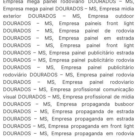
Empresa mega painel rodoviário DOURADOS – MS,
Empresa mega painel DOURADOS – MS, Empresa midia
exterior DOURADOS – MS, Empresa outdoor
DOURADOS – MS, Empresa paineis front light
DOURADOS – MS, Empresa painel de rodovia
DOURADOS – MS, Empresa painel em estrada
DOURADOS – MS, Empresa painel front light
DOURADOS – MS, Empresa painel publicitário estrada
DOURADOS – MS, Empresa painel publicitário rodovia
DOURADOS – MS, Empresa painel publicitário
rodoviário DOURADOS – MS, Empresa painel rodovia
DOURADOS – MS, Empresa painel rodoviario
DOURADOS – MS, Empresa profissional comunicação
visual DOURADOS – MS, Empresa profissional de midia
DOURADOS – MS, Empresa propaganda busboor
DOURADOS – MS, Empresa propaganda de estrada
DOURADOS – MS, Empresa propaganda em estrada
DOURADOS – MS, Empresa propaganda em front light
DOURADOS – MS, Empresa propaganda em rodovia