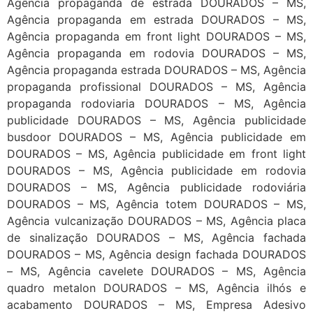
Agência propaganda de estrada DOURADOS – MS,
Agência propaganda em estrada DOURADOS – MS,
Agência propaganda em front light DOURADOS – MS,
Agência propaganda em rodovia DOURADOS – MS,
Agência propaganda estrada DOURADOS – MS, Agência
propaganda profissional DOURADOS – MS, Agência
propaganda rodoviaria DOURADOS – MS, Agência
publicidade DOURADOS – MS, Agência publicidade
busdoor DOURADOS – MS, Agência publicidade em
DOURADOS – MS, Agência publicidade em front light
DOURADOS – MS, Agência publicidade em rodovia
DOURADOS – MS, Agência publicidade rodoviária
DOURADOS – MS, Agência totem DOURADOS – MS,
Agência vulcanização DOURADOS – MS, Agência placa
de sinalização DOURADOS – MS, Agência fachada
DOURADOS – MS, Agência design fachada DOURADOS
– MS, Agência cavelete DOURADOS – MS, Agência
quadro metalon DOURADOS – MS, Agência ilhós e
acabamento DOURADOS – MS, Empresa Adesivo