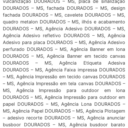
vulcanização DOURADOS – MS, placa de sinalização
DOURADOS – MS, fachada DOURADOS – MS, design
fachada DOURADOS – MS, cavelete DOURADOS – MS,
quadro metalon DOURADOS – MS, ilhós e acabamento
DOURADOS – MS, Agência Adesivo DOURADOS – MS,
Agência Adesivo refletivo DOURADOS – MS, Agência
Adesivo para placa DOURADOS – MS, Agência Adesivo
perfurado DOURADOS – MS, Agência Banner em lona
DOURADOS – MS, Agência Banner em tecido canvas
DOURADOS – MS, Agência Etiqueta Adesiva
DOURADOS – MS, Agência Faixa impressa DOURADOS
– MS, Agência Impressão em tecido canvas DOURADOS
– MS, Agência Impressão em tela canvas DOURADOS –
MS, Agência Impressão para outdoor em lona
DOURADOS – MS, Agência Impressão para outdoor em
papel DOURADOS – MS, Agência Lona DOURADOS –
MS, Agência Papel DOURADOS – MS, Agência Plotagem
– adesivo recorte DOURADOS – MS, Agência anunciar
busboor DOURADOS – MS, Agência busdoor barato