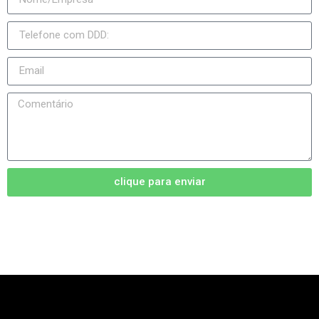
clique para enviar