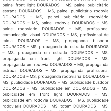
painel front light DOURADOS – MS, painel publicitário
estrada DOURADOS – MS, painel publicitário rodovia
DOURADOS – MS, painel publicitário rodoviário
DOURADOS – MS, painel rodovia DOURADOS – MS,
painel rodoviario DOURADOS – MS, profissional
comunicação visual DOURADOS – MS, profissional de
midia DOURADOS – MS, propaganda busboor
DOURADOS – MS, propaganda de estrada DOURADOS
– MS, propaganda em estrada DOURADOS – MS,
propaganda em front light DOURADOS – MS,
propaganda em rodovia DOURADOS – MS, propaganda
estrada DOURADOS – MS, propaganda profissional
DOURADOS – MS, propaganda rodoviaria DOURADOS –
MS, publicidade DOURADOS – MS, publicidade busdoor
DOURADOS – MS, publicidade em DOURADOS – MS,
publicidade em front light DOURADOS – MS,
publicidade em rodovia DOURADOS – MS, publicidade
rodoviária DOURADOS – MS, totem DOURADOS – MS,