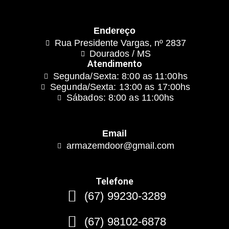
Endereço
Rua Presidente Vargas, nº 2837
Dourados / MS
Atendimento
Segunda/Sexta: 8:00 as 11:00hs
Segunda/Sexta: 13:00 as 17:00hs
Sábados: 8:00 as 11:00hs
Email
armazemdoor@gmail.com
Telefone
(67) 99230-3289
(67) 98102-6878