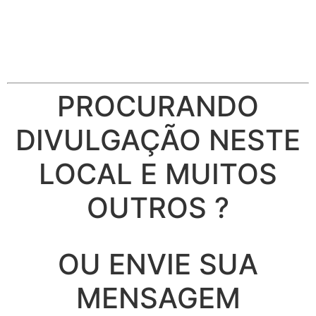
PROCURANDO
DIVULGAÇÃO NESTE
LOCAL E MUITOS
OUTROS ?
OU ENVIE SUA
MENSAGEM