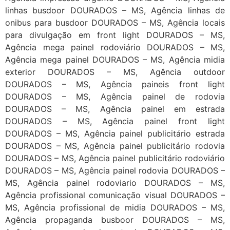
linhas busdoor DOURADOS – MS, Agência linhas de
onibus para busdoor DOURADOS – MS, Agência locais
para divulgação em front light DOURADOS – MS,
Agência mega painel rodoviário DOURADOS – MS,
Agência mega painel DOURADOS – MS, Agência midia
exterior DOURADOS – MS, Agência outdoor
DOURADOS – MS, Agência paineis front light
DOURADOS – MS, Agência painel de rodovia
DOURADOS – MS, Agência painel em estrada
DOURADOS – MS, Agência painel front light
DOURADOS – MS, Agência painel publicitário estrada
DOURADOS – MS, Agência painel publicitário rodovia
DOURADOS – MS, Agência painel publicitário rodoviário
DOURADOS – MS, Agência painel rodovia DOURADOS –
MS, Agência painel rodoviario DOURADOS – MS,
Agência profissional comunicação visual DOURADOS –
MS, Agência profissional de midia DOURADOS – MS,
Agência propaganda busboor DOURADOS – MS,