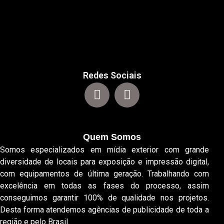
Redes Sociais
Quem Somos
Somos especializados em mídia exterior com grande
diversidade de locais para exposição e impressão digital,
com equipamentos de última geração. Trabalhando com
excelência em todas as fases do processo, assim
conseguimos garantir 100% de qualidade nos projetos.
Desta forma atendemos agências de publicidade de toda a
região e pelo Brasil.