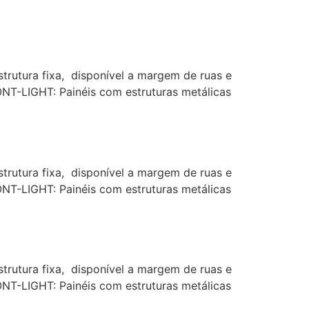
rutura fixa, disponível a margem de ruas e
ONT-LIGHT: Painéis com estruturas metálicas
rutura fixa, disponível a margem de ruas e
ONT-LIGHT: Painéis com estruturas metálicas
rutura fixa, disponível a margem de ruas e
ONT-LIGHT: Painéis com estruturas metálicas