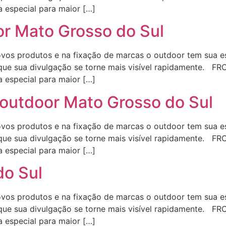
a especial para maior […]
r Mato Grosso do Sul
s produtos e na fixação de marcas o outdoor tem sua est
que sua divulgação se torne mais visível rapidamente. FR
a especial para maior […]
outdoor Mato Grosso do Sul
s produtos e na fixação de marcas o outdoor tem sua est
que sua divulgação se torne mais visível rapidamente. FR
a especial para maior […]
do Sul
s produtos e na fixação de marcas o outdoor tem sua est
que sua divulgação se torne mais visível rapidamente. FR
a especial para maior […]