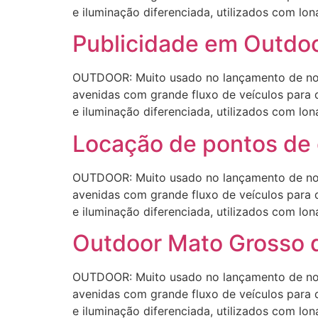
e iluminação diferenciada, utilizados com lon
Publicidade em Outdoo
OUTDOOR: Muito usado no lançamento de novo
avenidas com grande fluxo de veículos para 
e iluminação diferenciada, utilizados com lon
Locação de pontos de 
OUTDOOR: Muito usado no lançamento de novo
avenidas com grande fluxo de veículos para 
e iluminação diferenciada, utilizados com lon
Outdoor Mato Grosso 
OUTDOOR: Muito usado no lançamento de novo
avenidas com grande fluxo de veículos para 
e iluminação diferenciada, utilizados com lon