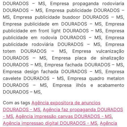
DOURADOS – MS, Empresa propaganda rodoviaria
DOURADOS – MS, Empresa publicidade DOURADOS –
MS, Empresa publicidade busdoor DOURADOS – MS,
Empresa publicidade em DOURADOS – MS, Empresa
publicidade em front light DOURADOS – MS, Empresa
publicidade em rodovia DOURADOS – MS, Empresa
publicidade rodoviária DOURADOS – MS, Empresa
totem DOURADOS – MS, Empresa vulcanização
DOURADOS – MS, Empresa placa de sinalização
DOURADOS – MS, Empresa fachada DOURADOS – MS,
Empresa design fachada DOURADOS – MS, Empresa
cavelete DOURADOS – MS, Empresa quadro metalon
DOURADOS – MS, Empresa ilhós e acabamento
DOURADOS – MS,
Com as tags
Agência expositora de anuncios
DOURADOS - MS
,
Agência faz propaganda DOURADOS
- MS
,
Agência impressão canvas DOURADOS - MS
,
Agência impressao digital DOURADOS - MS
,
Agência