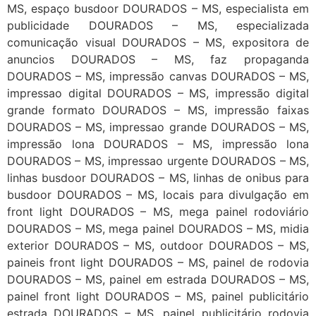
MS, espaço busdoor DOURADOS – MS, especialista em
publicidade DOURADOS – MS, especializada
comunicação visual DOURADOS – MS, expositora de
anuncios DOURADOS – MS, faz propaganda
DOURADOS – MS, impressão canvas DOURADOS – MS,
impressao digital DOURADOS – MS, impressão digital
grande formato DOURADOS – MS, impressão faixas
DOURADOS – MS, impressao grande DOURADOS – MS,
impressão lona DOURADOS – MS, impressão lona
DOURADOS – MS, impressao urgente DOURADOS – MS,
linhas busdoor DOURADOS – MS, linhas de onibus para
busdoor DOURADOS – MS, locais para divulgação em
front light DOURADOS – MS, mega painel rodoviário
DOURADOS – MS, mega painel DOURADOS – MS, midia
exterior DOURADOS – MS, outdoor DOURADOS – MS,
paineis front light DOURADOS – MS, painel de rodovia
DOURADOS – MS, painel em estrada DOURADOS – MS,
painel front light DOURADOS – MS, painel publicitário
estrada DOURADOS – MS, painel publicitário rodovia