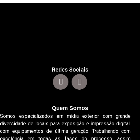
Redes Sociais
Quem Somos
Somos especializados em mídia exterior com grande
diversidade de locais para exposição e impressão digital,
com equipamentos de última geração. Trabalhando com
excelência em todas as fases do processo, assim