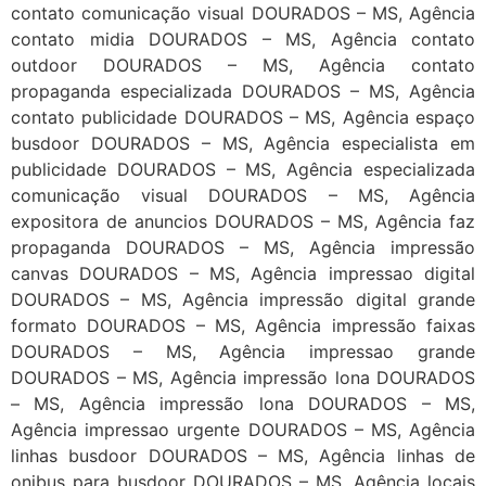
contato comunicação visual DOURADOS – MS, Agência
contato midia DOURADOS – MS, Agência contato
outdoor DOURADOS – MS, Agência contato
propaganda especializada DOURADOS – MS, Agência
contato publicidade DOURADOS – MS, Agência espaço
busdoor DOURADOS – MS, Agência especialista em
publicidade DOURADOS – MS, Agência especializada
comunicação visual DOURADOS – MS, Agência
expositora de anuncios DOURADOS – MS, Agência faz
propaganda DOURADOS – MS, Agência impressão
canvas DOURADOS – MS, Agência impressao digital
DOURADOS – MS, Agência impressão digital grande
formato DOURADOS – MS, Agência impressão faixas
DOURADOS – MS, Agência impressao grande
DOURADOS – MS, Agência impressão lona DOURADOS
– MS, Agência impressão lona DOURADOS – MS,
Agência impressao urgente DOURADOS – MS, Agência
linhas busdoor DOURADOS – MS, Agência linhas de
onibus para busdoor DOURADOS – MS, Agência locais