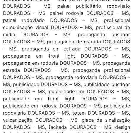
DOURADOS – MS, painel publicitário rodoviário
DOURADOS – MS, painel rodovia DOURADOS – MS,
painel rodoviario DOURADOS – MS, profissional
comunicação visual DOURADOS – MS, profissional de
midia DOURADOS – MS, propaganda busboor
DOURADOS – MS, propaganda de estrada DOURADOS
– MS, propaganda em estrada DOURADOS – MS,
propaganda em front light DOURADOS – MS,
propaganda em rodovia DOURADOS – MS, propaganda
estrada DOURADOS – MS, propaganda profissional
DOURADOS – MS, propaganda rodoviaria DOURADOS –
MS, publicidade DOURADOS – MS, publicidade busdoor
DOURADOS – MS, publicidade em DOURADOS – MS,
publicidade em front light DOURADOS – MS,
publicidade em rodovia DOURADOS – MS, publicidade
rodoviária DOURADOS – MS, totem DOURADOS – MS,
vulcanização DOURADOS – MS, placa de sinalização
DOURADOS – MS, fachada DOURADOS – MS, design