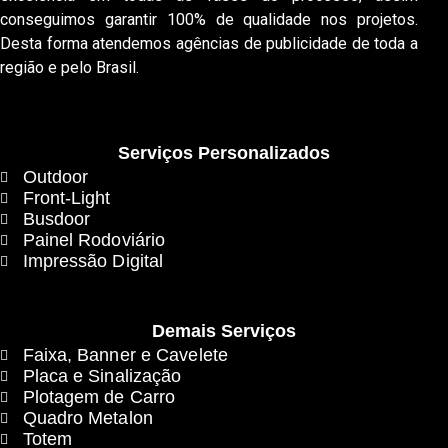
conseguimos garantir 100% de qualidade nos projetos.
Desta forma atendemos agências de publicidade de toda a
região e pelo Brasil.
Serviços Personalizados
Outdoor
Front-Light
Busdoor
Painel Rodoviário
Impressão Digital
Demais Serviços
Faixa, Banner e Cavelete
Placa e Sinalização
Plotagem de Carro
Quadro Metalon
Totem