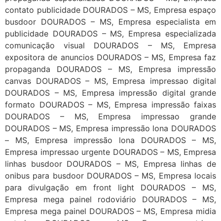
contato publicidade DOURADOS – MS, Empresa espaço
busdoor DOURADOS – MS, Empresa especialista em
publicidade DOURADOS – MS, Empresa especializada
comunicação visual DOURADOS – MS, Empresa
expositora de anuncios DOURADOS – MS, Empresa faz
propaganda DOURADOS – MS, Empresa impressão
canvas DOURADOS – MS, Empresa impressao digital
DOURADOS – MS, Empresa impressão digital grande
formato DOURADOS – MS, Empresa impressão faixas
DOURADOS – MS, Empresa impressao grande
DOURADOS – MS, Empresa impressão lona DOURADOS
– MS, Empresa impressão lona DOURADOS – MS,
Empresa impressao urgente DOURADOS – MS, Empresa
linhas busdoor DOURADOS – MS, Empresa linhas de
onibus para busdoor DOURADOS – MS, Empresa locais
para divulgação em front light DOURADOS – MS,
Empresa mega painel rodoviário DOURADOS – MS,
Empresa mega painel DOURADOS – MS, Empresa midia