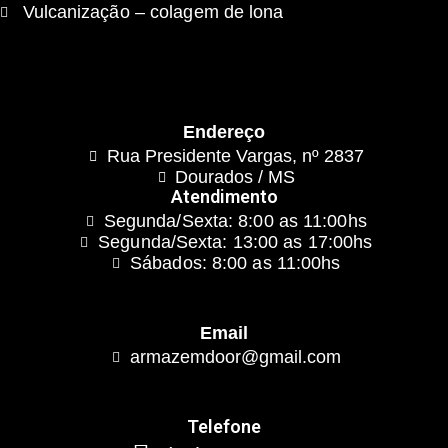
Vulcanização – colagem de lona
Endereço
Rua Presidente Vargas, nº 2837
Dourados / MS
Atendimento
Segunda/Sexta: 8:00 as 11:00hs
Segunda/Sexta: 13:00 as 17:00hs
Sábados: 8:00 as 11:00hs
Email
armazemdoor@gmail.com
Telefone