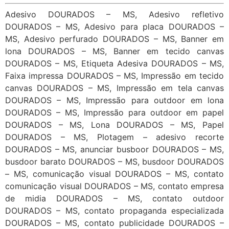
Adesivo DOURADOS – MS, Adesivo refletivo
DOURADOS – MS, Adesivo para placa DOURADOS –
MS, Adesivo perfurado DOURADOS – MS, Banner em
lona DOURADOS – MS, Banner em tecido canvas
DOURADOS – MS, Etiqueta Adesiva DOURADOS – MS,
Faixa impressa DOURADOS – MS, Impressão em tecido
canvas DOURADOS – MS, Impressão em tela canvas
DOURADOS – MS, Impressão para outdoor em lona
DOURADOS – MS, Impressão para outdoor em papel
DOURADOS – MS, Lona DOURADOS – MS, Papel
DOURADOS – MS, Plotagem – adesivo recorte
DOURADOS – MS, anunciar busboor DOURADOS – MS,
busdoor barato DOURADOS – MS, busdoor DOURADOS
– MS, comunicação visual DOURADOS – MS, contato
comunicação visual DOURADOS – MS, contato empresa
de midia DOURADOS – MS, contato outdoor
DOURADOS – MS, contato propaganda especializada
DOURADOS – MS, contato publicidade DOURADOS –