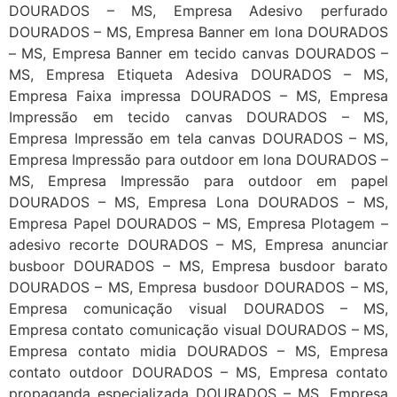
DOURADOS – MS, Empresa Adesivo perfurado
DOURADOS – MS, Empresa Banner em lona DOURADOS
– MS, Empresa Banner em tecido canvas DOURADOS –
MS, Empresa Etiqueta Adesiva DOURADOS – MS,
Empresa Faixa impressa DOURADOS – MS, Empresa
Impressão em tecido canvas DOURADOS – MS,
Empresa Impressão em tela canvas DOURADOS – MS,
Empresa Impressão para outdoor em lona DOURADOS –
MS, Empresa Impressão para outdoor em papel
DOURADOS – MS, Empresa Lona DOURADOS – MS,
Empresa Papel DOURADOS – MS, Empresa Plotagem –
adesivo recorte DOURADOS – MS, Empresa anunciar
busboor DOURADOS – MS, Empresa busdoor barato
DOURADOS – MS, Empresa busdoor DOURADOS – MS,
Empresa comunicação visual DOURADOS – MS,
Empresa contato comunicação visual DOURADOS – MS,
Empresa contato midia DOURADOS – MS, Empresa
contato outdoor DOURADOS – MS, Empresa contato
propaganda especializada DOURADOS – MS, Empresa