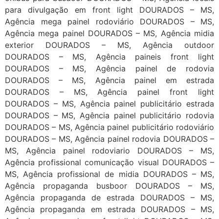
para divulgação em front light DOURADOS – MS,
Agência mega painel rodoviário DOURADOS – MS,
Agência mega painel DOURADOS – MS, Agência midia
exterior DOURADOS – MS, Agência outdoor
DOURADOS – MS, Agência paineis front light
DOURADOS – MS, Agência painel de rodovia
DOURADOS – MS, Agência painel em estrada
DOURADOS – MS, Agência painel front light
DOURADOS – MS, Agência painel publicitário estrada
DOURADOS – MS, Agência painel publicitário rodovia
DOURADOS – MS, Agência painel publicitário rodoviário
DOURADOS – MS, Agência painel rodovia DOURADOS –
MS, Agência painel rodoviario DOURADOS – MS,
Agência profissional comunicação visual DOURADOS –
MS, Agência profissional de midia DOURADOS – MS,
Agência propaganda busboor DOURADOS – MS,
Agência propaganda de estrada DOURADOS – MS,
Agência propaganda em estrada DOURADOS – MS,