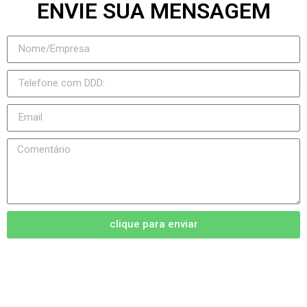
ENVIE SUA MENSAGEM
clique para enviar