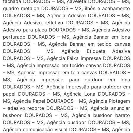
fachada DOURADOS – MS, cavelete DOURADOS – MS,
quadro metalon DOURADOS – MS, ilhós e acabamento
DOURADOS – MS, Agência Adesivo DOURADOS – MS,
Agência Adesivo refletivo DOURADOS – MS, Agência
Adesivo para placa DOURADOS – MS, Agência Adesivo
perfurado DOURADOS – MS, Agência Banner em lona
DOURADOS – MS, Agência Banner em tecido canvas
DOURADOS – MS, Agência Etiqueta Adesiva
DOURADOS – MS, Agência Faixa impressa DOURADOS
– MS, Agência Impressão em tecido canvas DOURADOS
– MS, Agência Impressão em tela canvas DOURADOS –
MS, Agência Impressão para outdoor em lona
DOURADOS – MS, Agência Impressão para outdoor em
papel DOURADOS – MS, Agência Lona DOURADOS –
MS, Agência Papel DOURADOS – MS, Agência Plotagem
– adesivo recorte DOURADOS – MS, Agência anunciar
busboor DOURADOS – MS, Agência busdoor barato
DOURADOS – MS, Agência busdoor DOURADOS – MS,
Agência comunicação visual DOURADOS – MS, Agência