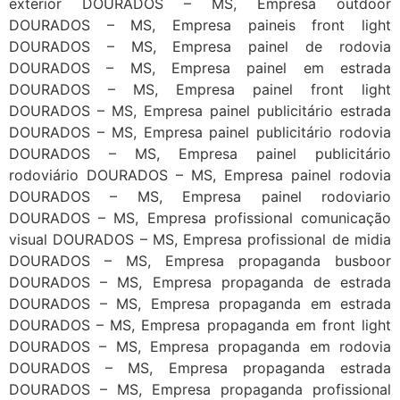
exterior DOURADOS – MS, Empresa outdoor
DOURADOS – MS, Empresa paineis front light
DOURADOS – MS, Empresa painel de rodovia
DOURADOS – MS, Empresa painel em estrada
DOURADOS – MS, Empresa painel front light
DOURADOS – MS, Empresa painel publicitário estrada
DOURADOS – MS, Empresa painel publicitário rodovia
DOURADOS – MS, Empresa painel publicitário
rodoviário DOURADOS – MS, Empresa painel rodovia
DOURADOS – MS, Empresa painel rodoviario
DOURADOS – MS, Empresa profissional comunicação
visual DOURADOS – MS, Empresa profissional de midia
DOURADOS – MS, Empresa propaganda busboor
DOURADOS – MS, Empresa propaganda de estrada
DOURADOS – MS, Empresa propaganda em estrada
DOURADOS – MS, Empresa propaganda em front light
DOURADOS – MS, Empresa propaganda em rodovia
DOURADOS – MS, Empresa propaganda estrada
DOURADOS – MS, Empresa propaganda profissional