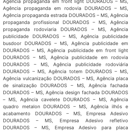
Agência propaganda em front light DOURADOS – MS,
Agência propaganda em rodovia DOURADOS – MS,
Agência propaganda estrada DOURADOS – MS, Agência
propaganda profissional DOURADOS – MS, Agência
propaganda rodoviaria DOURADOS – MS, Agência
publicidade DOURADOS – MS, Agência publicidade
busdoor DOURADOS – MS, Agência publicidade em
DOURADOS – MS, Agência publicidade em front light
DOURADOS – MS, Agência publicidade em rodovia
DOURADOS – MS, Agência publicidade rodoviária
DOURADOS – MS, Agência totem DOURADOS – MS,
Agência vulcanização DOURADOS – MS, Agência placa
de sinalização DOURADOS – MS, Agência fachada
DOURADOS – MS, Agência design fachada DOURADOS
– MS, Agência cavelete DOURADOS – MS, Agência
quadro metalon DOURADOS – MS, Agência ilhós e
acabamento DOURADOS – MS, Empresa Adesivo
DOURADOS – MS, Empresa Adesivo refletivo
DOURADOS – MS, Empresa Adesivo para placa