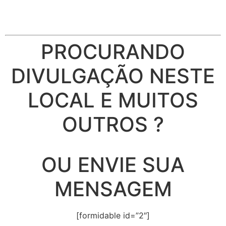
PROCURANDO
DIVULGAÇÃO NESTE
LOCAL E MUITOS
OUTROS ?
OU ENVIE SUA
MENSAGEM
[formidable id=”2″]