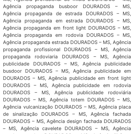
Agência propaganda busboor DOURADOS – MS,
Agência propaganda de estrada DOURADOS – MS,
Agência propaganda em estrada DOURADOS – MS,
Agência propaganda em front light DOURADOS – MS,
Agência propaganda em rodovia DOURADOS – MS,
Agência propaganda estrada DOURADOS – MS, Agência
propaganda profissional DOURADOS – MS, Agência
propaganda rodoviaria DOURADOS – MS, Agência
publicidade DOURADOS – MS, Agência publicidade
busdoor DOURADOS – MS, Agência publicidade em
DOURADOS – MS, Agência publicidade em front light
DOURADOS – MS, Agência publicidade em rodovia
DOURADOS – MS, Agência publicidade rodoviária
DOURADOS – MS, Agência totem DOURADOS – MS,
Agência vulcanização DOURADOS – MS, Agência placa
de sinalização DOURADOS – MS, Agência fachada
DOURADOS – MS, Agência design fachada DOURADOS
– MS, Agência cavelete DOURADOS – MS, Agência