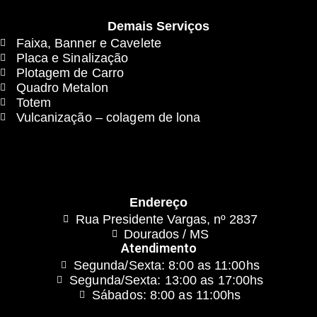
Demais Serviços
Faixa, Banner e Cavelete
Placa e Sinalização
Plotagem de Carro
Quadro Metalon
Totem
Vulcanização – colagem de lona
Endereço
Rua Presidente Vargas, nº 2837
Dourados / MS
Atendimento
Segunda/Sexta: 8:00 as 11:00hs
Segunda/Sexta: 13:00 as 17:00hs
Sábados: 8:00 as 11:00hs