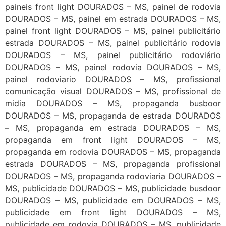
paineis front light DOURADOS – MS, painel de rodovia
DOURADOS – MS, painel em estrada DOURADOS – MS,
painel front light DOURADOS – MS, painel publicitário
estrada DOURADOS – MS, painel publicitário rodovia
DOURADOS – MS, painel publicitário rodoviário
DOURADOS – MS, painel rodovia DOURADOS – MS,
painel rodoviario DOURADOS – MS, profissional
comunicação visual DOURADOS – MS, profissional de
midia DOURADOS – MS, propaganda busboor
DOURADOS – MS, propaganda de estrada DOURADOS
– MS, propaganda em estrada DOURADOS – MS,
propaganda em front light DOURADOS – MS,
propaganda em rodovia DOURADOS – MS, propaganda
estrada DOURADOS – MS, propaganda profissional
DOURADOS – MS, propaganda rodoviaria DOURADOS –
MS, publicidade DOURADOS – MS, publicidade busdoor
DOURADOS – MS, publicidade em DOURADOS – MS,
publicidade em front light DOURADOS – MS,
publicidade em rodovia DOURADOS – MS, publicidade