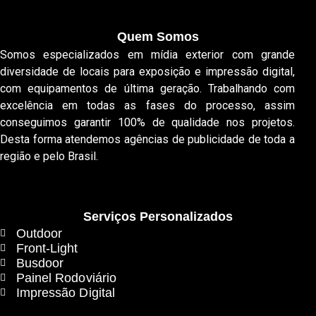
Quem Somos
Somos especializados em mídia exterior com grande
diversidade de locais para exposição e impressão digital,
com equipamentos de última geração. Trabalhando com
excelência em todas as fases do processo, assim
conseguimos garantir 100% de qualidade nos projetos.
Desta forma atendemos agências de publicidade de toda a
região e pelo Brasil.
Serviços Personalizados
Outdoor
Front-Light
Busdoor
Painel Rodoviário
Impressão Digital