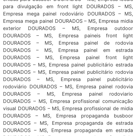
para divulgação em front light DOURADOS – MS,
Empresa mega painel rodoviário DOURADOS – MS,
Empresa mega painel DOURADOS – MS, Empresa midia
exterior DOURADOS – MS, Empresa outdoor
DOURADOS – MS, Empresa paineis front light
DOURADOS – MS, Empresa painel de rodovia
DOURADOS – MS, Empresa painel em estrada
DOURADOS – MS, Empresa painel front light
DOURADOS – MS, Empresa painel publicitário estrada
DOURADOS – MS, Empresa painel publicitário rodovia
DOURADOS – MS, Empresa painel publicitário
rodoviário DOURADOS – MS, Empresa painel rodovia
DOURADOS – MS, Empresa painel rodoviario
DOURADOS – MS, Empresa profissional comunicação
visual DOURADOS – MS, Empresa profissional de midia
DOURADOS – MS, Empresa propaganda busboor
DOURADOS – MS, Empresa propaganda de estrada
DOURADOS – MS, Empresa propaganda em estrada