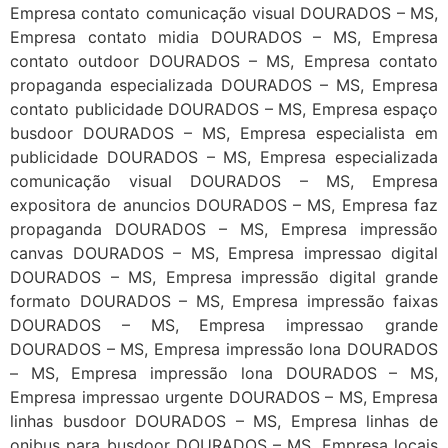
Empresa contato comunicação visual DOURADOS – MS,
Empresa contato midia DOURADOS – MS, Empresa
contato outdoor DOURADOS – MS, Empresa contato
propaganda especializada DOURADOS – MS, Empresa
contato publicidade DOURADOS – MS, Empresa espaço
busdoor DOURADOS – MS, Empresa especialista em
publicidade DOURADOS – MS, Empresa especializada
comunicação visual DOURADOS – MS, Empresa
expositora de anuncios DOURADOS – MS, Empresa faz
propaganda DOURADOS – MS, Empresa impressão
canvas DOURADOS – MS, Empresa impressao digital
DOURADOS – MS, Empresa impressão digital grande
formato DOURADOS – MS, Empresa impressão faixas
DOURADOS – MS, Empresa impressao grande
DOURADOS – MS, Empresa impressão lona DOURADOS
– MS, Empresa impressão lona DOURADOS – MS,
Empresa impressao urgente DOURADOS – MS, Empresa
linhas busdoor DOURADOS – MS, Empresa linhas de
onibus para busdoor DOURADOS – MS, Empresa locais