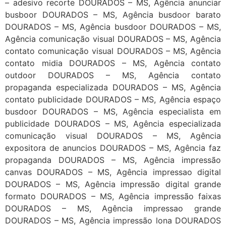
– adesivo recorte DOURADOS – MS, Agência anunciar
busboor DOURADOS – MS, Agência busdoor barato
DOURADOS – MS, Agência busdoor DOURADOS – MS,
Agência comunicação visual DOURADOS – MS, Agência
contato comunicação visual DOURADOS – MS, Agência
contato midia DOURADOS – MS, Agência contato
outdoor DOURADOS – MS, Agência contato
propaganda especializada DOURADOS – MS, Agência
contato publicidade DOURADOS – MS, Agência espaço
busdoor DOURADOS – MS, Agência especialista em
publicidade DOURADOS – MS, Agência especializada
comunicação visual DOURADOS – MS, Agência
expositora de anuncios DOURADOS – MS, Agência faz
propaganda DOURADOS – MS, Agência impressão
canvas DOURADOS – MS, Agência impressao digital
DOURADOS – MS, Agência impressão digital grande
formato DOURADOS – MS, Agência impressão faixas
DOURADOS – MS, Agência impressao grande
DOURADOS – MS, Agência impressão lona DOURADOS