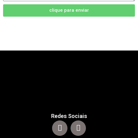
clique para enviar
Redes Sociais