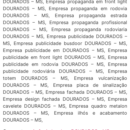
DOURADOS – MS, Empresa propaganda em front light
DOURADOS – MS, Empresa propaganda em rodovia
DOURADOS – MS, Empresa propaganda estrada
DOURADOS – MS, Empresa propaganda profissional
DOURADOS – MS, Empresa propaganda rodoviaria
DOURADOS – MS, Empresa publicidade DOURADOS –
MS, Empresa publicidade busdoor DOURADOS – MS,
Empresa publicidade em DOURADOS – MS, Empresa
publicidade em front light DOURADOS – MS, Empresa
publicidade em rodovia DOURADOS – MS, Empresa
publicidade rodoviária DOURADOS – MS, Empresa
totem DOURADOS – MS, Empresa vulcanização
DOURADOS – MS, Empresa placa de sinalização
DOURADOS – MS, Empresa fachada DOURADOS – MS,
Empresa design fachada DOURADOS – MS, Empresa
cavelete DOURADOS – MS, Empresa quadro metalon
DOURADOS – MS, Empresa ilhós e acabamento
DOURADOS – MS,