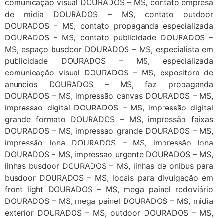
comunicação visual DOURADOS – MS, contato empresa
de midia DOURADOS – MS, contato outdoor
DOURADOS – MS, contato propaganda especializada
DOURADOS – MS, contato publicidade DOURADOS –
MS, espaço busdoor DOURADOS – MS, especialista em
publicidade DOURADOS – MS, especializada
comunicação visual DOURADOS – MS, expositora de
anuncios DOURADOS – MS, faz propaganda
DOURADOS – MS, impressão canvas DOURADOS – MS,
impressao digital DOURADOS – MS, impressão digital
grande formato DOURADOS – MS, impressão faixas
DOURADOS – MS, impressao grande DOURADOS – MS,
impressão lona DOURADOS – MS, impressão lona
DOURADOS – MS, impressao urgente DOURADOS – MS,
linhas busdoor DOURADOS – MS, linhas de onibus para
busdoor DOURADOS – MS, locais para divulgação em
front light DOURADOS – MS, mega painel rodoviário
DOURADOS – MS, mega painel DOURADOS – MS, midia
exterior DOURADOS – MS, outdoor DOURADOS – MS,