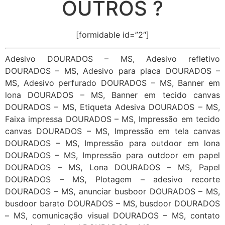
OUTROS ?
[formidable id=”2″]
Adesivo DOURADOS – MS, Adesivo refletivo
DOURADOS – MS, Adesivo para placa DOURADOS –
MS, Adesivo perfurado DOURADOS – MS, Banner em
lona DOURADOS – MS, Banner em tecido canvas
DOURADOS – MS, Etiqueta Adesiva DOURADOS – MS,
Faixa impressa DOURADOS – MS, Impressão em tecido
canvas DOURADOS – MS, Impressão em tela canvas
DOURADOS – MS, Impressão para outdoor em lona
DOURADOS – MS, Impressão para outdoor em papel
DOURADOS – MS, Lona DOURADOS – MS, Papel
DOURADOS – MS, Plotagem – adesivo recorte
DOURADOS – MS, anunciar busboor DOURADOS – MS,
busdoor barato DOURADOS – MS, busdoor DOURADOS
– MS, comunicação visual DOURADOS – MS, contato