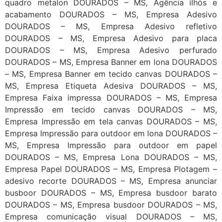
quadro metalon DOURADOS – MS, Agência ilhós e
acabamento DOURADOS – MS, Empresa Adesivo
DOURADOS – MS, Empresa Adesivo refletivo
DOURADOS – MS, Empresa Adesivo para placa
DOURADOS – MS, Empresa Adesivo perfurado
DOURADOS – MS, Empresa Banner em lona DOURADOS
– MS, Empresa Banner em tecido canvas DOURADOS –
MS, Empresa Etiqueta Adesiva DOURADOS – MS,
Empresa Faixa impressa DOURADOS – MS, Empresa
Impressão em tecido canvas DOURADOS – MS,
Empresa Impressão em tela canvas DOURADOS – MS,
Empresa Impressão para outdoor em lona DOURADOS –
MS, Empresa Impressão para outdoor em papel
DOURADOS – MS, Empresa Lona DOURADOS – MS,
Empresa Papel DOURADOS – MS, Empresa Plotagem –
adesivo recorte DOURADOS – MS, Empresa anunciar
busboor DOURADOS – MS, Empresa busdoor barato
DOURADOS – MS, Empresa busdoor DOURADOS – MS,
Empresa comunicação visual DOURADOS – MS,