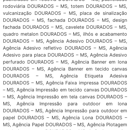
rodoviária DOURADOS – MS, totem DOURADOS – MS,
vulcanização DOURADOS – MS, placa de sinalização
DOURADOS – MS, fachada DOURADOS – MS, design
fachada DOURADOS – MS, cavelete DOURADOS – MS,
quadro metalon DOURADOS – MS, ilhós e acabamento
DOURADOS – MS, Agência Adesivo DOURADOS – MS,
Agência Adesivo refletivo DOURADOS – MS, Agência
Adesivo para placa DOURADOS – MS, Agência Adesivo
perfurado DOURADOS – MS, Agência Banner em lona
DOURADOS – MS, Agência Banner em tecido canvas
DOURADOS – MS, Agência Etiqueta Adesiva
DOURADOS – MS, Agência Faixa impressa DOURADOS
– MS, Agência Impressão em tecido canvas DOURADOS
– MS, Agência Impressão em tela canvas DOURADOS –
MS, Agência Impressão para outdoor em lona
DOURADOS – MS, Agência Impressão para outdoor em
papel DOURADOS – MS, Agência Lona DOURADOS –
MS, Agência Papel DOURADOS – MS, Agência Plotagem