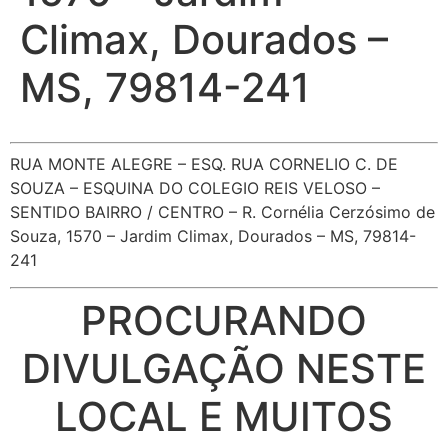
Climax, Dourados –
MS, 79814-241
RUA MONTE ALEGRE – ESQ. RUA CORNELIO C. DE
SOUZA – ESQUINA DO COLEGIO REIS VELOSO –
SENTIDO BAIRRO / CENTRO – R. Cornélia Cerzósimo de
Souza, 1570 – Jardim Climax, Dourados – MS, 79814-
241
PROCURANDO
DIVULGAÇÃO NESTE
LOCAL E MUITOS