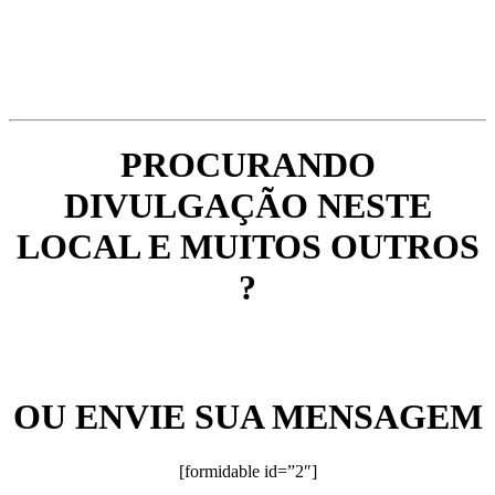
PROCURANDO
DIVULGAÇÃO NESTE
LOCAL E MUITOS OUTROS
?
OU ENVIE SUA MENSAGEM
[formidable id=”2″]