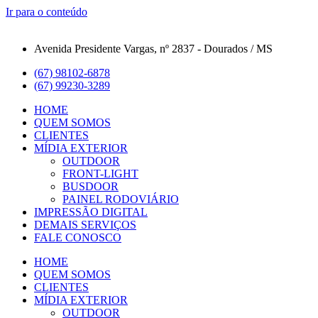
Ir para o conteúdo
Avenida Presidente Vargas, nº 2837 - Dourados / MS
(67) 98102-6878
(67) 99230-3289
HOME
QUEM SOMOS
CLIENTES
MÍDIA EXTERIOR
OUTDOOR
FRONT-LIGHT
BUSDOOR
PAINEL RODOVIÁRIO
IMPRESSÃO DIGITAL
DEMAIS SERVIÇOS
FALE CONOSCO
HOME
QUEM SOMOS
CLIENTES
MÍDIA EXTERIOR
OUTDOOR