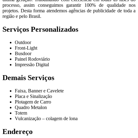
processo, assim conseguimos garantir 100% de qualidade nos
projetos. Desta forma atendemos agências de publicidade de toda a
região e pelo Brasil.
Serviços Personalizados
Outdoor
Front-Light
Busdoor
Painel Rodoviário
Impressão Digital
Demais Serviços
Faixa, Banner e Cavelete
Placa e Sinalização
Plotagem de Carro
Quadro Metalon
Totem
Vulcanização – colagem de lona
Endereço