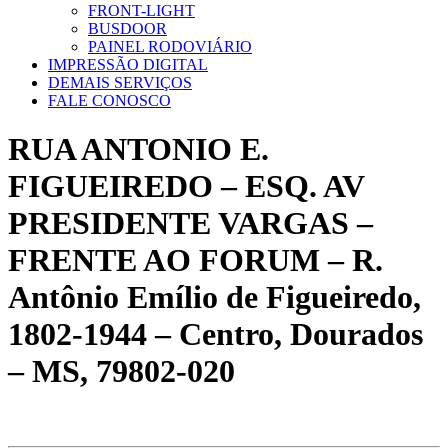
FRONT-LIGHT
BUSDOOR
PAINEL RODOVIÁRIO
IMPRESSÃO DIGITAL
DEMAIS SERVIÇOS
FALE CONOSCO
RUA ANTONIO E.
FIGUEIREDO – ESQ. AV
PRESIDENTE VARGAS –
FRENTE AO FORUM – R.
Antônio Emílio de Figueiredo,
1802-1944 – Centro, Dourados
– MS, 79802-020