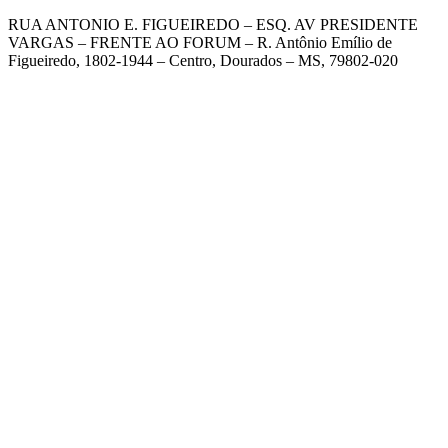
RUA ANTONIO E. FIGUEIREDO – ESQ. AV PRESIDENTE
VARGAS – FRENTE AO FORUM – R. Antônio Emílio de
Figueiredo, 1802-1944 – Centro, Dourados – MS, 79802-020