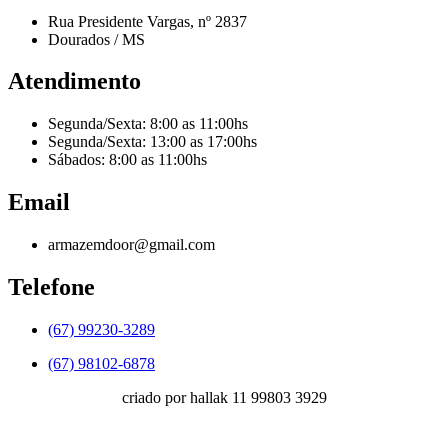
Rua Presidente Vargas, nº 2837
Dourados / MS
Atendimento
Segunda/Sexta: 8:00 as 11:00hs
Segunda/Sexta: 13:00 as 17:00hs
Sábados: 8:00 as 11:00hs
Email
armazemdoor@gmail.com
Telefone
(67) 99230-3289
(67) 98102-6878
criado por hallak 11 99803 3929